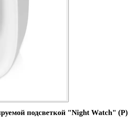
руемой подсветкой "Night Watch" (Р)