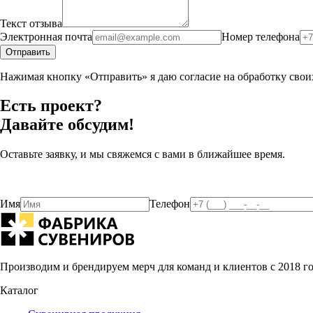
Текст отзыва
Электронная почта
Номер телефона
Отправить
Нажимая кнопку «Отправить» я даю согласие на обработку сво
Есть проект?
Давайте обсудим!
Оставьте заявку, и мы свяжемся с вами в ближайшее время.
Имя
Телефон
Производим и брендируем мерч для команд и клиентов с 2018 г
Каталог