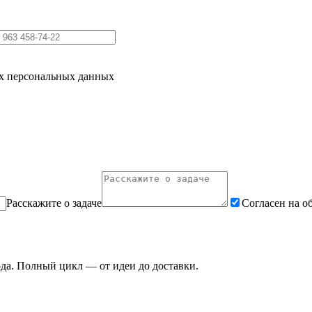
их персональных данных
Расскажите о задаче
Согласен на о
ода. Полный цикл — от идеи до доставки.