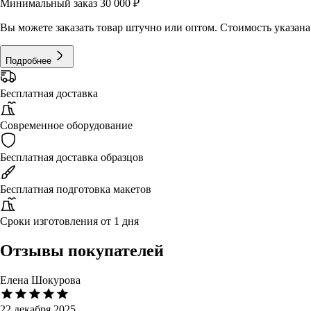
Минимальный заказ 30 000 ₽
Вы можете заказать товар штучно или оптом. Стоимость указана 
Подробнее
Бесплатная доставка
Современное оборудование
Бесплатная доставка образцов
Бесплатная подготовка макетов
Сроки изготовления от 1 дня
Отзывы покупателей
Елена Шокурова
22 декабря 2025