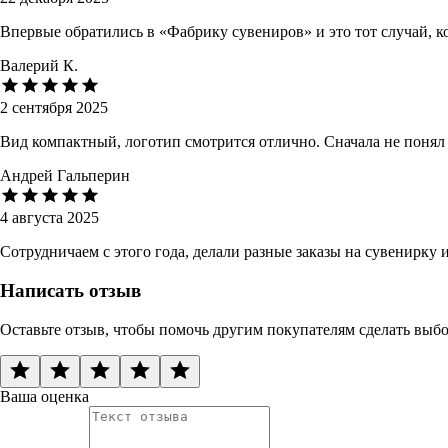
Впервые обратились в «Фабрику сувениров» и это тот случай, 
Валерий К.
2 сентября 2025
Вид компактный, логотип смотрится отлично. Сначала не понял
Андрей Гальперин
4 августа 2025
Сотрудничаем с этого года, делали разные заказы на сувенирку
Написать отзыв
Оставьте отзыв, чтобы помочь другим покупателям сделать выб
Ваша оценка