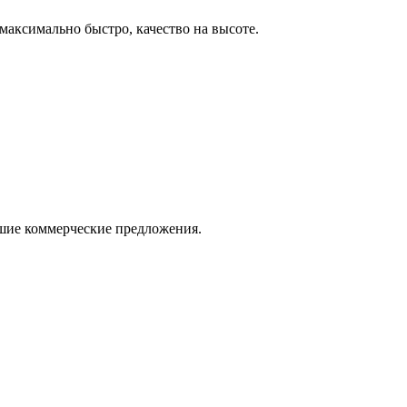
максимально быстро, качество на высоте.
ошие коммерческие предложения.