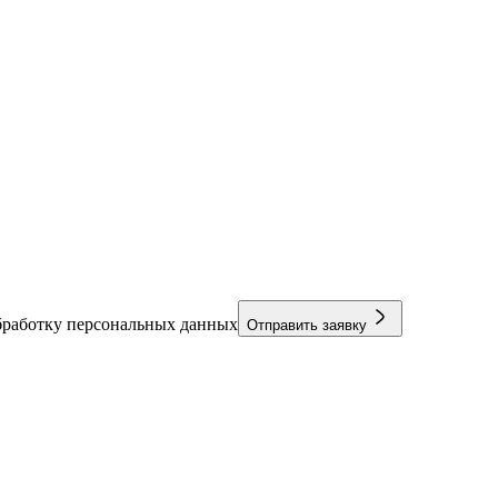
бработку персональных данных
Отправить заявку