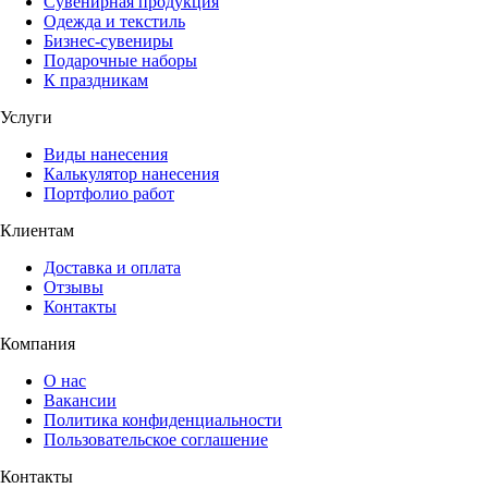
Сувенирная продукция
Одежда и текстиль
Бизнес-сувениры
Подарочные наборы
К праздникам
Услуги
Виды нанесения
Калькулятор нанесения
Портфолио работ
Клиентам
Доставка и оплата
Отзывы
Контакты
Компания
О нас
Вакансии
Политика конфиденциальности
Пользовательское соглашение
Контакты