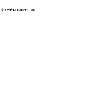
без учёта нанесения.