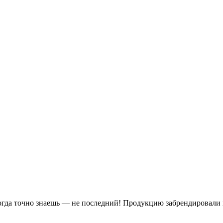
когда точно знаешь — не последний! Продукцию забрендировали 