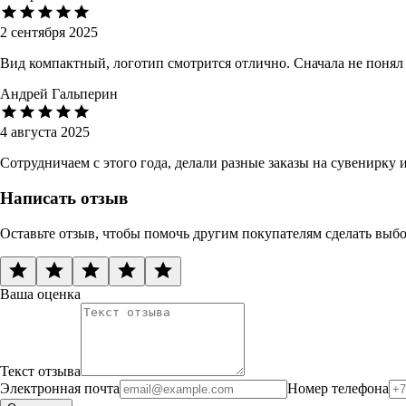
2 сентября 2025
Вид компактный, логотип смотрится отлично. Сначала не понял
Андрей Гальперин
4 августа 2025
Сотрудничаем с этого года, делали разные заказы на сувенирку
Написать отзыв
Оставьте отзыв, чтобы помочь другим покупателям сделать выб
Ваша оценка
Текст отзыва
Электронная почта
Номер телефона