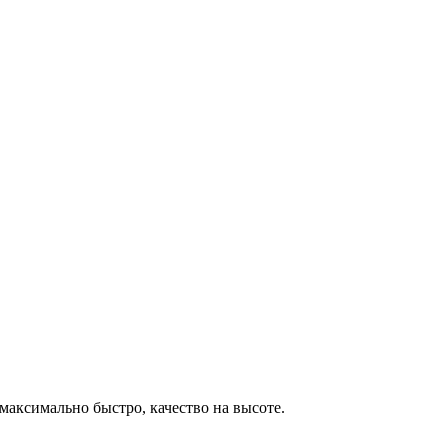
максимально быстро, качество на высоте.