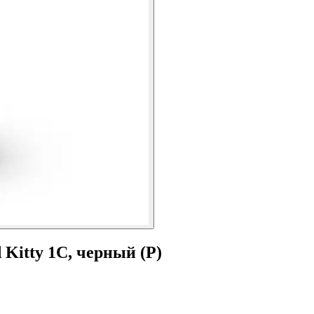
Kitty 1C, черный (Р)