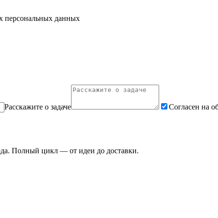
их персональных данных
Расскажите о задаче
Согласен на о
ода. Полный цикл — от идеи до доставки.