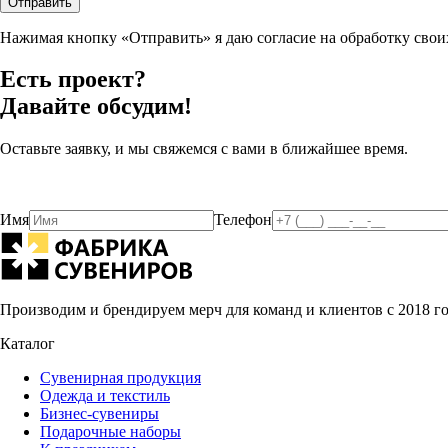
Отправить
Нажимая кнопку «Отправить» я даю согласие на обработку сво
Есть проект?
Давайте обсудим!
Оставьте заявку, и мы свяжемся с вами в ближайшее время.
Имя
Телефон
Производим и брендируем мерч для команд и клиентов с 2018 г
Каталог
Сувенирная продукция
Одежда и текстиль
Бизнес-сувениры
Подарочные наборы