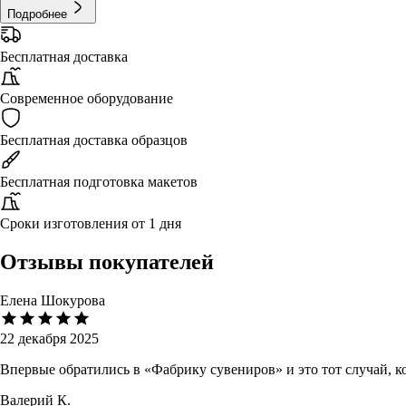
Подробнее
Бесплатная доставка
Современное оборудование
Бесплатная доставка образцов
Бесплатная подготовка макетов
Сроки изготовления от 1 дня
Отзывы покупателей
Елена Шокурова
22 декабря 2025
Впервые обратились в «Фабрику сувениров» и это тот случай, 
Валерий К.