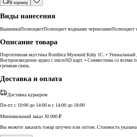
В корзину
Виды нанесения
Вышивка
Полноцвет
Полноцвет водными чернилами
Полноцвет 
Описание товара
Портативная акустика Rombica Mysound Kitty 1C. • Уникальный 
Воспроизведение аудио с microSD карт. • Совместима со всеми п
громкая связь.
Доставка и оплата
Доставка курьером
Пн-пт с 10:00 до 14:00 и с 14:00 до 18:00
Минимальный заказ 30 000 ₽
Вы можете заказать товар штучно или оптом. Стоимость указана 