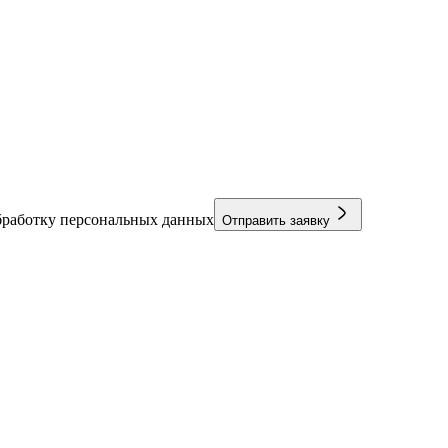
бработку персональных данных
Отправить заявку