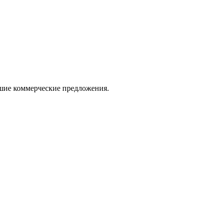
ошие коммерческие предложения.