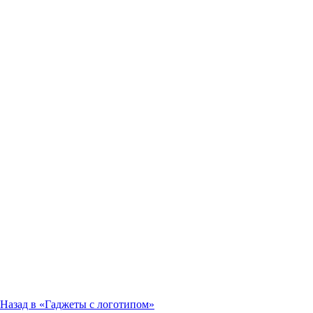
Назад в «
Гаджеты с логотипом
»