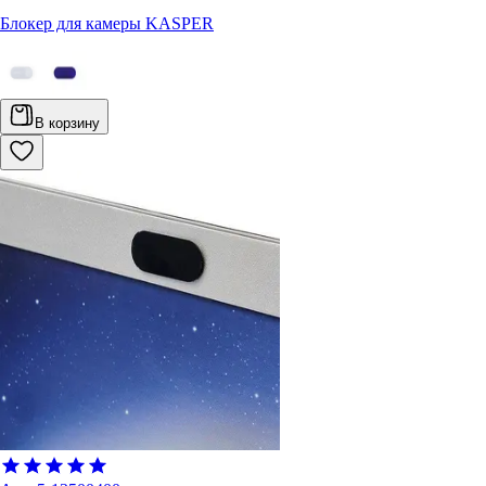
Блокер для камеры KASPER
В корзину