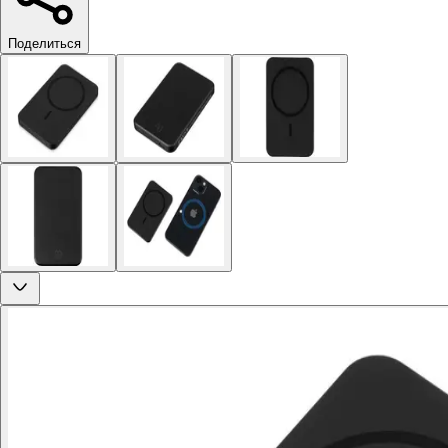
Поделиться