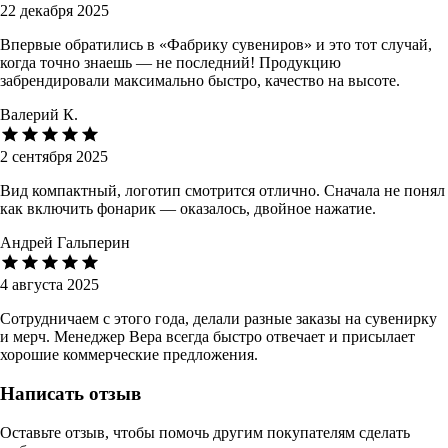
22 декабря 2025
Впервые обратились в «Фабрику сувениров» и это тот случай,
когда точно знаешь — не последний! Продукцию
забрендировали максимально быстро, качество на высоте.
Валерий К.
2 сентября 2025
Вид компактный, логотип смотрится отлично. Сначала не понял
как включить фонарик — оказалось, двойное нажатие.
Андрей Гальперин
4 августа 2025
Сотрудничаем с этого года, делали разные заказы на сувенирку
и мерч. Менеджер Вера всегда быстро отвечает и присылает
хорошие коммерческие предложения.
Написать отзыв
Оставьте отзыв, чтобы помочь другим покупателям сделать