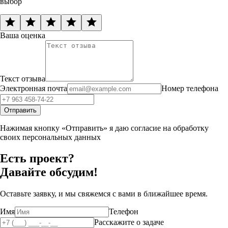
выбор
Ваша оценка
Текст отзыва
Электронная почта
Номер телефона
Отправить
Нажимая кнопку «Отправить» я даю согласие на обработку
своих персональных данных
Есть проект?
Давайте обсудим!
Оставьте заявку, и мы свяжемся с вами в ближайшее время.
Имя
Телефон
Расскажите о задаче