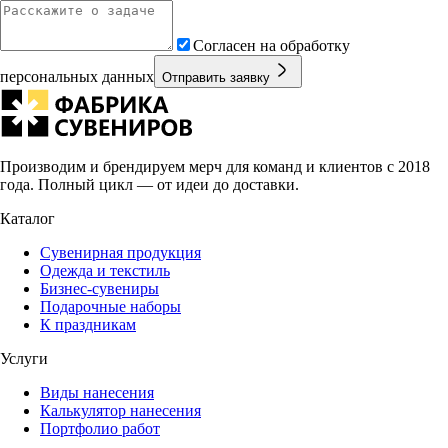
Согласен на обработку
персональных данных
Отправить заявку
Производим и брендируем мерч для команд и клиентов с 2018
года. Полный цикл — от идеи до доставки.
Каталог
Сувенирная продукция
Одежда и текстиль
Бизнес-сувениры
Подарочные наборы
К праздникам
Услуги
Виды нанесения
Калькулятор нанесения
Портфолио работ