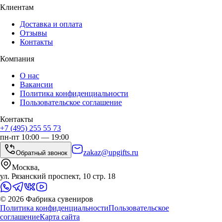
Клиентам
Доставка и оплата
Отзывы
Контакты
Компания
О нас
Вакансии
Политика конфиденциальности
Пользовательское соглашение
Контакты
+7 (495) 255 55 73
пн-пт 10:00 — 19:00
zakaz@upgifts.ru
Обратный звонок
Москва,
ул. Рязанский проспект, 10 стр. 18
©
2026
Фабрика сувениров
Политика конфиденциальности
Пользовательское
соглашение
Карта сайта