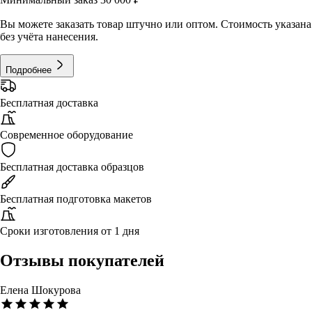
Вы можете заказать товар штучно или оптом. Стоимость указана
без учёта нанесения.
Подробнее
Бесплатная доставка
Современное оборудование
Бесплатная доставка образцов
Бесплатная подготовка макетов
Сроки изготовления от 1 дня
Отзывы покупателей
Елена Шокурова