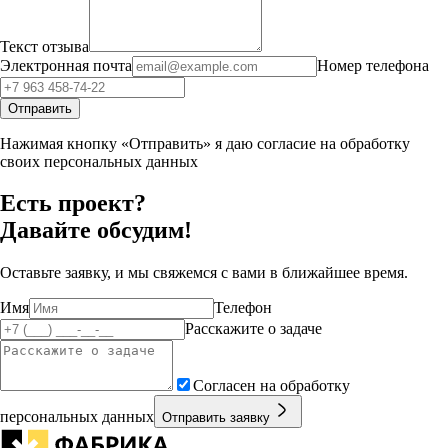
Текст отзыва
Электронная почта
Номер телефона
Отправить
Нажимая кнопку «Отправить» я даю согласие на обработку
своих персональных данных
Есть проект?
Давайте обсудим!
Оставьте заявку, и мы свяжемся с вами в ближайшее время.
Имя
Телефон
Расскажите о задаче
Согласен на обработку
персональных данных
Отправить заявку