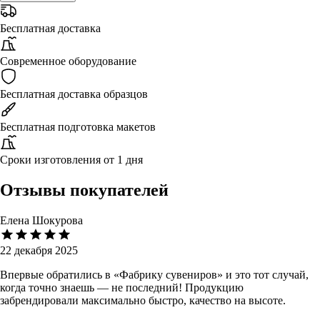
Бесплатная доставка
Современное оборудование
Бесплатная доставка образцов
Бесплатная подготовка макетов
Сроки изготовления от 1 дня
Отзывы покупателей
Елена Шокурова
22 декабря 2025
Впервые обратились в «Фабрику сувениров» и это тот случай,
когда точно знаешь — не последний! Продукцию
забрендировали максимально быстро, качество на высоте.