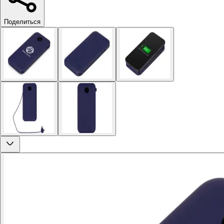
Поделиться