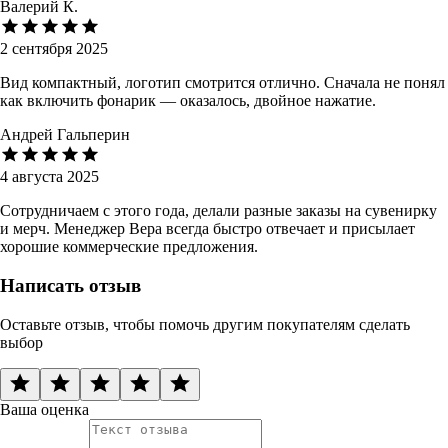
Валерий К.
2 сентября 2025
Вид компактный, логотип смотрится отлично. Сначала не понял
как включить фонарик — оказалось, двойное нажатие.
Андрей Гальперин
4 августа 2025
Сотрудничаем с этого года, делали разные заказы на сувенирку
и мерч. Менеджер Вера всегда быстро отвечает и присылает
хорошие коммерческие предложения.
Написать отзыв
Оставьте отзыв, чтобы помочь другим покупателям сделать
выбор
Ваша оценка