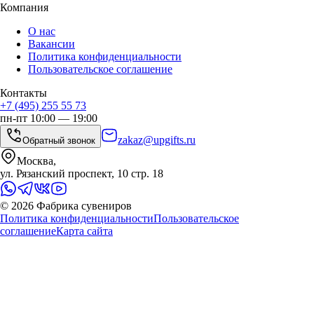
Компания
О нас
Вакансии
Политика конфиденциальности
Пользовательское соглашение
Контакты
+7 (495) 255 55 73
пн-пт 10:00 — 19:00
zakaz@upgifts.ru
Обратный звонок
Москва,
ул. Рязанский проспект, 10 стр. 18
©
2026
Фабрика сувениров
Политика конфиденциальности
Пользовательское
соглашение
Карта сайта