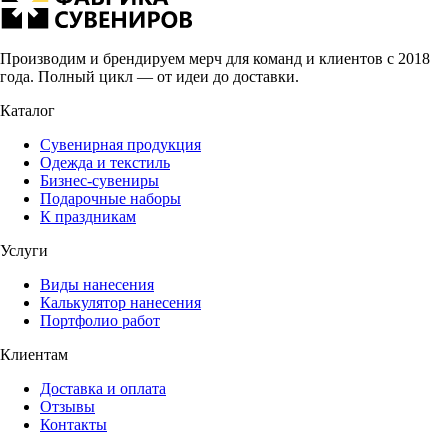
Производим и брендируем мерч для команд и клиентов с 2018
года. Полный цикл — от идеи до доставки.
Каталог
Сувенирная продукция
Одежда и текстиль
Бизнес-сувениры
Подарочные наборы
К праздникам
Услуги
Виды нанесения
Калькулятор нанесения
Портфолио работ
Клиентам
Доставка и оплата
Отзывы
Контакты