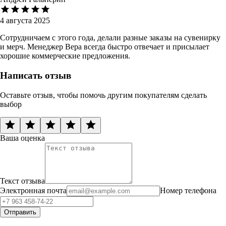
4 августа 2025
Сотрудничаем с этого года, делали разные заказы на сувенирку
и мерч. Менеджер Вера всегда быстро отвечает и присылает
хорошие коммерческие предложения.
Написать отзыв
Оставьте отзыв, чтобы помочь другим покупателям сделать
выбор
Ваша оценка
Текст отзыва
Электронная почта
Номер телефона
Отправить