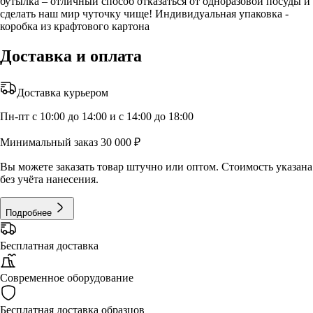
бутылка – отличный способ отказаться от одноразовой посуды и
сделать наш мир чуточку чище! Индивидуальная упаковка -
коробка из крафтового картона
Доставка и оплата
Доставка курьером
Пн-пт с 10:00 до 14:00 и с 14:00 до 18:00
Минимальный заказ 30 000 ₽
Вы можете заказать товар штучно или оптом. Стоимость указана
без учёта нанесения.
Подробнее
Бесплатная доставка
Современное оборудование
Бесплатная доставка образцов