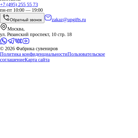
+7 (495) 255 55 73
пн-пт 10:00 — 19:00
zakaz@upgifts.ru
Обратный звонок
Москва,
ул. Рязанский проспект, 10 стр. 18
©
2026
Фабрика сувениров
Политика конфиденциальности
Пользовательское
соглашение
Карта сайта