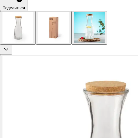
Поделиться