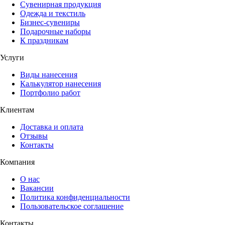
Сувенирная продукция
Одежда и текстиль
Бизнес-сувениры
Подарочные наборы
К праздникам
Услуги
Виды нанесения
Калькулятор нанесения
Портфолио работ
Клиентам
Доставка и оплата
Отзывы
Контакты
Компания
О нас
Вакансии
Политика конфиденциальности
Пользовательское соглашение
Контакты