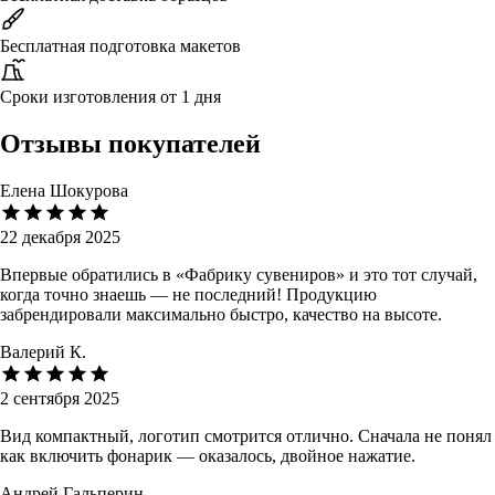
Бесплатная подготовка макетов
Сроки изготовления от 1 дня
Отзывы покупателей
Елена Шокурова
22 декабря 2025
Впервые обратились в «Фабрику сувениров» и это тот случай,
когда точно знаешь — не последний! Продукцию
забрендировали максимально быстро, качество на высоте.
Валерий К.
2 сентября 2025
Вид компактный, логотип смотрится отлично. Сначала не понял
как включить фонарик — оказалось, двойное нажатие.
Андрей Гальперин