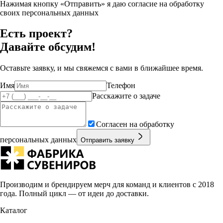
Нажимая кнопку «Отправить» я даю согласие на обработку
своих персональных данных
Есть проект?
Давайте обсудим!
Оставьте заявку, и мы свяжемся с вами в ближайшее время.
Имя
Телефон
Расскажите о задаче
Согласен на обработку
персональных данных
Отправить заявку
Производим и брендируем мерч для команд и клиентов с 2018
года. Полный цикл — от идеи до доставки.
Каталог