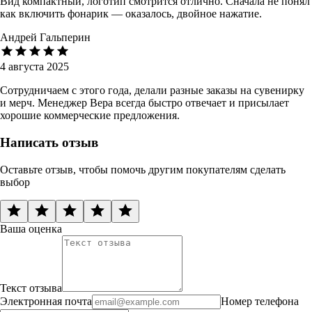
Вид компактный, логотип смотрится отлично. Сначала не понял
как включить фонарик — оказалось, двойное нажатие.
Андрей Гальперин
4 августа 2025
Сотрудничаем с этого года, делали разные заказы на сувенирку
и мерч. Менеджер Вера всегда быстро отвечает и присылает
хорошие коммерческие предложения.
Написать отзыв
Оставьте отзыв, чтобы помочь другим покупателям сделать
выбор
Ваша оценка
Текст отзыва
Электронная почта
Номер телефона