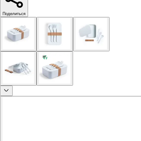
Поделиться