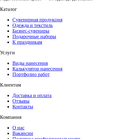
Каталог
Сувенирная продукция
Одежда и текстиль
Бизнес-сувениры
Подарочные наборы
К праздникам
Услуги
Виды нанесения
Калькулятор нанесения
Портфолио работ
Клиентам
Доставка и оплата
Отзывы
Контакты
Компания
О нас
Вакансии
Политика конфиденциальности