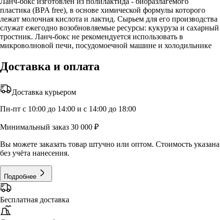
Ланч-бокс изготовлен из полилактида - биоразлагемого
пластика (BPA free), в основе химической формулы которого
лежат молочная кислота и лактид. Сырьем для его производства
служат ежегодно возобновляемые ресурсы: кукуруза и сахарный
тростник. Ланч-бокс не рекомендуется использовать в
микроволновой печи, посудомоечной машине и холодильнике
Доставка и оплата
Доставка курьером
Пн-пт с 10:00 до 14:00 и с 14:00 до 18:00
Минимальный заказ 30 000 ₽
Вы можете заказать товар штучно или оптом. Стоимость указана
без учёта нанесения.
Подробнее
Бесплатная доставка