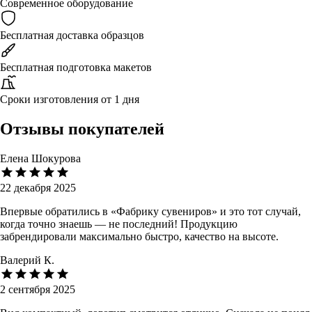
Современное оборудование
Бесплатная доставка образцов
Бесплатная подготовка макетов
Сроки изготовления от 1 дня
Отзывы покупателей
Елена Шокурова
22 декабря 2025
Впервые обратились в «Фабрику сувениров» и это тот случай,
когда точно знаешь — не последний! Продукцию
забрендировали максимально быстро, качество на высоте.
Валерий К.
2 сентября 2025