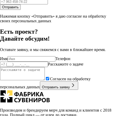
Отправить
Нажимая кнопку «Отправить» я даю согласие на обработку
своих персональных данных
Есть проект?
Давайте обсудим!
Оставьте заявку, и мы свяжемся с вами в ближайшее время.
Имя
Телефон
Расскажите о задаче
Согласен на обработку
персональных данных
Отправить заявку
Производим и брендируем мерч для команд и клиентов с 2018
года. Полный цикл — от идеи до доставки.