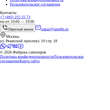
Пользовательское соглашение
Контакты
+7 (495) 255 55 73
пн-пт 10:00 — 19:00
zakaz@upgifts.ru
Обратный звонок
Москва,
ул. Рязанский проспект, 10 стр. 18
©
2026
Фабрика сувениров
Политика конфиденциальности
Пользовательское
соглашение
Карта сайта