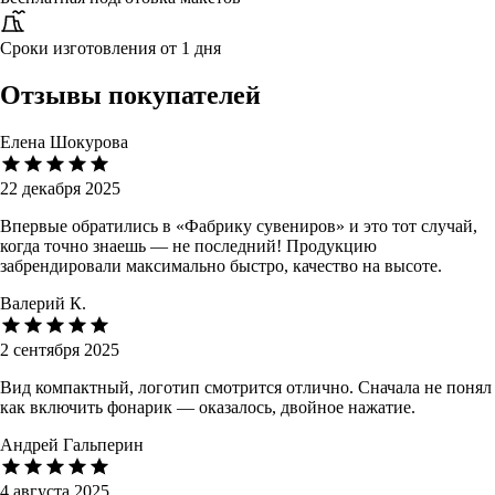
Сроки изготовления от 1 дня
Отзывы покупателей
Елена Шокурова
22 декабря 2025
Впервые обратились в «Фабрику сувениров» и это тот случай,
когда точно знаешь — не последний! Продукцию
забрендировали максимально быстро, качество на высоте.
Валерий К.
2 сентября 2025
Вид компактный, логотип смотрится отлично. Сначала не понял
как включить фонарик — оказалось, двойное нажатие.
Андрей Гальперин
4 августа 2025