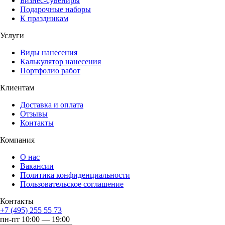
Бизнес-сувениры
Подарочные наборы
К праздникам
Услуги
Виды нанесения
Калькулятор нанесения
Портфолио работ
Клиентам
Доставка и оплата
Отзывы
Контакты
Компания
О нас
Вакансии
Политика конфиденциальности
Пользовательское соглашение
Контакты
+7 (495) 255 55 73
пн-пт 10:00 — 19:00