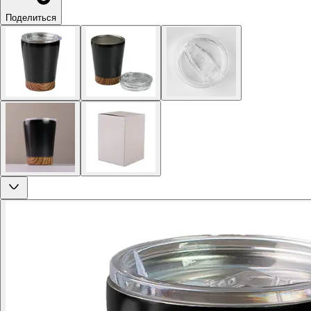
Поделиться