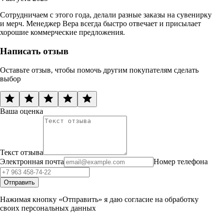
Сотрудничаем с этого года, делали разные заказы на сувенирку
и мерч. Менеджер Вера всегда быстро отвечает и присылает
хорошие коммерческие предложения.
Написать отзыв
Оставьте отзыв, чтобы помочь другим покупателям сделать
выбор
Ваша оценка
Текст отзыва
Электронная почта
Номер телефона
Отправить
Нажимая кнопку «Отправить» я даю согласие на обработку
своих персональных данных