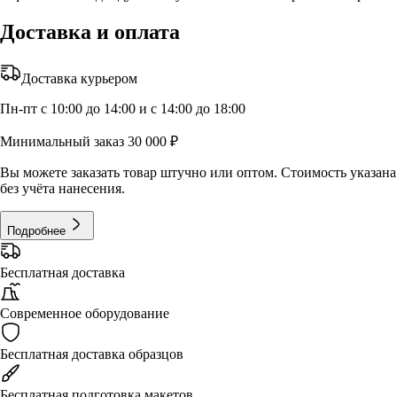
Доставка и оплата
Доставка курьером
Пн-пт с 10:00 до 14:00 и с 14:00 до 18:00
Минимальный заказ 30 000 ₽
Вы можете заказать товар штучно или оптом. Стоимость указана
без учёта нанесения.
Подробнее
Бесплатная доставка
Современное оборудование
Бесплатная доставка образцов
Бесплатная подготовка макетов