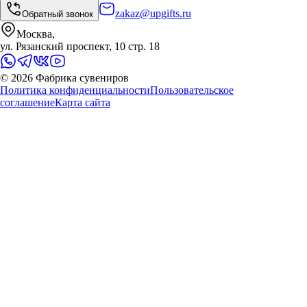
zakaz@upgifts.ru
Обратный звонок
Москва,
ул. Рязанский проспект, 10 стр. 18
©
2026
Фабрика сувениров
Политика конфиденциальности
Пользовательское
соглашение
Карта сайта