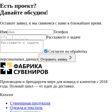
Есть проект?
Давайте обсудим!
Оставьте заявку, и мы свяжемся с вами в ближайшее время.
Имя
Телефон
Расскажите о задаче
Согласен на обработку
персональных данных
Отправить заявку
Производим и брендируем мерч для команд и клиентов с 2018
года. Полный цикл — от идеи до доставки.
Каталог
Сувенирная продукция
Одежда и текстиль