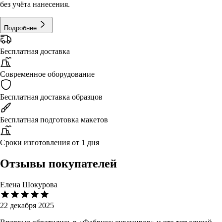
без учёта нанесения.
Подробнее
Бесплатная доставка
Современное оборудование
Бесплатная доставка образцов
Бесплатная подготовка макетов
Сроки изготовления от 1 дня
Отзывы покупателей
Елена Шокурова
22 декабря 2025