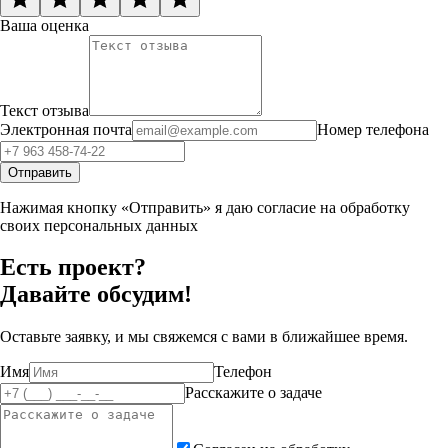
Ваша оценка
Текст отзыва
Электронная почта
Номер телефона
Отправить
Нажимая кнопку «Отправить» я даю согласие на обработку
своих персональных данных
Есть проект?
Давайте обсудим!
Оставьте заявку, и мы свяжемся с вами в ближайшее время.
Имя
Телефон
Расскажите о задаче