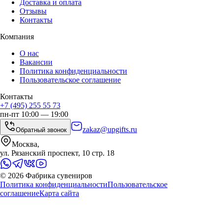
Доставка и оплата
Отзывы
Контакты
Компания
О нас
Вакансии
Политика конфиденциальности
Пользовательское соглашение
Контакты
+7 (495) 255 55 73
пн-пт 10:00 — 19:00
zakaz@upgifts.ru
Обратный звонок
Москва,
ул. Рязанский проспект, 10 стр. 18
©
2026
Фабрика сувениров
Политика конфиденциальности
Пользовательское
соглашение
Карта сайта