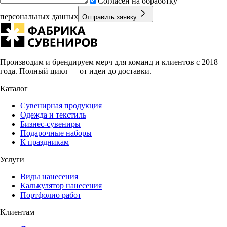
Согласен на обработку
персональных данных
Отправить заявку
Производим и брендируем мерч для команд и клиентов с 2018
года. Полный цикл — от идеи до доставки.
Каталог
Сувенирная продукция
Одежда и текстиль
Бизнес-сувениры
Подарочные наборы
К праздникам
Услуги
Виды нанесения
Калькулятор нанесения
Портфолио работ
Клиентам