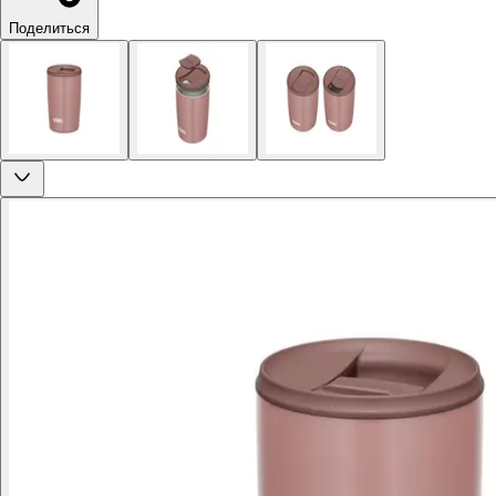
Поделиться