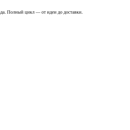
ода. Полный цикл — от идеи до доставки.