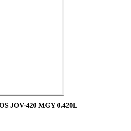
OS JOV-420 MGY 0.420L