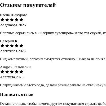
Отзывы покупателей
Елена Шокурова
22 декабря 2025
Впервые обратились в «Фабрику сувениров» и это тот случай, 
Валерий К.
2 сентября 2025
Вид компактный, логотип смотрится отлично. Сначала не понял
Андрей Гальперин
4 августа 2025
Сотрудничаем с этого года, делали разные заказы на сувенирку
Написать отзыв
Оставьте отзыв, чтобы помочь другим покупателям сделать выб