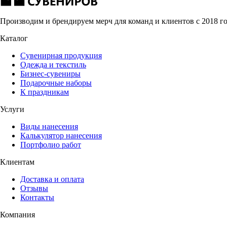
Производим и брендируем мерч для команд и клиентов с 2018 г
Каталог
Сувенирная продукция
Одежда и текстиль
Бизнес-сувениры
Подарочные наборы
К праздникам
Услуги
Виды нанесения
Калькулятор нанесения
Портфолио работ
Клиентам
Доставка и оплата
Отзывы
Контакты
Компания