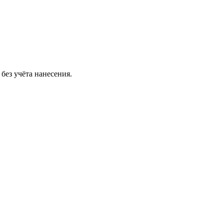
без учёта нанесения.