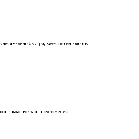
максимально быстро, качество на высоте.
ошие коммерческие предложения.