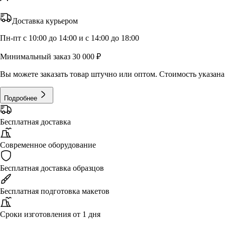
Доставка курьером
Пн-пт с 10:00 до 14:00 и с 14:00 до 18:00
Минимальный заказ 30 000 ₽
Вы можете заказать товар штучно или оптом. Стоимость указана 
Подробнее
Бесплатная доставка
Современное оборудование
Бесплатная доставка образцов
Бесплатная подготовка макетов
Сроки изготовления от 1 дня