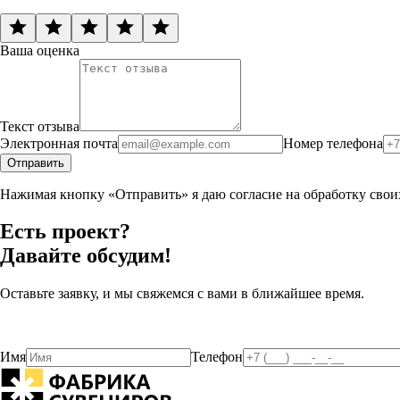
Ваша оценка
Текст отзыва
Электронная почта
Номер телефона
Отправить
Нажимая кнопку «Отправить» я даю согласие на обработку сво
Есть проект?
Давайте обсудим!
Оставьте заявку, и мы свяжемся с вами в ближайшее время.
Имя
Телефон