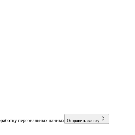
бработку персональных данных
Отправить заявку