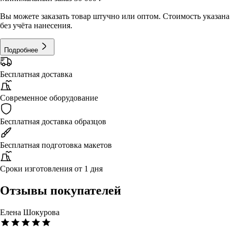
Вы можете заказать товар штучно или оптом. Стоимость указана
без учёта нанесения.
Подробнее
Бесплатная доставка
Современное оборудование
Бесплатная доставка образцов
Бесплатная подготовка макетов
Сроки изготовления от 1 дня
Отзывы покупателей
Елена Шокурова