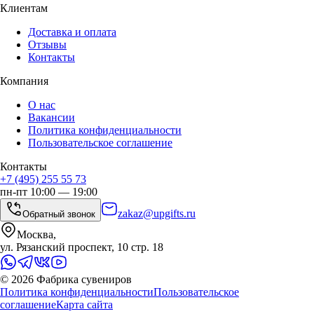
Клиентам
Доставка и оплата
Отзывы
Контакты
Компания
О нас
Вакансии
Политика конфиденциальности
Пользовательское соглашение
Контакты
+7 (495) 255 55 73
пн-пт 10:00 — 19:00
zakaz@upgifts.ru
Обратный звонок
Москва,
ул. Рязанский проспект, 10 стр. 18
©
2026
Фабрика сувениров
Политика конфиденциальности
Пользовательское
соглашение
Карта сайта