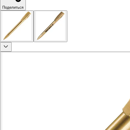
Поделиться