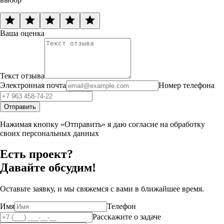
Ваша оценка
Текст отзыва
Электронная почта
Номер телефона
Отправить
Нажимая кнопку «Отправить» я даю согласие на обработку
своих персональных данных
Есть проект?
Давайте обсудим!
Оставьте заявку, и мы свяжемся с вами в ближайшее время.
Имя
Телефон
Расскажите о задаче