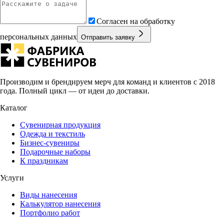
Согласен на обработку
персональных данных
Отправить заявку
Производим и брендируем мерч для команд и клиентов с 2018
года. Полный цикл — от идеи до доставки.
Каталог
Сувенирная продукция
Одежда и текстиль
Бизнес-сувениры
Подарочные наборы
К праздникам
Услуги
Виды нанесения
Калькулятор нанесения
Портфолио работ