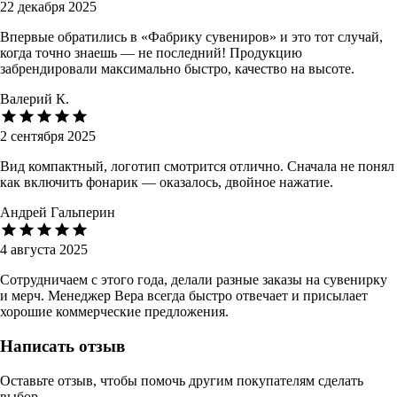
22 декабря 2025
Впервые обратились в «Фабрику сувениров» и это тот случай,
когда точно знаешь — не последний! Продукцию
забрендировали максимально быстро, качество на высоте.
Валерий К.
2 сентября 2025
Вид компактный, логотип смотрится отлично. Сначала не понял
как включить фонарик — оказалось, двойное нажатие.
Андрей Гальперин
4 августа 2025
Сотрудничаем с этого года, делали разные заказы на сувенирку
и мерч. Менеджер Вера всегда быстро отвечает и присылает
хорошие коммерческие предложения.
Написать отзыв
Оставьте отзыв, чтобы помочь другим покупателям сделать
выбор