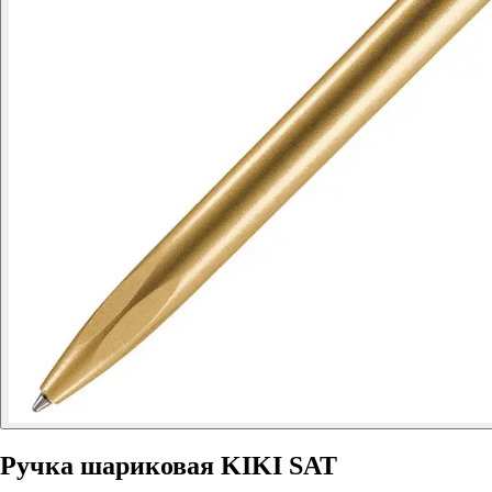
Ручка шариковая KIKI SAT