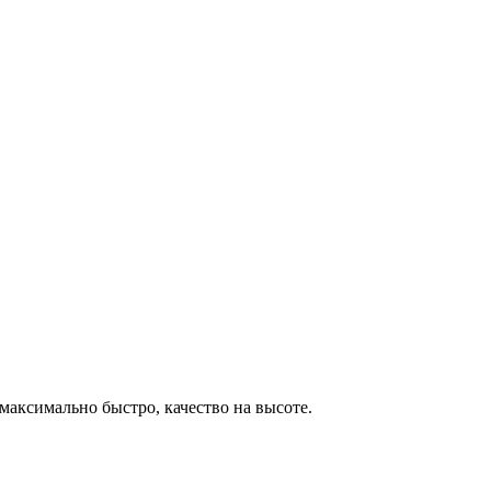
максимально быстро, качество на высоте.