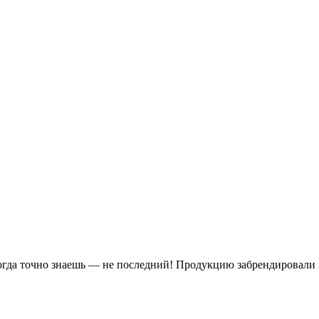
когда точно знаешь — не последний! Продукцию забрендировали 