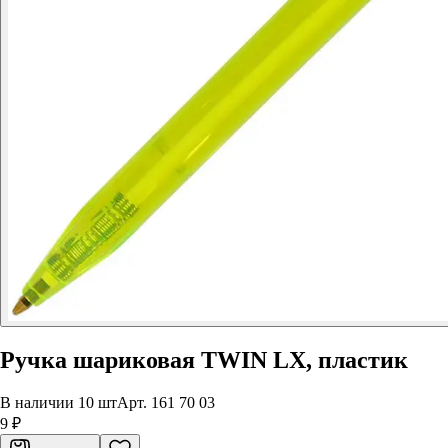
Ручка шариковая TWIN LX, пластик
В наличии 10 шт
Арт.
161 70 03
9 ₽