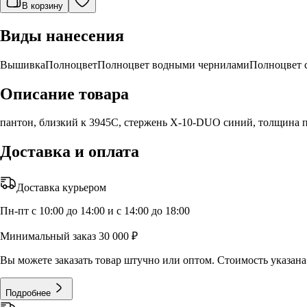
В корзину
Виды нанесения
Вышивка
Полноцвет
Полноцвет водными чернилами
Полноцвет 
Описание товара
пантон, близкий к 3945С, стержень X-10-DUO синий, толщина п
Доставка и оплата
Доставка курьером
Пн-пт с 10:00 до 14:00 и с 14:00 до 18:00
Минимальный заказ 30 000 ₽
Вы можете заказать товар штучно или оптом. Стоимость указана 
Подробнее