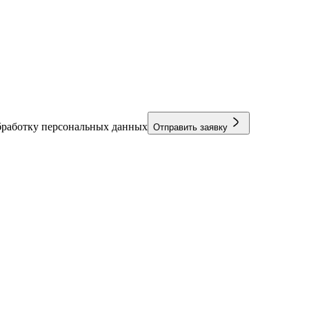
бработку персональных данных
Отправить заявку