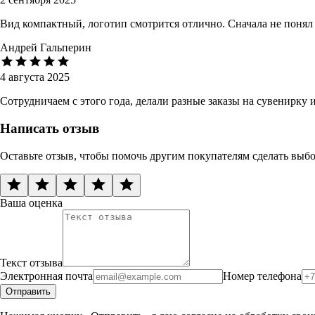
Вид компактный, логотип смотрится отлично. Сначала не понял
Андрей Гальперин
4 августа 2025
Сотрудничаем с этого года, делали разные заказы на сувенирку
Написать отзыв
Оставьте отзыв, чтобы помочь другим покупателям сделать выб
Ваша оценка
Текст отзыва
Электронная почта
Номер телефона
Отправить