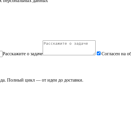
их персональных данных
Расскажите о задаче
Согласен на о
ода. Полный цикл — от идеи до доставки.