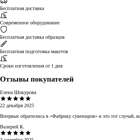
Бесплатная доставка
Современное оборудование
Бесплатная доставка образцов
Бесплатная подготовка макетов
Сроки изготовления от 1 дня
Отзывы покупателей
Елена Шокурова
22 декабря 2025
Впервые обратились в «Фабрику сувениров» и это тот случай, 
Валерий К.
2 сентября 2025