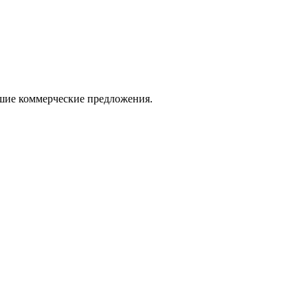
ошие коммерческие предложения.