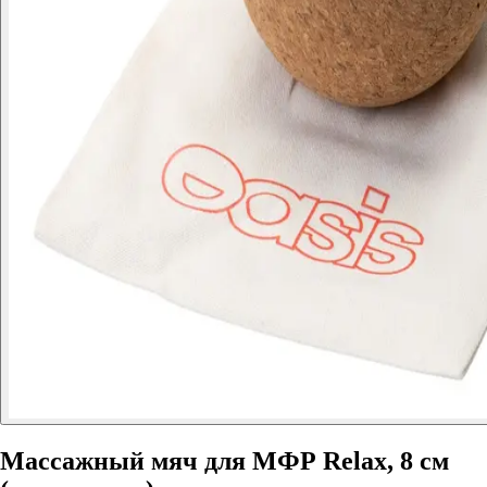
Массажный мяч для МФР Relax, 8 см