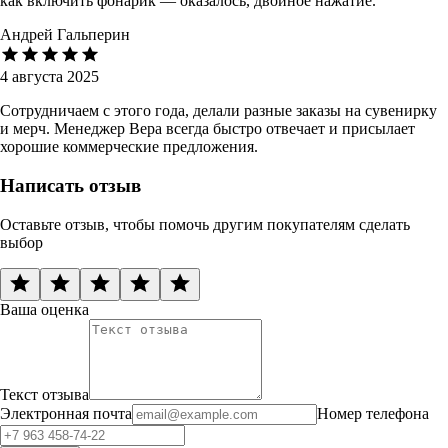
как включить фонарик — оказалось, двойное нажатие.
Андрей Гальперин
4 августа 2025
Сотрудничаем с этого года, делали разные заказы на сувенирку
и мерч. Менеджер Вера всегда быстро отвечает и присылает
хорошие коммерческие предложения.
Написать отзыв
Оставьте отзыв, чтобы помочь другим покупателям сделать
выбор
Ваша оценка
Текст отзыва
Электронная почта
Номер телефона