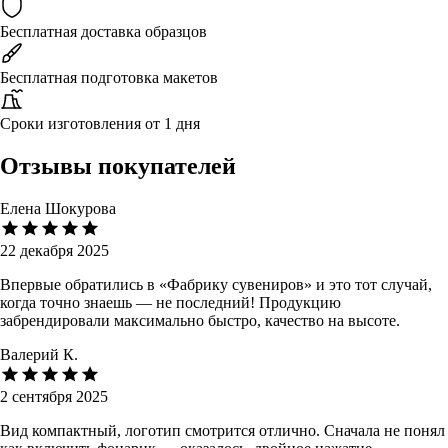
Бесплатная доставка образцов
Бесплатная подготовка макетов
Сроки изготовления от 1 дня
Отзывы покупателей
Елена Шокурова
22 декабря 2025
Впервые обратились в «Фабрику сувениров» и это тот случай,
когда точно знаешь — не последний! Продукцию
забрендировали максимально быстро, качество на высоте.
Валерий К.
2 сентября 2025
Вид компактный, логотип смотрится отлично. Сначала не понял