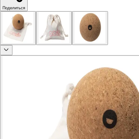
Поделиться