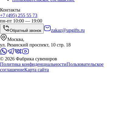
Контакты
+7 (495) 255 55 73
пн-пт 10:00 — 19:00
zakaz@upgifts.ru
Обратный звонок
Москва,
ул. Рязанский проспект, 10 стр. 18
©
2026
Фабрика сувениров
Политика конфиденциальности
Пользовательское
соглашение
Карта сайта