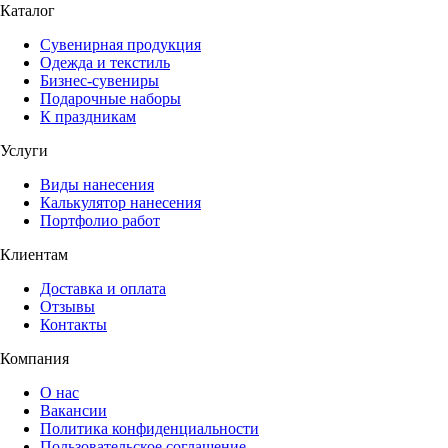
Каталог
Сувенирная продукция
Одежда и текстиль
Бизнес-сувениры
Подарочные наборы
К праздникам
Услуги
Виды нанесения
Калькулятор нанесения
Портфолио работ
Клиентам
Доставка и оплата
Отзывы
Контакты
Компания
О нас
Вакансии
Политика конфиденциальности
Пользовательское соглашение