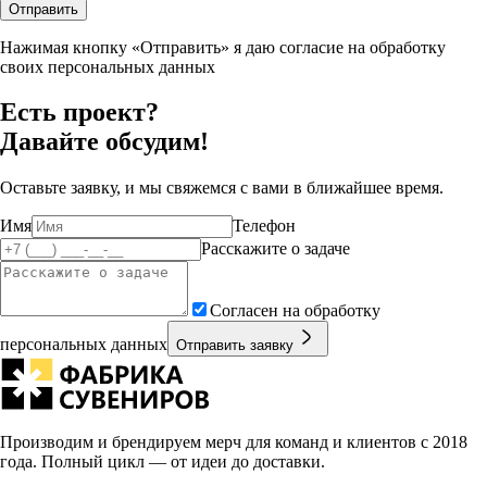
Отправить
Нажимая кнопку «Отправить» я даю согласие на обработку
своих персональных данных
Есть проект?
Давайте обсудим!
Оставьте заявку, и мы свяжемся с вами в ближайшее время.
Имя
Телефон
Расскажите о задаче
Согласен на обработку
персональных данных
Отправить заявку
Производим и брендируем мерч для команд и клиентов с 2018
года. Полный цикл — от идеи до доставки.