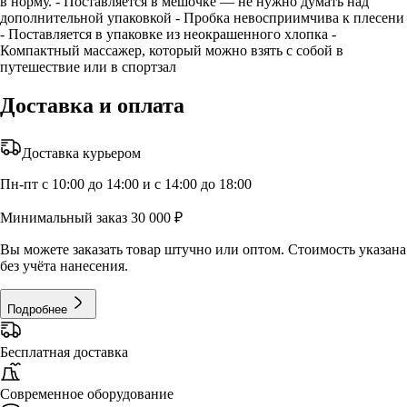
в норму. - Поставляется в мешочке — не нужно думать над
дополнительной упаковкой - Пробка невосприимчива к плесени
- Поставляется в упаковке из неокрашенного хлопка -
Компактный массажер, который можно взять с собой в
путешествие или в спортзал
Доставка и оплата
Доставка курьером
Пн-пт с 10:00 до 14:00 и с 14:00 до 18:00
Минимальный заказ 30 000 ₽
Вы можете заказать товар штучно или оптом. Стоимость указана
без учёта нанесения.
Подробнее
Бесплатная доставка
Современное оборудование