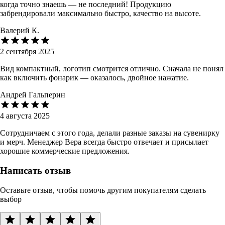
когда точно знаешь — не последний! Продукцию
забрендировали максимально быстро, качество на высоте.
Валерий К.
2 сентября 2025
Вид компактный, логотип смотрится отлично. Сначала не понял
как включить фонарик — оказалось, двойное нажатие.
Андрей Гальперин
4 августа 2025
Сотрудничаем с этого года, делали разные заказы на сувенирку
и мерч. Менеджер Вера всегда быстро отвечает и присылает
хорошие коммерческие предложения.
Написать отзыв
Оставьте отзыв, чтобы помочь другим покупателям сделать
выбор