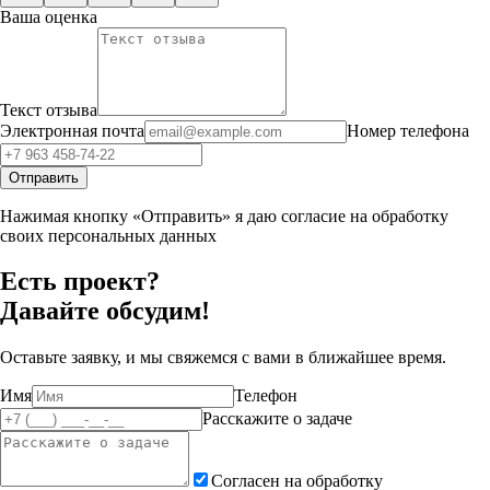
Ваша оценка
Текст отзыва
Электронная почта
Номер телефона
Отправить
Нажимая кнопку «Отправить» я даю согласие на обработку
своих персональных данных
Есть проект?
Давайте обсудим!
Оставьте заявку, и мы свяжемся с вами в ближайшее время.
Имя
Телефон
Расскажите о задаче
Согласен на обработку