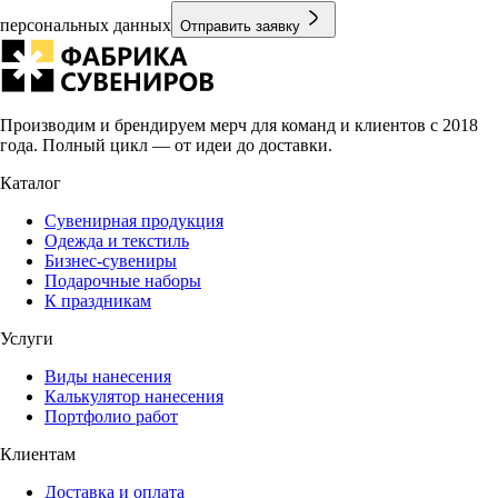
персональных данных
Отправить заявку
Производим и брендируем мерч для команд и клиентов с 2018
года. Полный цикл — от идеи до доставки.
Каталог
Сувенирная продукция
Одежда и текстиль
Бизнес-сувениры
Подарочные наборы
К праздникам
Услуги
Виды нанесения
Калькулятор нанесения
Портфолио работ
Клиентам
Доставка и оплата