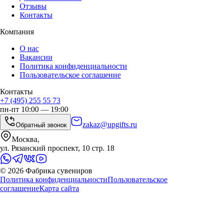
Отзывы
Контакты
Компания
О нас
Вакансии
Политика конфиденциальности
Пользовательское соглашение
Контакты
+7 (495) 255 55 73
пн-пт 10:00 — 19:00
zakaz@upgifts.ru
Обратный звонок
Москва,
ул. Рязанский проспект, 10 стр. 18
©
2026
Фабрика сувениров
Политика конфиденциальности
Пользовательское
соглашение
Карта сайта