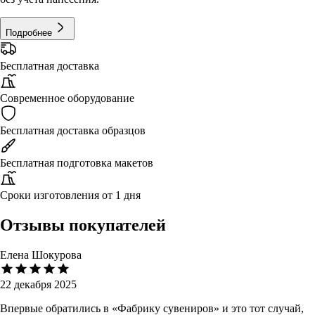
Подробнее
Бесплатная доставка
Современное оборудование
Бесплатная доставка образцов
Бесплатная подготовка макетов
Сроки изготовления от 1 дня
Отзывы покупателей
Елена Шокурова
22 декабря 2025
Впервые обратились в «Фабрику сувениров» и это тот случай,