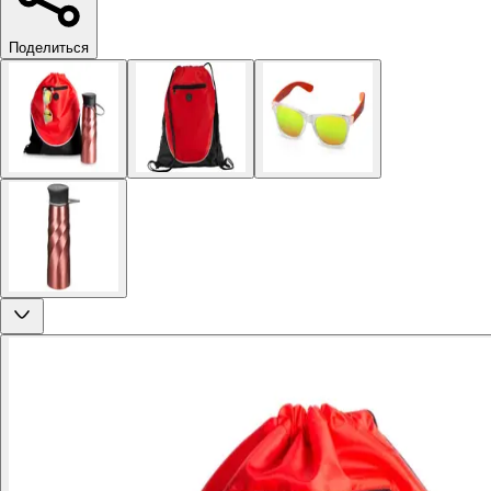
Поделиться