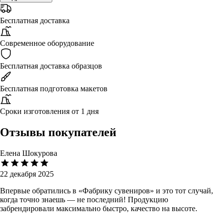
Бесплатная доставка
Современное оборудование
Бесплатная доставка образцов
Бесплатная подготовка макетов
Сроки изготовления от 1 дня
Отзывы покупателей
Елена Шокурова
22 декабря 2025
Впервые обратились в «Фабрику сувениров» и это тот случай,
когда точно знаешь — не последний! Продукцию
забрендировали максимально быстро, качество на высоте.