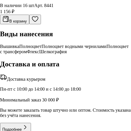
В наличии 16 шт
Арт.
8441
1 156 ₽
В корзину
Виды нанесения
Вышивка
Полноцвет
Полноцвет водными чернилами
Полноцвет
с трансфером
Флекс
Шелкография
Доставка и оплата
Доставка курьером
Пн-пт с 10:00 до 14:00 и с 14:00 до 18:00
Минимальный заказ 30 000 ₽
Вы можете заказать товар штучно или оптом. Стоимость указана
без учёта нанесения.
Подробнее