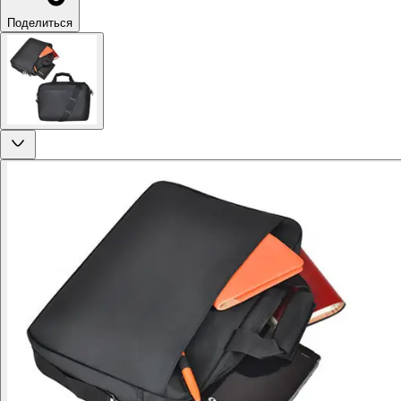
Поделиться