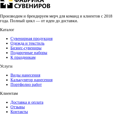
Производим и брендируем мерч для команд и клиентов с 2018
года. Полный цикл — от идеи до доставки.
Каталог
Сувенирная продукция
Одежда и текстиль
Бизнес-сувениры
Подарочные наборы
К праздникам
Услуги
Виды нанесения
Калькулятор нанесения
Портфолио работ
Клиентам
Доставка и оплата
Отзывы
Контакты