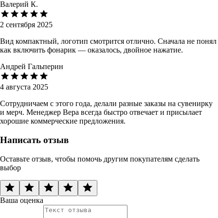
Валерий К.
2 сентября 2025
Вид компактный, логотип смотрится отлично. Сначала не понял
как включить фонарик — оказалось, двойное нажатие.
Андрей Гальперин
4 августа 2025
Сотрудничаем с этого года, делали разные заказы на сувенирку
и мерч. Менеджер Вера всегда быстро отвечает и присылает
хорошие коммерческие предложения.
Написать отзыв
Оставьте отзыв, чтобы помочь другим покупателям сделать
выбор
Ваша оценка