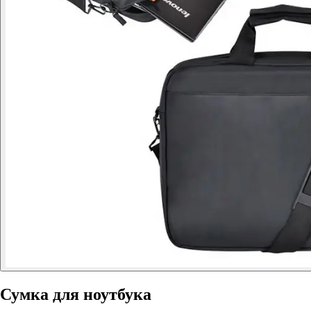
Сумка для ноутбука