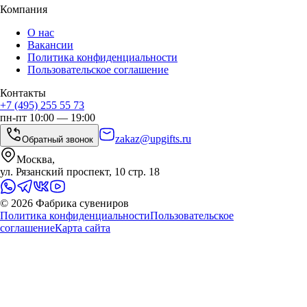
Компания
О нас
Вакансии
Политика конфиденциальности
Пользовательское соглашение
Контакты
+7 (495) 255 55 73
пн-пт 10:00 — 19:00
zakaz@upgifts.ru
Обратный звонок
Москва,
ул. Рязанский проспект, 10 стр. 18
©
2026
Фабрика сувениров
Политика конфиденциальности
Пользовательское
соглашение
Карта сайта