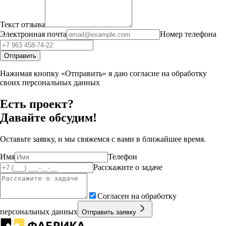
Текст отзыва
Электронная почта
Номер телефона
Отправить
Нажимая кнопку «Отправить» я даю согласие на обработку
своих персональных данных
Есть проект?
Давайте обсудим!
Оставьте заявку, и мы свяжемся с вами в ближайшее время.
Имя
Телефон
Расскажите о задаче
Согласен на обработку
персональных данных
Отправить заявку