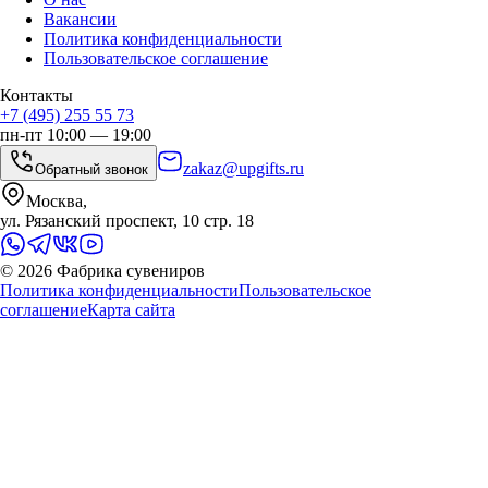
Вакансии
Политика конфиденциальности
Пользовательское соглашение
Контакты
+7 (495) 255 55 73
пн-пт 10:00 — 19:00
zakaz@upgifts.ru
Обратный звонок
Москва,
ул. Рязанский проспект, 10 стр. 18
©
2026
Фабрика сувениров
Политика конфиденциальности
Пользовательское
соглашение
Карта сайта