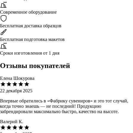
Современное оборудование
Бесплатная доставка образцов
Бесплатная подготовка макетов
Сроки изготовления от 1 дня
Отзывы покупателей
Елена Шокурова
22 декабря 2025
Впервые обратились в «Фабрику сувениров» и это тот случай,
когда точно знаешь — не последний! Продукцию
забрендировали максимально быстро, качество на высоте.
Валерий К.