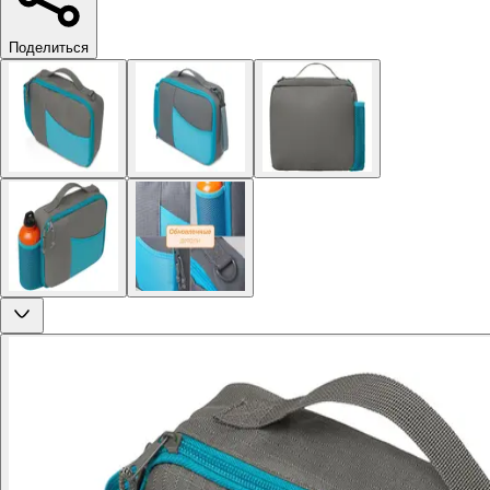
Поделиться