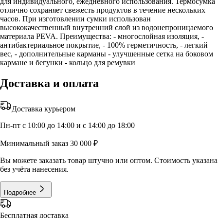
для индивидуального, ежедневного использования. Термосумка
отлично сохраняет свежесть продуктов в течение нескольких
часов. При изготовлении сумки использован
высококачественный внутренний слой из водонепроницаемого
материала PEVA. Преимущества: - многослойная изоляция, -
антибактериальное покрытие, - 100% герметичность, - легкий
вес, - дополнительные карманы - улучшенные сетка на боковом
кармане и бегунки - кольцо для ремувки
Доставка и оплата
Доставка курьером
Пн-пт с 10:00 до 14:00 и с 14:00 до 18:00
Минимальный заказ 30 000 ₽
Вы можете заказать товар штучно или оптом. Стоимость указана
без учёта нанесения.
Подробнее
Бесплатная доставка