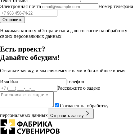
Текст отзыва
Электронная почта
Номер телефона
Отправить
Нажимая кнопку «Отправить» я даю согласие на обработку
своих персональных данных
Есть проект?
Давайте обсудим!
Оставьте заявку, и мы свяжемся с вами в ближайшее время.
Имя
Телефон
Расскажите о задаче
Согласен на обработку
персональных данных
Отправить заявку