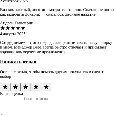
2 сентября 2025
Вид компактный, логотип смотрится отлично. Сначала не понял
как включить фонарик — оказалось, двойное нажатие.
Андрей Гальперин
4 августа 2025
Сотрудничаем с этого года, делали разные заказы на сувенирку
и мерч. Менеджер Вера всегда быстро отвечает и присылает
хорошие коммерческие предложения.
Написать отзыв
Оставьте отзыв, чтобы помочь другим покупателям сделать
выбор
Ваша оценка