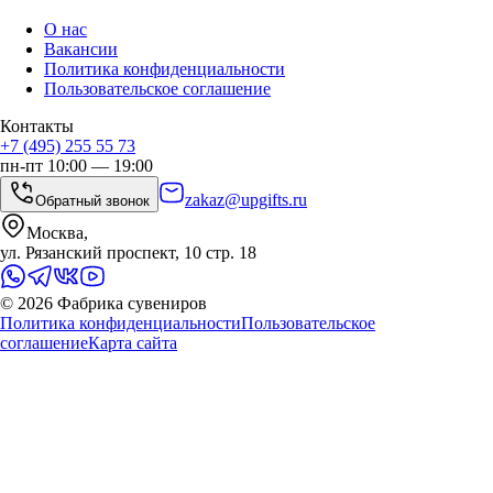
О нас
Вакансии
Политика конфиденциальности
Пользовательское соглашение
Контакты
+7 (495) 255 55 73
пн-пт 10:00 — 19:00
zakaz@upgifts.ru
Обратный звонок
Москва,
ул. Рязанский проспект, 10 стр. 18
©
2026
Фабрика сувениров
Политика конфиденциальности
Пользовательское
соглашение
Карта сайта