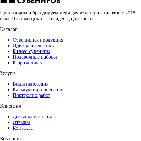
Производим и брендируем мерч для команд и клиентов с 2018
года. Полный цикл — от идеи до доставки.
Каталог
Сувенирная продукция
Одежда и текстиль
Бизнес-сувениры
Подарочные наборы
К праздникам
Услуги
Виды нанесения
Калькулятор нанесения
Портфолио работ
Клиентам
Доставка и оплата
Отзывы
Контакты
Компания