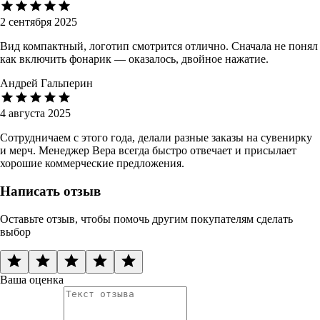
2 сентября 2025
Вид компактный, логотип смотрится отлично. Сначала не понял
как включить фонарик — оказалось, двойное нажатие.
Андрей Гальперин
4 августа 2025
Сотрудничаем с этого года, делали разные заказы на сувенирку
и мерч. Менеджер Вера всегда быстро отвечает и присылает
хорошие коммерческие предложения.
Написать отзыв
Оставьте отзыв, чтобы помочь другим покупателям сделать
выбор
Ваша оценка