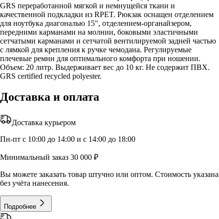
GRS переработанной мягкой и немнущейся ткани и
качественной подкладки из RPET. Рюкзак оснащен отделением
для ноутбука диагональю 15", отделением-органайзером,
передними карманами на молнии, боковыми эластичными
сетчатыми карманами и сетчатой вентилируемой задней частью
с лямкой для крепления к ручке чемодана. Регулируемые
плечевые ремни для оптимального комфорта при ношении.
Объем: 20 литр. Выдерживает вес до 10 кг. Не содержит ПВХ.
GRS certified recycled polyester.
Доставка и оплата
Доставка курьером
Пн-пт с 10:00 до 14:00 и с 14:00 до 18:00
Минимальный заказ 30 000 ₽
Вы можете заказать товар штучно или оптом. Стоимость указана
без учёта нанесения.
Подробнее