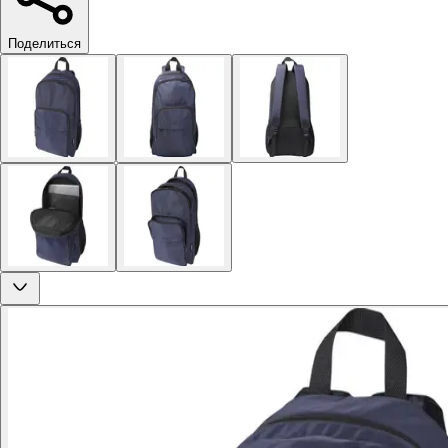
Поделиться