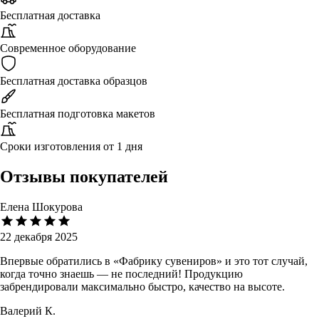
Бесплатная доставка
Современное оборудование
Бесплатная доставка образцов
Бесплатная подготовка макетов
Сроки изготовления от 1 дня
Отзывы покупателей
Елена Шокурова
22 декабря 2025
Впервые обратились в «Фабрику сувениров» и это тот случай,
когда точно знаешь — не последний! Продукцию
забрендировали максимально быстро, качество на высоте.
Валерий К.