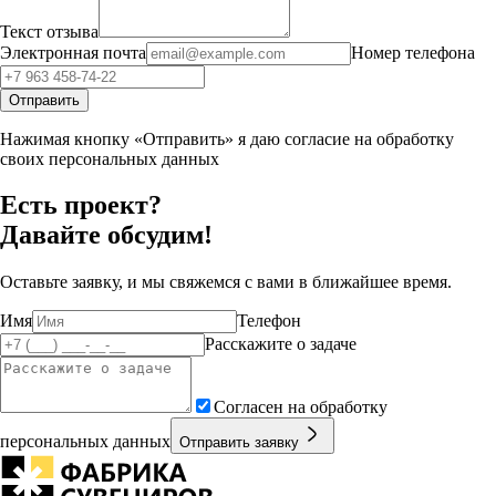
Текст отзыва
Электронная почта
Номер телефона
Отправить
Нажимая кнопку «Отправить» я даю согласие на обработку
своих персональных данных
Есть проект?
Давайте обсудим!
Оставьте заявку, и мы свяжемся с вами в ближайшее время.
Имя
Телефон
Расскажите о задаче
Согласен на обработку
персональных данных
Отправить заявку