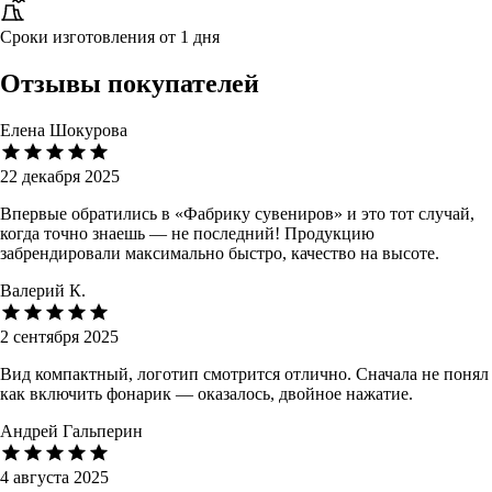
Сроки изготовления от 1 дня
Отзывы покупателей
Елена Шокурова
22 декабря 2025
Впервые обратились в «Фабрику сувениров» и это тот случай,
когда точно знаешь — не последний! Продукцию
забрендировали максимально быстро, качество на высоте.
Валерий К.
2 сентября 2025
Вид компактный, логотип смотрится отлично. Сначала не понял
как включить фонарик — оказалось, двойное нажатие.
Андрей Гальперин
4 августа 2025