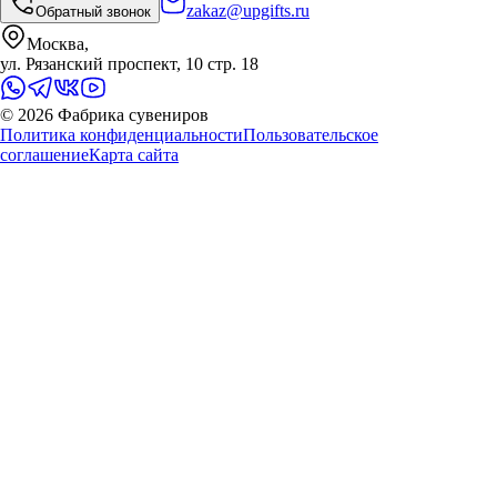
zakaz@upgifts.ru
Обратный звонок
Москва,
ул. Рязанский проспект, 10 стр. 18
©
2026
Фабрика сувениров
Политика конфиденциальности
Пользовательское
соглашение
Карта сайта