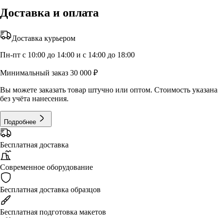
Доставка и оплата
Доставка курьером
Пн-пт с 10:00 до 14:00 и с 14:00 до 18:00
Минимальный заказ 30 000 ₽
Вы можете заказать товар штучно или оптом. Стоимость указана
без учёта нанесения.
Подробнее
Бесплатная доставка
Современное оборудование
Бесплатная доставка образцов
Бесплатная подготовка макетов