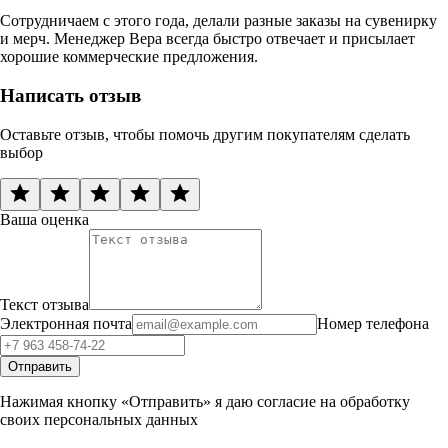
Сотрудничаем с этого года, делали разные заказы на сувенирку
и мерч. Менеджер Вера всегда быстро отвечает и присылает
хорошие коммерческие предложения.
Написать отзыв
Оставьте отзыв, чтобы помочь другим покупателям сделать
выбор
Ваша оценка
Текст отзыва
Электронная почта
Номер телефона
Отправить
Нажимая кнопку «Отправить» я даю согласие на обработку
своих персональных данных