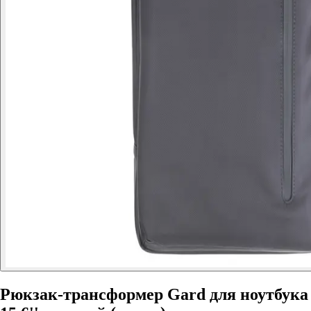
Рюкзак-трансформер Gard для ноутбука