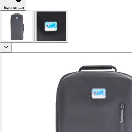
Поделиться