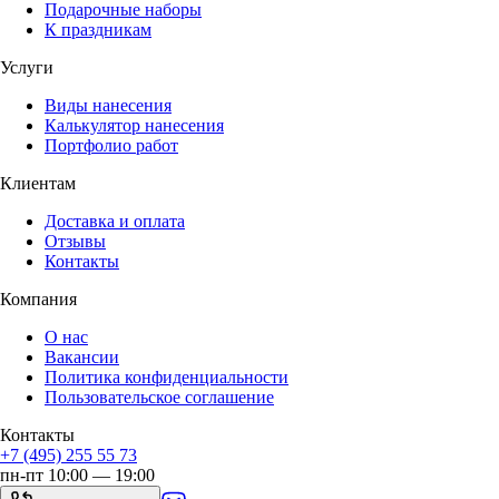
Подарочные наборы
К праздникам
Услуги
Виды нанесения
Калькулятор нанесения
Портфолио работ
Клиентам
Доставка и оплата
Отзывы
Контакты
Компания
О нас
Вакансии
Политика конфиденциальности
Пользовательское соглашение
Контакты
+7 (495) 255 55 73
пн-пт 10:00 — 19:00