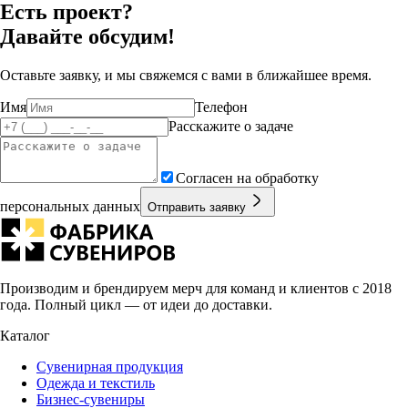
Есть проект?
Давайте обсудим!
Оставьте заявку, и мы свяжемся с вами в ближайшее время.
Имя
Телефон
Расскажите о задаче
Согласен на обработку
персональных данных
Отправить заявку
Производим и брендируем мерч для команд и клиентов с 2018
года. Полный цикл — от идеи до доставки.
Каталог
Сувенирная продукция
Одежда и текстиль
Бизнес-сувениры