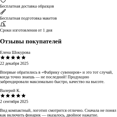
Бесплатная доставка образцов
Бесплатная подготовка макетов
Сроки изготовления от 1 дня
Отзывы покупателей
Елена Шокурова
22 декабря 2025
Впервые обратились в «Фабрику сувениров» и это тот случай,
когда точно знаешь — не последний! Продукцию
забрендировали максимально быстро, качество на высоте.
Валерий К.
2 сентября 2025
Вид компактный, логотип смотрится отлично. Сначала не понял
как включить фонарик — оказалось, двойное нажатие.