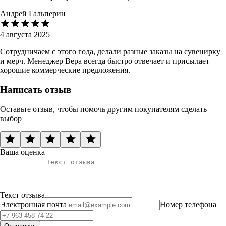
Андрей Гальперин
4 августа 2025
Сотрудничаем с этого года, делали разные заказы на сувенирку
и мерч. Менеджер Вера всегда быстро отвечает и присылает
хорошие коммерческие предложения.
Написать отзыв
Оставьте отзыв, чтобы помочь другим покупателям сделать
выбор
Ваша оценка
Текст отзыва
Электронная почта
Номер телефона