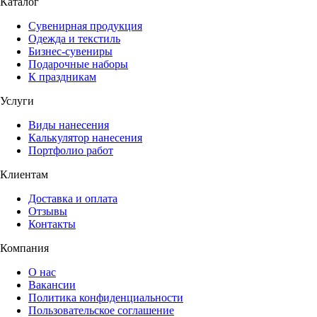
Каталог
Сувенирная продукция
Одежда и текстиль
Бизнес-сувениры
Подарочные наборы
К праздникам
Услуги
Виды нанесения
Калькулятор нанесения
Портфолио работ
Клиентам
Доставка и оплата
Отзывы
Контакты
Компания
О нас
Вакансии
Политика конфиденциальности
Пользовательское соглашение