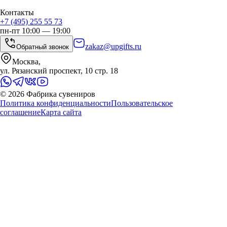
Контакты
+7 (495) 255 55 73
пн-пт 10:00 — 19:00
zakaz@upgifts.ru
Обратный звонок
Москва,
ул. Рязанский проспект, 10 стр. 18
©
2026
Фабрика сувениров
Политика конфиденциальности
Пользовательское
соглашение
Карта сайта