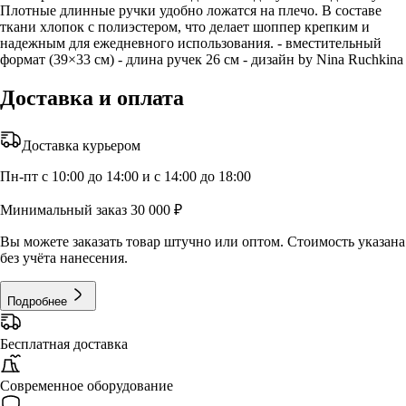
Плотные длинные ручки удобно ложатся на плечо. В составе
ткани хлопок с полиэстером, что делает шоппер крепким и
надежным для ежедневного использования. - вместительный
формат (39×33 см) - длина ручек 26 см - дизайн by Nina Ruchkina
Доставка и оплата
Доставка курьером
Пн-пт с 10:00 до 14:00 и с 14:00 до 18:00
Минимальный заказ 30 000 ₽
Вы можете заказать товар штучно или оптом. Стоимость указана
без учёта нанесения.
Подробнее
Бесплатная доставка
Современное оборудование