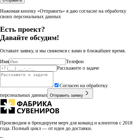
Отправить
Нажимая кнопку «Отправить» я даю согласие на обработку
своих персональных данных
Есть проект?
Давайте обсудим!
Оставьте заявку, и мы свяжемся с вами в ближайшее время.
Имя
Телефон
Расскажите о задаче
Согласен на обработку
персональных данных
Отправить заявку
Производим и брендируем мерч для команд и клиентов с 2018
года. Полный цикл — от идеи до доставки.