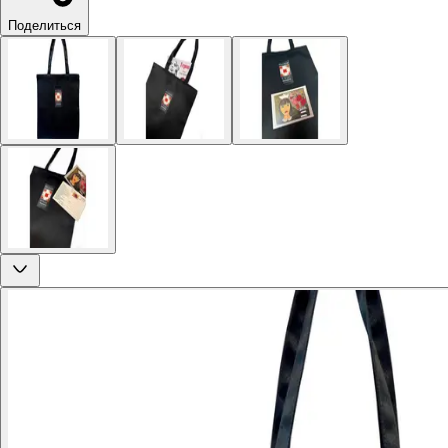
Поделиться