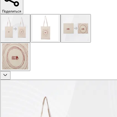
Поделиться