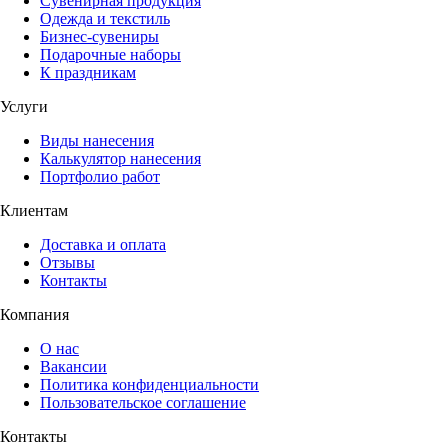
Сувенирная продукция
Одежда и текстиль
Бизнес-сувениры
Подарочные наборы
К праздникам
Услуги
Виды нанесения
Калькулятор нанесения
Портфолио работ
Клиентам
Доставка и оплата
Отзывы
Контакты
Компания
О нас
Вакансии
Политика конфиденциальности
Пользовательское соглашение
Контакты