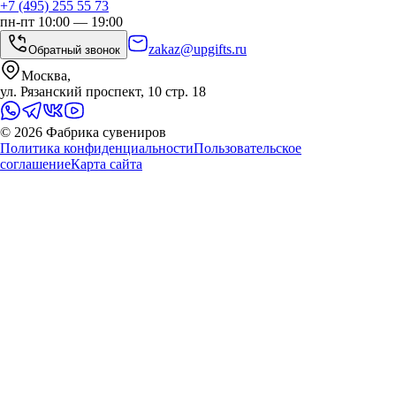
+7 (495) 255 55 73
пн-пт 10:00 — 19:00
zakaz@upgifts.ru
Обратный звонок
Москва,
ул. Рязанский проспект, 10 стр. 18
©
2026
Фабрика сувениров
Политика конфиденциальности
Пользовательское
соглашение
Карта сайта