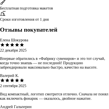
Бесплатная подготовка макетов
Сроки изготовления от 1 дня
Отзывы покупателей
Елена Шокурова
22 декабря 2025
Впервые обратились в «Фабрику сувениров» и это тот случай,
когда точно знаешь — не последний! Продукцию
забрендировали максимально быстро, качество на высоте.
Валерий К.
2 сентября 2025
Вид компактный, логотип смотрится отлично. Сначала не понял
как включить фонарик — оказалось, двойное нажатие.
Андрей Гальперин