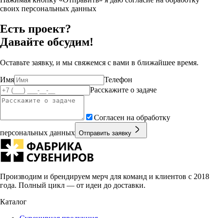
своих персональных данных
Есть проект?
Давайте обсудим!
Оставьте заявку, и мы свяжемся с вами в ближайшее время.
Имя
Телефон
Расскажите о задаче
Согласен на обработку
персональных данных
Отправить заявку
Производим и брендируем мерч для команд и клиентов с 2018
года. Полный цикл — от идеи до доставки.
Каталог