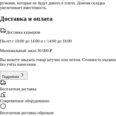
ручками, которые не будут давить в плечо. Донная складка
увеличивает вместимость.
Доставка и оплата
Доставка курьером
Пн-пт с 10:00 до 14:00 и с 14:00 до 18:00
Минимальный заказ 30 000 ₽
Вы можете заказать товар штучно или оптом. Стоимость указана
без учёта нанесения.
Подробнее
Бесплатная доставка
Современное оборудование
Бесплатная доставка образцов