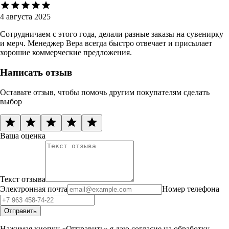
4 августа 2025
Сотрудничаем с этого года, делали разные заказы на сувенирку
и мерч. Менеджер Вера всегда быстро отвечает и присылает
хорошие коммерческие предложения.
Написать отзыв
Оставьте отзыв, чтобы помочь другим покупателям сделать
выбор
Ваша оценка
Текст отзыва
Электронная почта
Номер телефона
Отправить
Нажимая кнопку «Отправить» я даю согласие на обработку