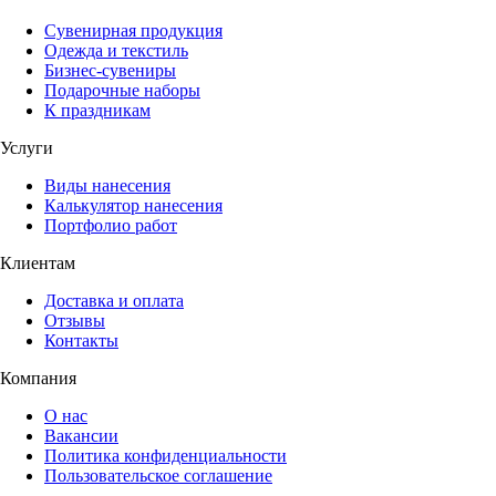
Сувенирная продукция
Одежда и текстиль
Бизнес-сувениры
Подарочные наборы
К праздникам
Услуги
Виды нанесения
Калькулятор нанесения
Портфолио работ
Клиентам
Доставка и оплата
Отзывы
Контакты
Компания
О нас
Вакансии
Политика конфиденциальности
Пользовательское соглашение