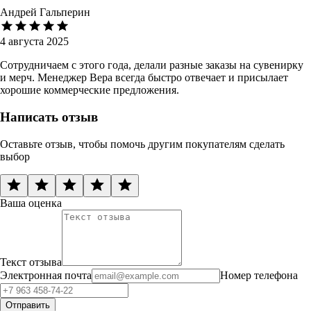
Андрей Гальперин
4 августа 2025
Сотрудничаем с этого года, делали разные заказы на сувенирку
и мерч. Менеджер Вера всегда быстро отвечает и присылает
хорошие коммерческие предложения.
Написать отзыв
Оставьте отзыв, чтобы помочь другим покупателям сделать
выбор
Ваша оценка
Текст отзыва
Электронная почта
Номер телефона
Отправить