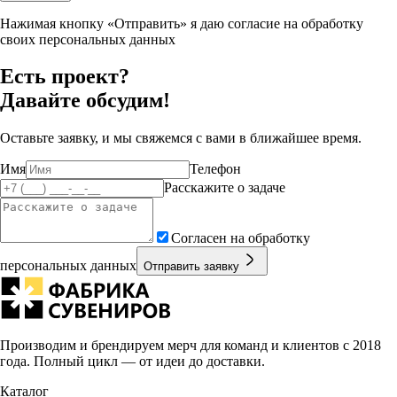
Нажимая кнопку «Отправить» я даю согласие на обработку
своих персональных данных
Есть проект?
Давайте обсудим!
Оставьте заявку, и мы свяжемся с вами в ближайшее время.
Имя
Телефон
Расскажите о задаче
Согласен на обработку
персональных данных
Отправить заявку
Производим и брендируем мерч для команд и клиентов с 2018
года. Полный цикл — от идеи до доставки.
Каталог