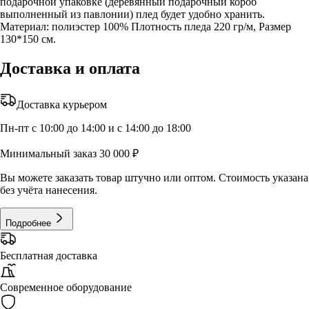
подарочной упаковке (деревянный подарочный короб
выполненный из павлонии) плед будет удобно хранить.
Материал: полиэстер 100% Плотность пледа 220 гр/м, Размер
130*150 см.
Доставка и оплата
Доставка курьером
Пн-пт с 10:00 до 14:00 и с 14:00 до 18:00
Минимальный заказ 30 000 ₽
Вы можете заказать товар штучно или оптом. Стоимость указана
без учёта нанесения.
Подробнее
Бесплатная доставка
Современное оборудование