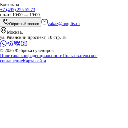
Контакты
+7 (495) 255 55 73
пн-пт 10:00 — 19:00
zakaz@upgifts.ru
Обратный звонок
Москва,
ул. Рязанский проспект, 10 стр. 18
©
2026
Фабрика сувениров
Политика конфиденциальности
Пользовательское
соглашение
Карта сайта