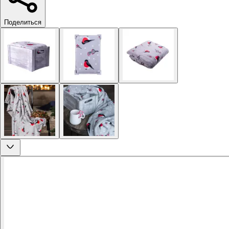
Поделиться