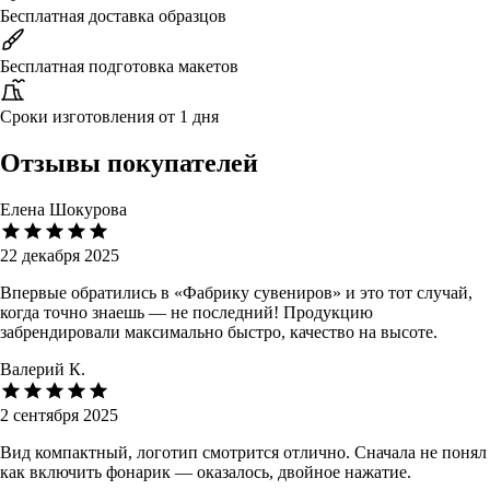
Бесплатная доставка образцов
Бесплатная подготовка макетов
Сроки изготовления от 1 дня
Отзывы покупателей
Елена Шокурова
22 декабря 2025
Впервые обратились в «Фабрику сувениров» и это тот случай,
когда точно знаешь — не последний! Продукцию
забрендировали максимально быстро, качество на высоте.
Валерий К.
2 сентября 2025
Вид компактный, логотип смотрится отлично. Сначала не понял
как включить фонарик — оказалось, двойное нажатие.