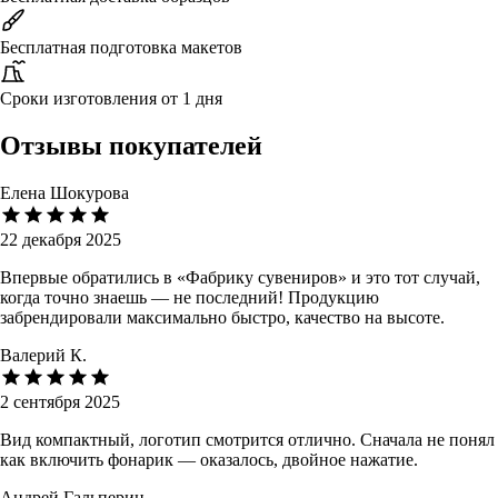
Бесплатная подготовка макетов
Сроки изготовления от 1 дня
Отзывы покупателей
Елена Шокурова
22 декабря 2025
Впервые обратились в «Фабрику сувениров» и это тот случай,
когда точно знаешь — не последний! Продукцию
забрендировали максимально быстро, качество на высоте.
Валерий К.
2 сентября 2025
Вид компактный, логотип смотрится отлично. Сначала не понял
как включить фонарик — оказалось, двойное нажатие.
Андрей Гальперин