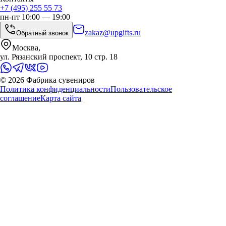
+7 (495) 255 55 73
пн-пт 10:00 — 19:00
zakaz@upgifts.ru
Обратный звонок
Москва,
ул. Рязанский проспект, 10 стр. 18
©
2026
Фабрика сувениров
Политика конфиденциальности
Пользовательское
соглашение
Карта сайта