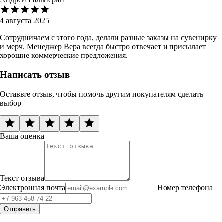
4 августа 2025
Сотрудничаем с этого года, делали разные заказы на сувенирку
и мерч. Менеджер Вера всегда быстро отвечает и присылает
хорошие коммерческие предложения.
Написать отзыв
Оставьте отзыв, чтобы помочь другим покупателям сделать
выбор
Ваша оценка
Текст отзыва
Электронная почта
Номер телефона
Отправить