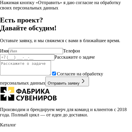
Нажимая кнопку «Отправить» я даю согласие на обработку
своих персональных данных
Есть проект?
Давайте обсудим!
Оставьте заявку, и мы свяжемся с вами в ближайшее время.
Имя
Телефон
Расскажите о задаче
Согласен на обработку
персональных данных
Отправить заявку
Производим и брендируем мерч для команд и клиентов с 2018
года. Полный цикл — от идеи до доставки.
Каталог