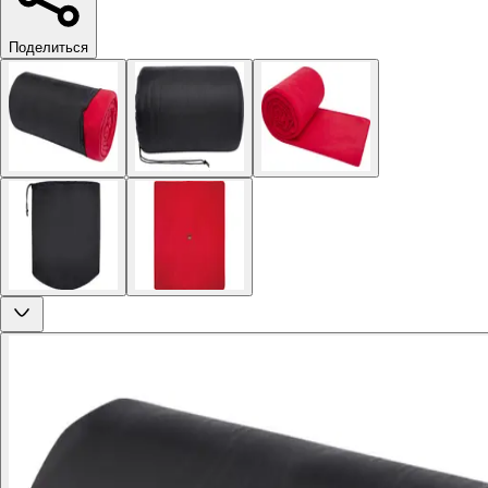
Поделиться