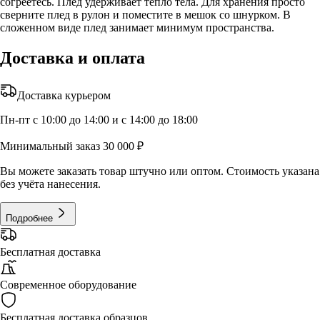
согреетесь. Плед удерживает тепло тела. Для хранения просто
сверните плед в рулон и поместите в мешок со шнурком. В
сложенном виде плед занимает минимум пространства.
Доставка и оплата
Доставка курьером
Пн-пт с 10:00 до 14:00 и с 14:00 до 18:00
Минимальный заказ 30 000 ₽
Вы можете заказать товар штучно или оптом. Стоимость указана
без учёта нанесения.
Подробнее
Бесплатная доставка
Современное оборудование
Бесплатная доставка образцов