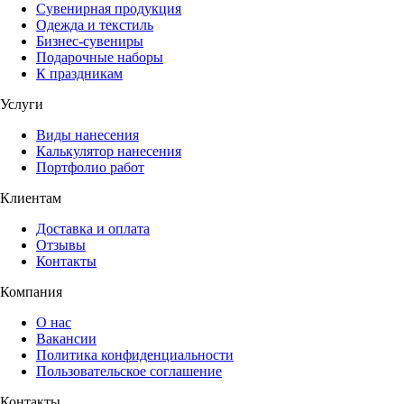
Сувенирная продукция
Одежда и текстиль
Бизнес-сувениры
Подарочные наборы
К праздникам
Услуги
Виды нанесения
Калькулятор нанесения
Портфолио работ
Клиентам
Доставка и оплата
Отзывы
Контакты
Компания
О нас
Вакансии
Политика конфиденциальности
Пользовательское соглашение
Контакты