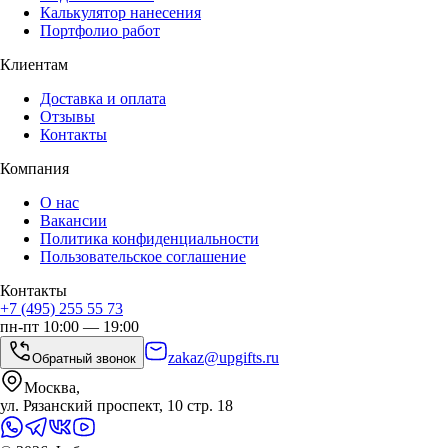
Калькулятор нанесения
Портфолио работ
Клиентам
Доставка и оплата
Отзывы
Контакты
Компания
О нас
Вакансии
Политика конфиденциальности
Пользовательское соглашение
Контакты
+7 (495) 255 55 73
пн-пт 10:00 — 19:00
zakaz@upgifts.ru
Обратный звонок
Москва,
ул. Рязанский проспект, 10 стр. 18