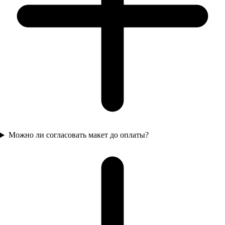
Можно ли согласовать макет до оплаты?