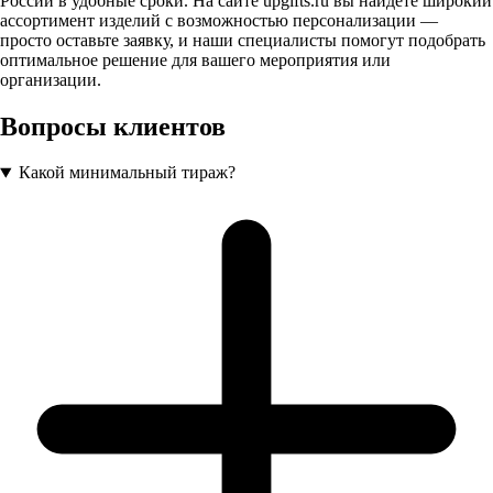
России в удобные сроки. На сайте upgifts.ru вы найдёте широкий
ассортимент изделий с возможностью персонализации —
просто оставьте заявку, и наши специалисты помогут подобрать
оптимальное решение для вашего мероприятия или
организации.
Вопросы клиентов
Какой минимальный тираж?