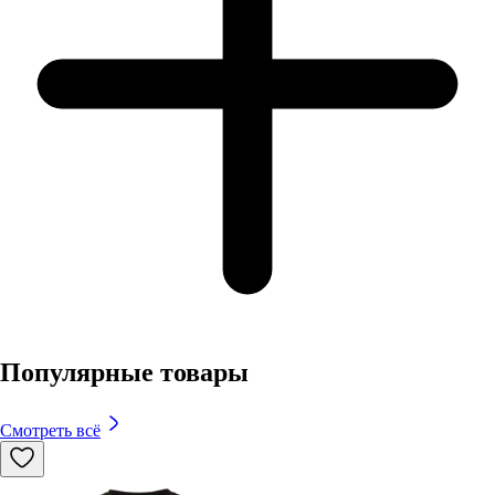
Популярные товары
Смотреть всё