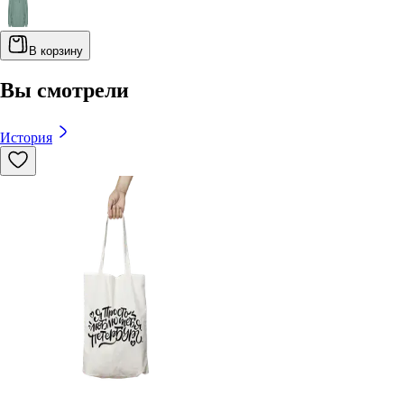
В корзину
Вы смотрели
История