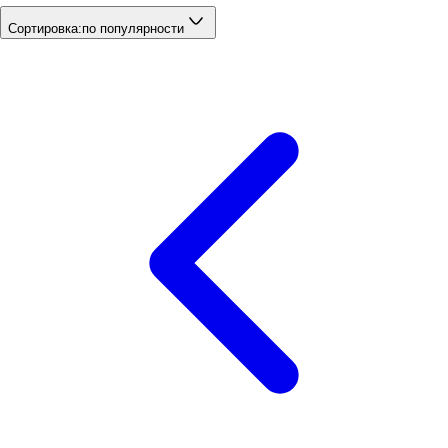
Сортировка:
по популярности