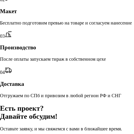
Макет
Бесплатно подготовим превью на товаре и согласуем нанесение
0
3
Производство
После оплаты запускаем тираж в собственном цехе
0
4
Доставка
Отгружаем по СПб и привозим в любой регион РФ и СНГ
Есть проект?
Давайте обсудим!
Оставьте заявку, и мы свяжемся с вами в ближайшее время.