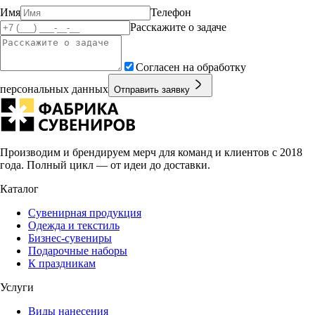
Имя
Телефон
Расскажите о задаче
Согласен на обработку
персональных данных
Отправить заявку
Производим и брендируем мерч для команд и клиентов с 2018
года. Полный цикл — от идеи до доставки.
Каталог
Сувенирная продукция
Одежда и текстиль
Бизнес-сувениры
Подарочные наборы
К праздникам
Услуги
Виды нанесения