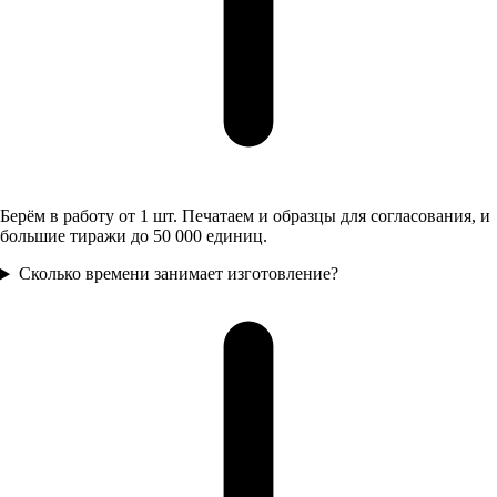
Берём в работу от 1 шт. Печатаем и образцы для согласования, и
большие тиражи до 50 000 единиц.
Сколько времени занимает изготовление?