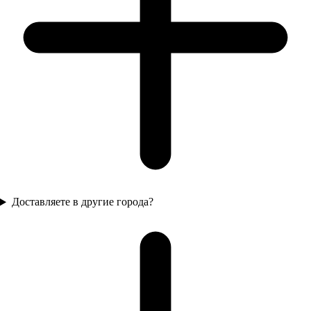
Доставляете в другие города?