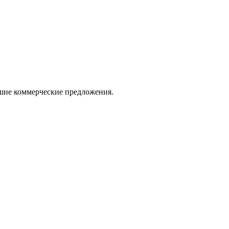
ошие коммерческие предложения.