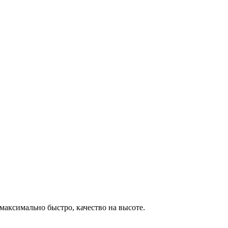
максимально быстро, качество на высоте.