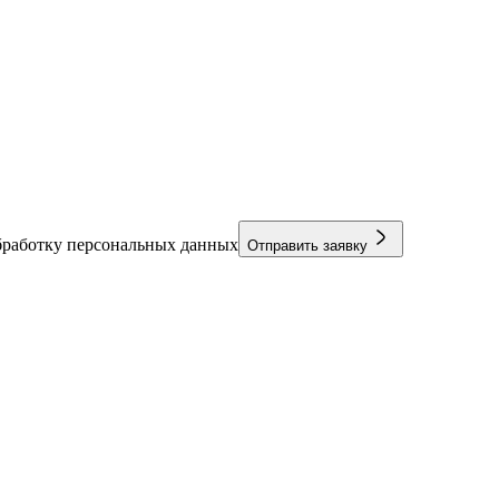
бработку персональных данных
Отправить заявку