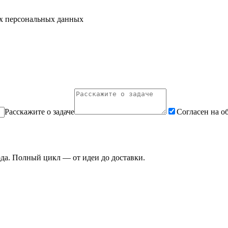
их персональных данных
Расскажите о задаче
Согласен на о
ода. Полный цикл — от идеи до доставки.