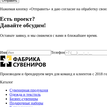
Отправить
Нажимая кнопку «Отправить» я даю согласие на обработку сво
Есть проект?
Давайте обсудим!
Оставьте заявку, и мы свяжемся с вами в ближайшее время.
Имя
Телефон
Производим и брендируем мерч для команд и клиентов с 2018 г
Каталог
Сувенирная продукция
Одежда и текстиль
Бизнес-сувениры
Подарочные наборы