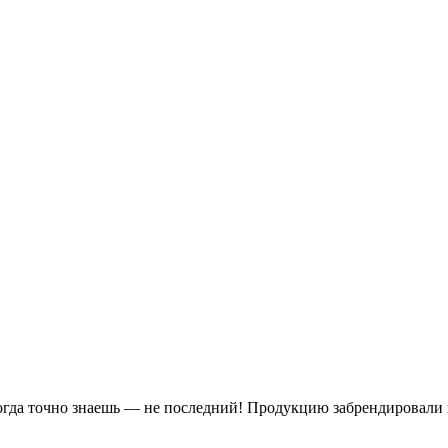
когда точно знаешь — не последний! Продукцию забрендировали 