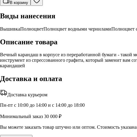
В корзину
Виды нанесения
Вышивка
Полноцвет
Полноцвет водными чернилами
Полноцвет 
Описание товара
Вечный карандаш в корпусе из переработанной бумаги - такой 
инструмент из спрессованного графита, который заменит вам сот
карандашей
Доставка и оплата
Доставка курьером
Пн-пт с 10:00 до 14:00 и с 14:00 до 18:00
Минимальный заказ 30 000 ₽
Вы можете заказать товар штучно или оптом. Стоимость указана 