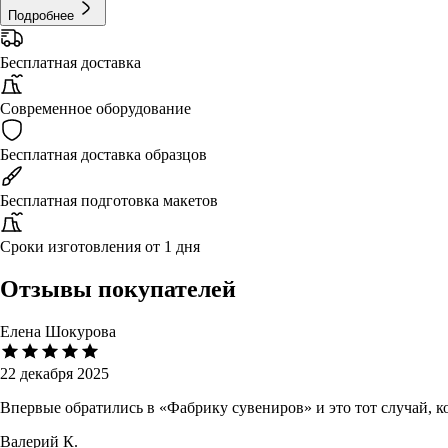
Подробнее
Бесплатная доставка
Современное оборудование
Бесплатная доставка образцов
Бесплатная подготовка макетов
Сроки изготовления от 1 дня
Отзывы покупателей
Елена Шокурова
22 декабря 2025
Впервые обратились в «Фабрику сувениров» и это тот случай, 
Валерий К.