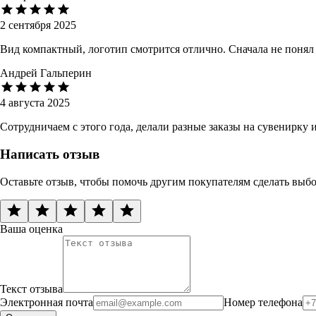
2 сентября 2025
Вид компактный, логотип смотрится отлично. Сначала не понял
Андрей Гальперин
4 августа 2025
Сотрудничаем с этого года, делали разные заказы на сувенирку
Написать отзыв
Оставьте отзыв, чтобы помочь другим покупателям сделать выб
Ваша оценка
Текст отзыва
Электронная почта
Номер телефона