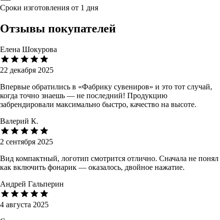
Сроки изготовления от 1 дня
Отзывы покупателей
Елена Шокурова
22 декабря 2025
Впервые обратились в «Фабрику сувениров» и это тот случай,
когда точно знаешь — не последний! Продукцию
забрендировали максимально быстро, качество на высоте.
Валерий К.
2 сентября 2025
Вид компактный, логотип смотрится отлично. Сначала не понял
как включить фонарик — оказалось, двойное нажатие.
Андрей Гальперин
4 августа 2025