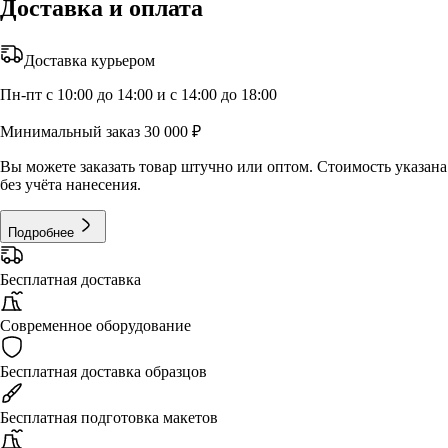
Доставка и оплата
Доставка курьером
Пн-пт с 10:00 до 14:00 и с 14:00 до 18:00
Минимальный заказ 30 000 ₽
Вы можете заказать товар штучно или оптом. Стоимость указана
без учёта нанесения.
Подробнее
Бесплатная доставка
Современное оборудование
Бесплатная доставка образцов
Бесплатная подготовка макетов