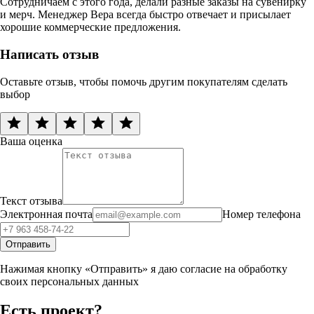
Сотрудничаем с этого года, делали разные заказы на сувенирку
и мерч. Менеджер Вера всегда быстро отвечает и присылает
хорошие коммерческие предложения.
Написать отзыв
Оставьте отзыв, чтобы помочь другим покупателям сделать
выбор
Ваша оценка
Текст отзыва
Электронная почта
Номер телефона
Отправить
Нажимая кнопку «Отправить» я даю согласие на обработку
своих персональных данных
Есть проект?