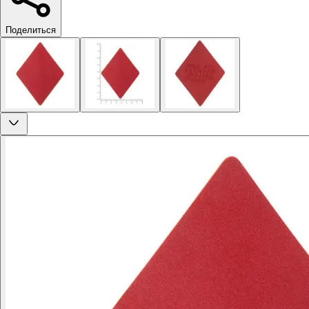
Поделиться