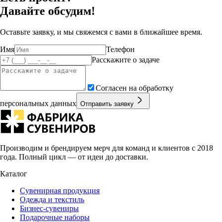
Давайте обсудим!
Оставьте заявку, и мы свяжемся с вами в ближайшее время.
Имя
Телефон
Расскажите о задаче
Согласен на обработку
персональных данных
Отправить заявку
Производим и брендируем мерч для команд и клиентов с 2018
года. Полный цикл — от идеи до доставки.
Каталог
Сувенирная продукция
Одежда и текстиль
Бизнес-сувениры
Подарочные наборы