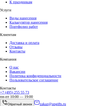
К праздникам
Услуги
Виды нанесения
Калькулятор нанесения
Портфолио работ
Клиентам
Доставка и оплата
Отзывы
Контакты
Компания
О нас
Вакансии
Политика конфиденциальности
Пользовательское соглашение
Контакты
+7 (495) 255 55 73
пн-пт 10:00 — 19:00
zakaz@upgifts.ru
Обратный звонок