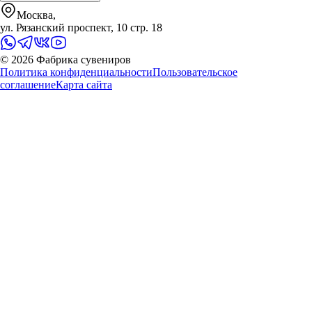
Москва,
ул. Рязанский проспект, 10 стр. 18
©
2026
Фабрика сувениров
Политика конфиденциальности
Пользовательское
соглашение
Карта сайта