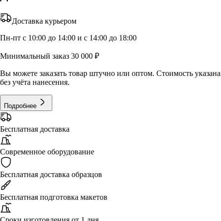
Доставка курьером
Пн-пт с 10:00 до 14:00 и с 14:00 до 18:00
Минимальный заказ 30 000 ₽
Вы можете заказать товар штучно или оптом. Стоимость указана
без учёта нанесения.
Подробнее
Бесплатная доставка
Современное оборудование
Бесплатная доставка образцов
Бесплатная подготовка макетов
Сроки изготовления от 1 дня