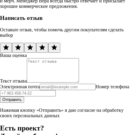
и мерч. Менеджер Вера всегда быстро отвечает и присылает
хорошие коммерческие предложения.
Написать отзыв
Оставьте отзыв, чтобы помочь другим покупателям сделать
выбор
Ваша оценка
Текст отзыва
Электронная почта
Номер телефона
Отправить
Нажимая кнопку «Отправить» я даю согласие на обработку
своих персональных данных
Есть проект?