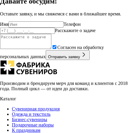
Давайте обсудим!
Оставьте заявку, и мы свяжемся с вами в ближайшее время.
Имя
Телефон
Расскажите о задаче
Согласен на обработку
персональных данных
Отправить заявку
Производим и брендируем мерч для команд и клиентов с 2018
года. Полный цикл — от идеи до доставки.
Каталог
Сувенирная продукция
Одежда и текстиль
Бизнес-сувениры
Подарочные наборы
К праздникам