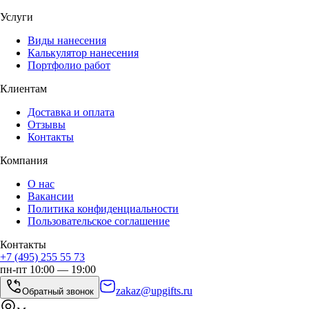
Услуги
Виды нанесения
Калькулятор нанесения
Портфолио работ
Клиентам
Доставка и оплата
Отзывы
Контакты
Компания
О нас
Вакансии
Политика конфиденциальности
Пользовательское соглашение
Контакты
+7 (495) 255 55 73
пн-пт 10:00 — 19:00
zakaz@upgifts.ru
Обратный звонок