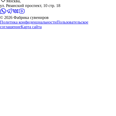
Москва,
ул. Рязанский проспект, 10 стр. 18
©
2026
Фабрика сувениров
Политика конфиденциальности
Пользовательское
соглашение
Карта сайта