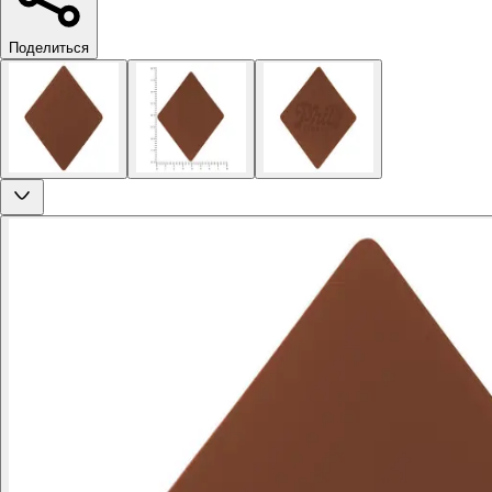
Поделиться