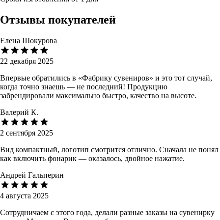
Отзывы покупателей
Елена Шокурова
22 декабря 2025
Впервые обратились в «Фабрику сувениров» и это тот случай,
когда точно знаешь — не последний! Продукцию
забрендировали максимально быстро, качество на высоте.
Валерий К.
2 сентября 2025
Вид компактный, логотип смотрится отлично. Сначала не понял
как включить фонарик — оказалось, двойное нажатие.
Андрей Гальперин
4 августа 2025
Сотрудничаем с этого года, делали разные заказы на сувенирку