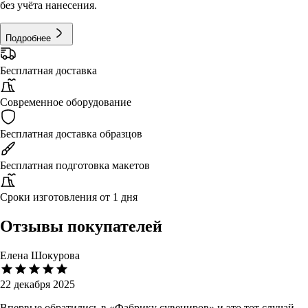
без учёта нанесения.
Подробнее
Бесплатная доставка
Современное оборудование
Бесплатная доставка образцов
Бесплатная подготовка макетов
Сроки изготовления от 1 дня
Отзывы покупателей
Елена Шокурова
22 декабря 2025
Впервые обратились в «Фабрику сувениров» и это тот случай,