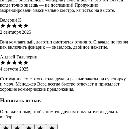
когда точно знаешь — не последний! Продукцию
забрендировали максимально быстро, качество на высоте.
Валерий К.
2 сентября 2025
Вид компактный, логотип смотрится отлично. Сначала не понял
как включить фонарик — оказалось, двойное нажатие.
Андрей Гальперин
4 августа 2025
Сотрудничаем с этого года, делали разные заказы на сувенирку
и мерч. Менеджер Вера всегда быстро отвечает и присылает
хорошие коммерческие предложения.
Написать отзыв
Оставьте отзыв, чтобы помочь другим покупателям сделать
выбор