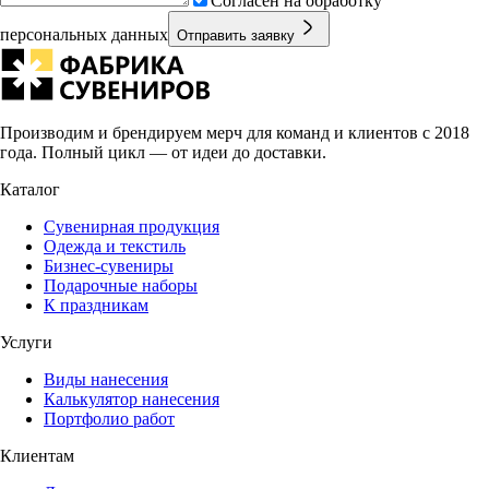
Согласен на обработку
персональных данных
Отправить заявку
Производим и брендируем мерч для команд и клиентов с 2018
года. Полный цикл — от идеи до доставки.
Каталог
Сувенирная продукция
Одежда и текстиль
Бизнес-сувениры
Подарочные наборы
К праздникам
Услуги
Виды нанесения
Калькулятор нанесения
Портфолио работ
Клиентам