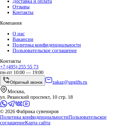
Доставка и оплата
Отзывы
Контакты
Компания
О нас
Вакансии
Политика конфиденциальности
Пользовательское соглашение
Контакты
+7 (495) 255 55 73
пн-пт 10:00 — 19:00
zakaz@upgifts.ru
Обратный звонок
Москва,
ул. Рязанский проспект, 10 стр. 18
©
2026
Фабрика сувениров
Политика конфиденциальности
Пользовательское
соглашение
Карта сайта