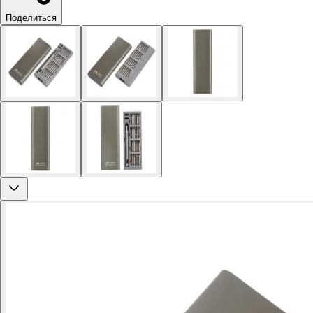
Поделиться