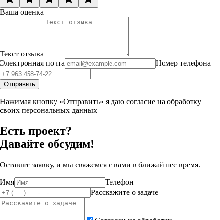
Ваша оценка
Текст отзыва
Электронная почта
Номер телефона
Отправить
Нажимая кнопку «Отправить» я даю согласие на обработку
своих персональных данных
Есть проект?
Давайте обсудим!
Оставьте заявку, и мы свяжемся с вами в ближайшее время.
Имя
Телефон
Расскажите о задаче