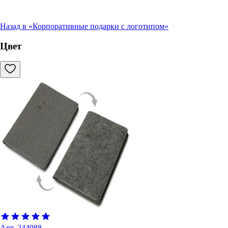
Назад в «
Корпоративные подарки с логотипом
»
Цвет
Арт.
244988