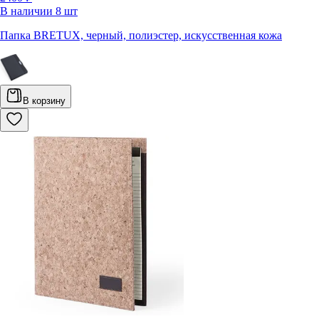
В наличии
8
шт
Папка BRETUX, черный, полиэстер, искусственная кожа
В корзину