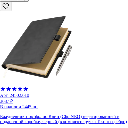
Арт.
24502.010
3037 ₽
В наличии
2445
шт
Ежедневник-портфолио Клип (Clip NEO) недатированный в
подарочной коробке, черный (в комплекте ручка Tesoro серебро)