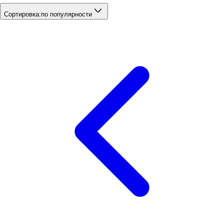
Сортировка:
по популярности