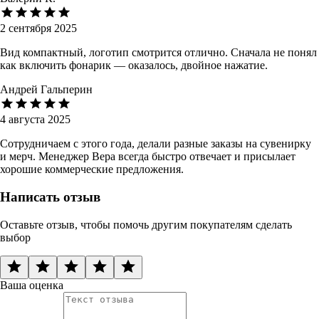
2 сентября 2025
Вид компактный, логотип смотрится отлично. Сначала не понял
как включить фонарик — оказалось, двойное нажатие.
Андрей Гальперин
4 августа 2025
Сотрудничаем с этого года, делали разные заказы на сувенирку
и мерч. Менеджер Вера всегда быстро отвечает и присылает
хорошие коммерческие предложения.
Написать отзыв
Оставьте отзыв, чтобы помочь другим покупателям сделать
выбор
Ваша оценка