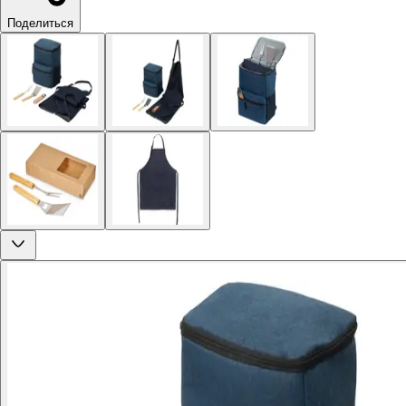
Поделиться