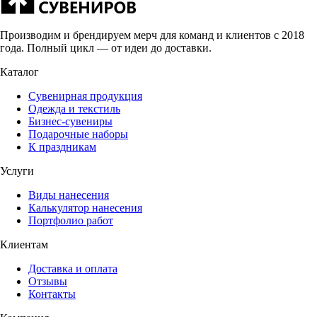
Производим и брендируем мерч для команд и клиентов с 2018
года. Полный цикл — от идеи до доставки.
Каталог
Сувенирная продукция
Одежда и текстиль
Бизнес-сувениры
Подарочные наборы
К праздникам
Услуги
Виды нанесения
Калькулятор нанесения
Портфолио работ
Клиентам
Доставка и оплата
Отзывы
Контакты