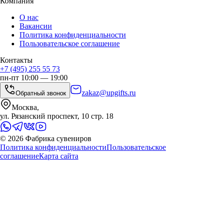
Компания
О нас
Вакансии
Политика конфиденциальности
Пользовательское соглашение
Контакты
+7 (495) 255 55 73
пн-пт 10:00 — 19:00
zakaz@upgifts.ru
Обратный звонок
Москва,
ул. Рязанский проспект, 10 стр. 18
©
2026
Фабрика сувениров
Политика конфиденциальности
Пользовательское
соглашение
Карта сайта