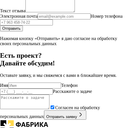
Текст отзыва
Электронная почта
Номер телефона
Отправить
Нажимая кнопку «Отправить» я даю согласие на обработку
своих персональных данных
Есть проект?
Давайте обсудим!
Оставьте заявку, и мы свяжемся с вами в ближайшее время.
Имя
Телефон
Расскажите о задаче
Согласен на обработку
персональных данных
Отправить заявку