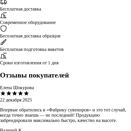
Бесплатная доставка
Современное оборудование
Бесплатная доставка образцов
Бесплатная подготовка макетов
Сроки изготовления от 1 дня
Отзывы покупателей
Елена Шокурова
22 декабря 2025
Впервые обратились в «Фабрику сувениров» и это тот случай,
когда точно знаешь — не последний! Продукцию
забрендировали максимально быстро, качество на высоте.
Валерий К.