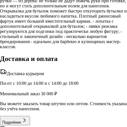
ручки — из дерева: не только не дадут обжечь руки при готовке,
но и могут стать дополнительным полем для нанесения.
Открывалка для бутылок поможет быстро откупорить бутылки и
насладиться вкусом любимого напитка. Плотный джинсовый
фартук имеет большой вместительный карман. - лопатка с
дополнительной открывалкой для бутылок; - лямки рюкзака
регулируются для подгонки под практически любую фигуру; -
стильный и лаконичный дизайн - несколько вариантов
брендирования - идеально для барбекю и кулинарных мастер-
классов.
Доставка и оплата
Доставка курьером
Пн-пт с 10:00 до 14:00 и с 14:00 до 18:00
Минимальный заказ 30 000 ₽
Вы можете заказать товар штучно или оптом. Стоимость указана
без учёта нанесения.
Подробнее