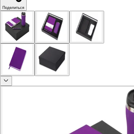
Поделиться