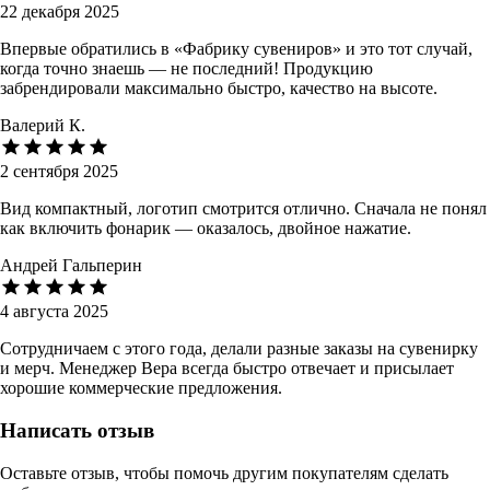
22 декабря 2025
Впервые обратились в «Фабрику сувениров» и это тот случай,
когда точно знаешь — не последний! Продукцию
забрендировали максимально быстро, качество на высоте.
Валерий К.
2 сентября 2025
Вид компактный, логотип смотрится отлично. Сначала не понял
как включить фонарик — оказалось, двойное нажатие.
Андрей Гальперин
4 августа 2025
Сотрудничаем с этого года, делали разные заказы на сувенирку
и мерч. Менеджер Вера всегда быстро отвечает и присылает
хорошие коммерческие предложения.
Написать отзыв
Оставьте отзыв, чтобы помочь другим покупателям сделать