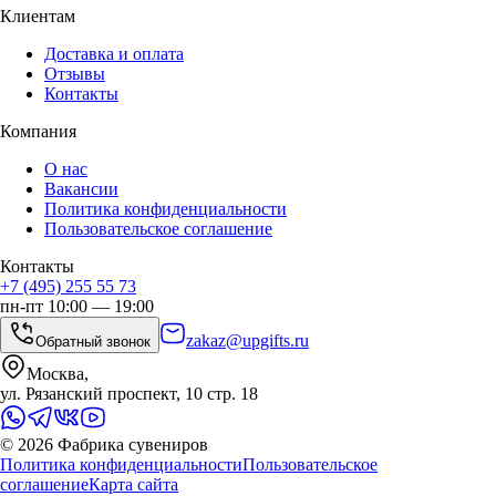
Клиентам
Доставка и оплата
Отзывы
Контакты
Компания
О нас
Вакансии
Политика конфиденциальности
Пользовательское соглашение
Контакты
+7 (495) 255 55 73
пн-пт 10:00 — 19:00
zakaz@upgifts.ru
Обратный звонок
Москва,
ул. Рязанский проспект, 10 стр. 18
©
2026
Фабрика сувениров
Политика конфиденциальности
Пользовательское
соглашение
Карта сайта