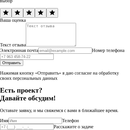
выбор
Ваша оценка
Текст отзыва
Электронная почта
Номер телефона
Отправить
Нажимая кнопку «Отправить» я даю согласие на обработку
своих персональных данных
Есть проект?
Давайте обсудим!
Оставьте заявку, и мы свяжемся с вами в ближайшее время.
Имя
Телефон
Расскажите о задаче