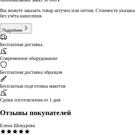
Вы можете заказать товар штучно или оптом. Стоимость указана
без учёта нанесения.
Подробнее
Бесплатная доставка
Современное оборудование
Бесплатная доставка образцов
Бесплатная подготовка макетов
Сроки изготовления от 1 дня
Отзывы покупателей
Елена Шокурова