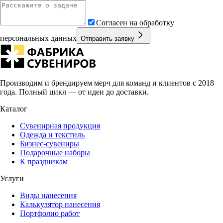
Согласен на обработку
персональных данных
Отправить заявку
Производим и брендируем мерч для команд и клиентов с 2018
года. Полный цикл — от идеи до доставки.
Каталог
Сувенирная продукция
Одежда и текстиль
Бизнес-сувениры
Подарочные наборы
К праздникам
Услуги
Виды нанесения
Калькулятор нанесения
Портфолио работ