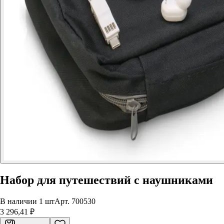
Набор для путешествий с наушниками
В наличии 1 шт
Арт.
700530
3 296,41 ₽