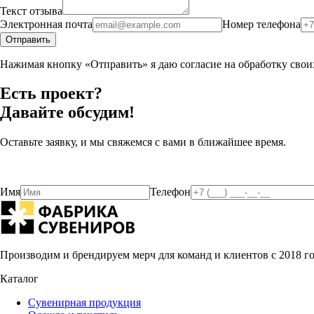
Текст отзыва
Электронная почта
Номер телефона
Отправить
Нажимая кнопку «Отправить» я даю согласие на обработку сво
Есть проект?
Давайте обсудим!
Оставьте заявку, и мы свяжемся с вами в ближайшее время.
Имя
Телефон
Производим и брендируем мерч для команд и клиентов с 2018 г
Каталог
Сувенирная продукция