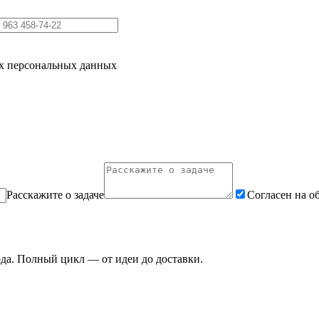
их персональных данных
Расскажите о задаче
Согласен на о
ода. Полный цикл — от идеи до доставки.