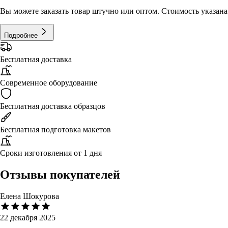
Вы можете заказать товар штучно или оптом. Стоимость указана 
Подробнее
Бесплатная доставка
Современное оборудование
Бесплатная доставка образцов
Бесплатная подготовка макетов
Сроки изготовления от 1 дня
Отзывы покупателей
Елена Шокурова
22 декабря 2025