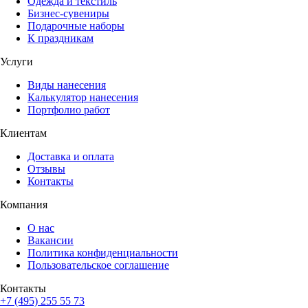
Одежда и текстиль
Бизнес-сувениры
Подарочные наборы
К праздникам
Услуги
Виды нанесения
Калькулятор нанесения
Портфолио работ
Клиентам
Доставка и оплата
Отзывы
Контакты
Компания
О нас
Вакансии
Политика конфиденциальности
Пользовательское соглашение
Контакты
+7 (495) 255 55 73