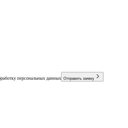
бработку персональных данных
Отправить заявку