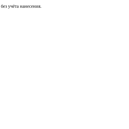
без учёта нанесения.