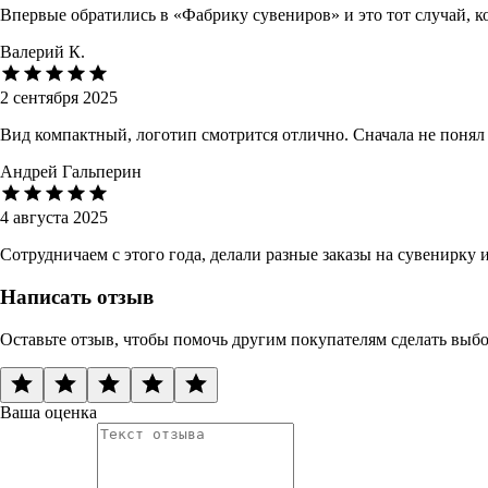
Впервые обратились в «Фабрику сувениров» и это тот случай, 
Валерий К.
2 сентября 2025
Вид компактный, логотип смотрится отлично. Сначала не понял
Андрей Гальперин
4 августа 2025
Сотрудничаем с этого года, делали разные заказы на сувенирку
Написать отзыв
Оставьте отзыв, чтобы помочь другим покупателям сделать выб
Ваша оценка