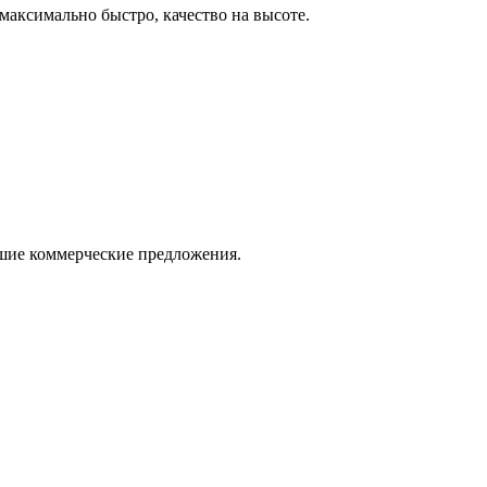
максимально быстро, качество на высоте.
ошие коммерческие предложения.