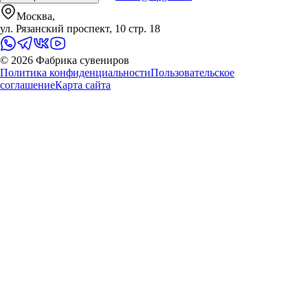
Москва,
ул. Рязанский проспект, 10 стр. 18
©
2026
Фабрика сувениров
Политика конфиденциальности
Пользовательское
соглашение
Карта сайта