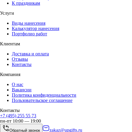
К праздникам
Услуги
Виды нанесения
Калькулятор нанесения
Портфолио работ
Клиентам
Доставка и оплата
Отзывы
Контакты
Компания
О нас
Вакансии
Политика конфиденциальности
Пользовательское соглашение
Контакты
+7 (495) 255 55 73
пн-пт 10:00 — 19:00
zakaz@upgifts.ru
Обратный звонок