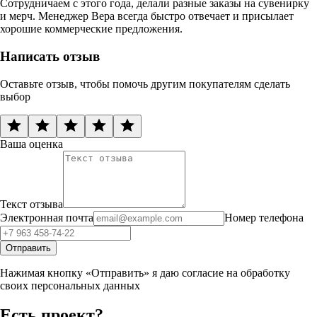
Сотрудничаем с этого года, делали разные заказы на сувенирку
и мерч. Менеджер Вера всегда быстро отвечает и присылает
хорошие коммерческие предложения.
Написать отзыв
Оставьте отзыв, чтобы помочь другим покупателям сделать
выбор
Ваша оценка
Текст отзыва
Электронная почта
Номер телефона
Отправить
Нажимая кнопку «Отправить» я даю согласие на обработку
своих персональных данных
Есть проект?