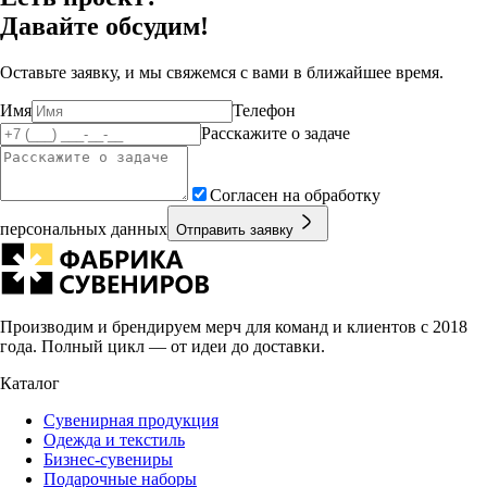
Давайте обсудим!
Оставьте заявку, и мы свяжемся с вами в ближайшее время.
Имя
Телефон
Расскажите о задаче
Согласен на обработку
персональных данных
Отправить заявку
Производим и брендируем мерч для команд и клиентов с 2018
года. Полный цикл — от идеи до доставки.
Каталог
Сувенирная продукция
Одежда и текстиль
Бизнес-сувениры
Подарочные наборы