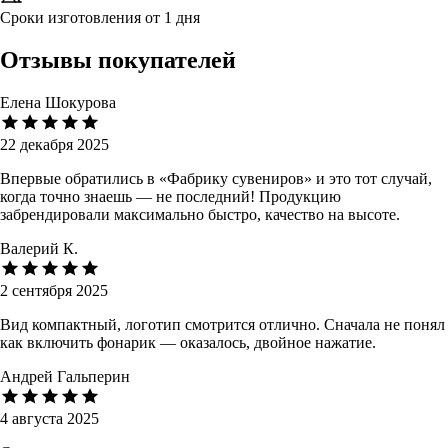
Сроки изготовления от 1 дня
Отзывы покупателей
Елена Шокурова
22 декабря 2025
Впервые обратились в «Фабрику сувениров» и это тот случай,
когда точно знаешь — не последний! Продукцию
забрендировали максимально быстро, качество на высоте.
Валерий К.
2 сентября 2025
Вид компактный, логотип смотрится отлично. Сначала не понял
как включить фонарик — оказалось, двойное нажатие.
Андрей Гальперин
4 августа 2025