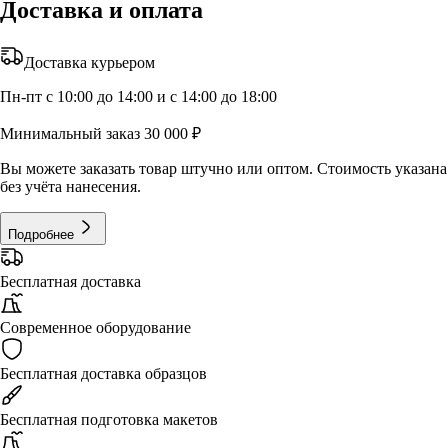
Доставка и оплата
Доставка курьером
Пн-пт с 10:00 до 14:00 и с 14:00 до 18:00
Минимальный заказ 30 000 ₽
Вы можете заказать товар штучно или оптом. Стоимость указана
без учёта нанесения.
Подробнее
Бесплатная доставка
Современное оборудование
Бесплатная доставка образцов
Бесплатная подготовка макетов