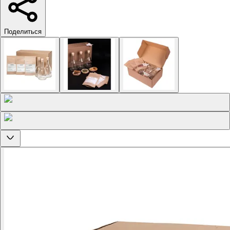
Поделиться