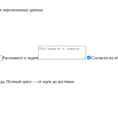
их персональных данных
Расскажите о задаче
Согласен на о
ода. Полный цикл — от идеи до доставки.