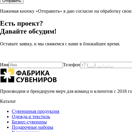
Отправить
Нажимая кнопку «Отправить» я даю согласие на обработку сво
Есть проект?
Давайте обсудим!
Оставьте заявку, и мы свяжемся с вами в ближайшее время.
Имя
Телефон
Производим и брендируем мерч для команд и клиентов с 2018 г
Каталог
Сувенирная продукция
Одежда и текстиль
Бизнес-сувениры
Подарочные наборы