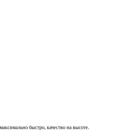
максимально быстро, качество на высоте.