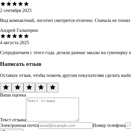
2 сентября 2025
Вид компактный, логотип смотрится отлично. Сначала не понял
Андрей Гальперин
4 августа 2025
Сотрудничаем с этого года, делали разные заказы на сувенирку
Написать отзыв
Оставьте отзыв, чтобы помочь другим покупателям сделать выб
Ваша оценка
Текст отзыва
Электронная почта
Номер телефона