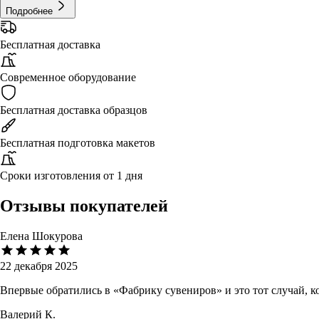
Подробнее
Бесплатная доставка
Современное оборудование
Бесплатная доставка образцов
Бесплатная подготовка макетов
Сроки изготовления от 1 дня
Отзывы покупателей
Елена Шокурова
22 декабря 2025
Впервые обратились в «Фабрику сувениров» и это тот случай, 
Валерий К.