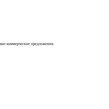
ошие коммерческие предложения.