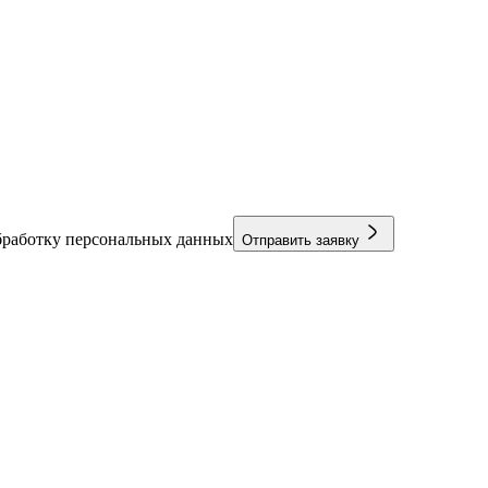
бработку персональных данных
Отправить заявку