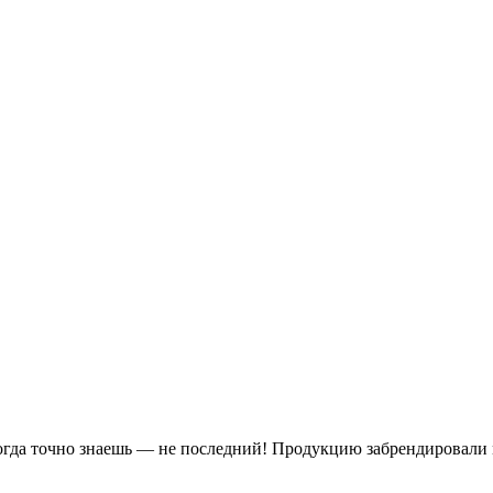
когда точно знаешь — не последний! Продукцию забрендировали 