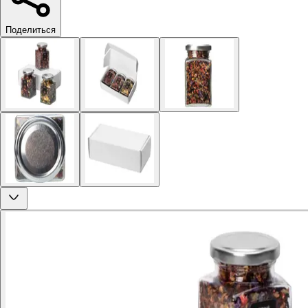
Поделиться