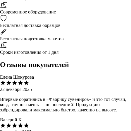
Современное оборудование
Бесплатная доставка образцов
Бесплатная подготовка макетов
Сроки изготовления от 1 дня
Отзывы покупателей
Елена Шокурова
22 декабря 2025
Впервые обратились в «Фабрику сувениров» и это тот случай,
когда точно знаешь — не последний! Продукцию
забрендировали максимально быстро, качество на высоте.
Валерий К.