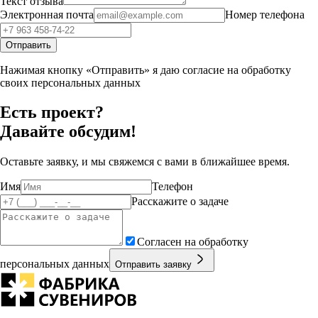
Текст отзыва
Электронная почта
Номер телефона
Отправить
Нажимая кнопку «Отправить» я даю согласие на обработку
своих персональных данных
Есть проект?
Давайте обсудим!
Оставьте заявку, и мы свяжемся с вами в ближайшее время.
Имя
Телефон
Расскажите о задаче
Согласен на обработку
персональных данных
Отправить заявку