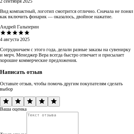
2 сентября 2025
Вид компактный, логотип смотрится отлично. Сначала не понял
как включить фонарик — оказалось, двойное нажатие.
Андрей Гальперин
4 августа 2025
Сотрудничаем с этого года, делали разные заказы на сувенирку
и мерч. Менеджер Вера всегда быстро отвечает и присылает
хорошие коммерческие предложения.
Написать отзыв
Оставьте отзыв, чтобы помочь другим покупателям сделать
выбор
Ваша оценка