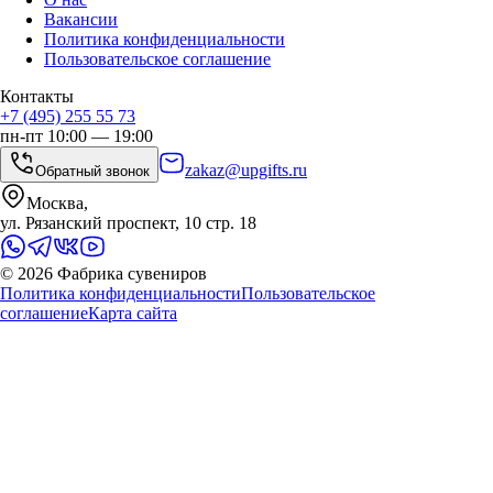
Вакансии
Политика конфиденциальности
Пользовательское соглашение
Контакты
+7 (495) 255 55 73
пн-пт 10:00 — 19:00
zakaz@upgifts.ru
Обратный звонок
Москва,
ул. Рязанский проспект, 10 стр. 18
©
2026
Фабрика сувениров
Политика конфиденциальности
Пользовательское
соглашение
Карта сайта