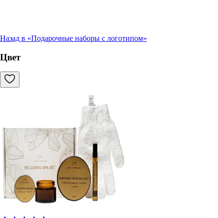
Назад в «
Подарочные наборы с логотипом
»
Цвет