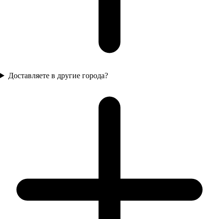
Доставляете в другие города?