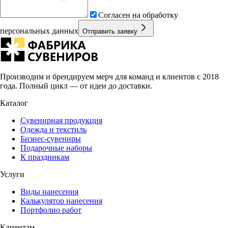
Согласен на обработку
персональных данных
Отправить заявку
Производим и брендируем мерч для команд и клиентов с 2018
года. Полный цикл — от идеи до доставки.
Каталог
Сувенирная продукция
Одежда и текстиль
Бизнес-сувениры
Подарочные наборы
К праздникам
Услуги
Виды нанесения
Калькулятор нанесения
Портфолио работ
Клиентам