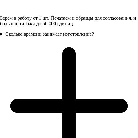
Берём в работу от 1 шт. Печатаем и образцы для согласования, и
большие тиражи до 50 000 единиц.
Сколько времени занимает изготовление?