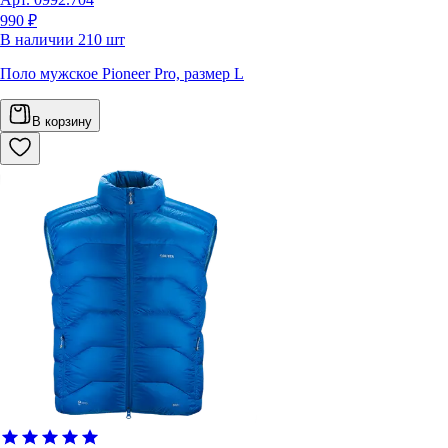
990 ₽
В наличии
210
шт
Поло мужское Pioneer Pro, размер L
В корзину