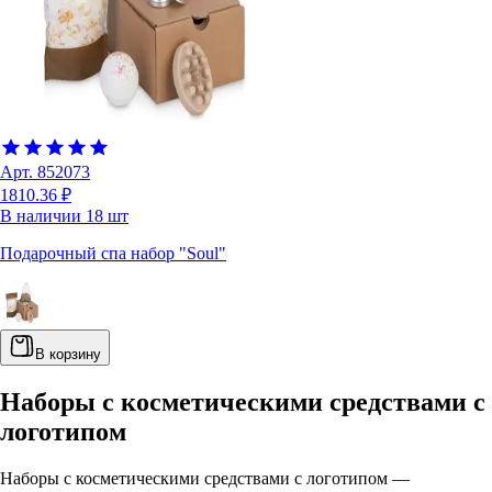
Арт.
852073
1810.36 ₽
В наличии
18
шт
Подарочный спа набор "Soul"
В корзину
Наборы с косметическими средствами с
логотипом
Наборы с косметическими средствами с логотипом —