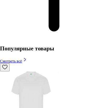
Популярные товары
Смотреть всё