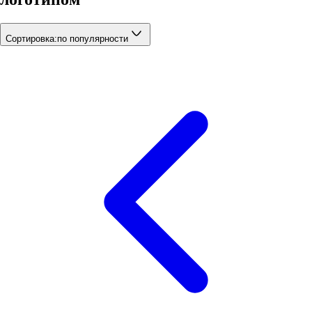
Сортировка:
по популярности