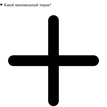
Какой минимальный тираж?