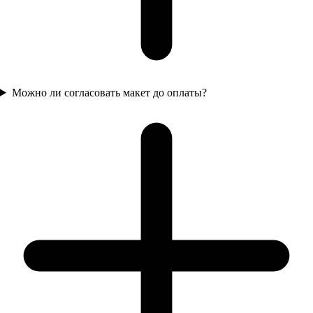
Можно ли согласовать макет до оплаты?