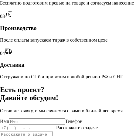
Бесплатно подготовим превью на товаре и согласуем нанесение
0
3
Производство
После оплаты запускаем тираж в собственном цехе
0
4
Доставка
Отгружаем по СПб и привозим в любой регион РФ и СНГ
Есть проект?
Давайте обсудим!
Оставьте заявку, и мы свяжемся с вами в ближайшее время.
Имя
Телефон
Расскажите о задаче