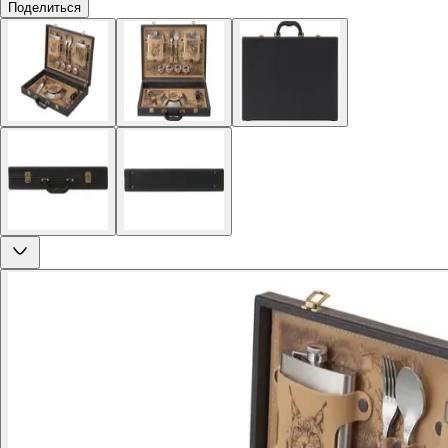
Поделиться