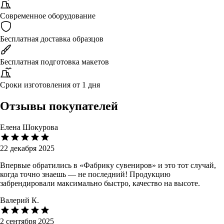
Современное оборудование
Бесплатная доставка образцов
Бесплатная подготовка макетов
Сроки изготовления от 1 дня
Отзывы покупателей
Елена Шокурова
22 декабря 2025
Впервые обратились в «Фабрику сувениров» и это тот случай,
когда точно знаешь — не последний! Продукцию
забрендировали максимально быстро, качество на высоте.
Валерий К.
2 сентября 2025