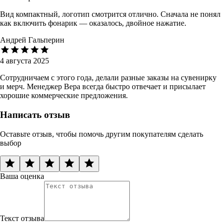
Вид компактный, логотип смотрится отлично. Сначала не понял
как включить фонарик — оказалось, двойное нажатие.
Андрей Гальперин
4 августа 2025
Сотрудничаем с этого года, делали разные заказы на сувенирку
и мерч. Менеджер Вера всегда быстро отвечает и присылает
хорошие коммерческие предложения.
Написать отзыв
Оставьте отзыв, чтобы помочь другим покупателям сделать
выбор
Ваша оценка
Текст отзыва