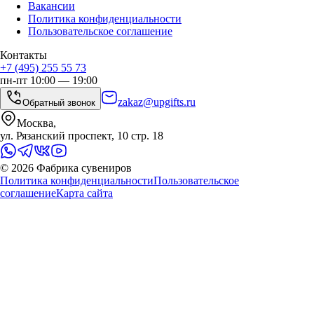
Вакансии
Политика конфиденциальности
Пользовательское соглашение
Контакты
+7 (495) 255 55 73
пн-пт 10:00 — 19:00
zakaz@upgifts.ru
Обратный звонок
Москва,
ул. Рязанский проспект, 10 стр. 18
©
2026
Фабрика сувениров
Политика конфиденциальности
Пользовательское
соглашение
Карта сайта