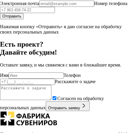
Электронная почта
Номер телефона
Отправить
Нажимая кнопку «Отправить» я даю согласие на обработку
своих персональных данных
Есть проект?
Давайте обсудим!
Оставьте заявку, и мы свяжемся с вами в ближайшее время.
Имя
Телефон
Расскажите о задаче
Согласен на обработку
персональных данных
Отправить заявку