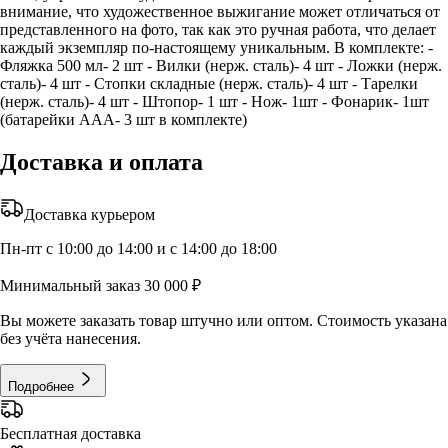
внимание, что художественное выжигание может отличаться от
представленного на фото, так как это ручная работа, что делает
каждый экземпляр по-настоящему уникальным. В комплекте: -
Фляжка 500 мл- 2 шт - Вилки (нерж. сталь)- 4 шт - Ложки (нерж.
сталь)- 4 шт - Стопки складные (нерж. сталь)- 4 шт - Тарелки
(нерж. сталь)- 4 шт - Штопор- 1 шт - Нож- 1шт - Фонарик- 1шт
(батарейки AAA- 3 шт в комплекте)
Доставка и оплата
Доставка курьером
Пн-пт с 10:00 до 14:00 и с 14:00 до 18:00
Минимальный заказ 30 000 ₽
Вы можете заказать товар штучно или оптом. Стоимость указана
без учёта нанесения.
Подробнее
Бесплатная доставка