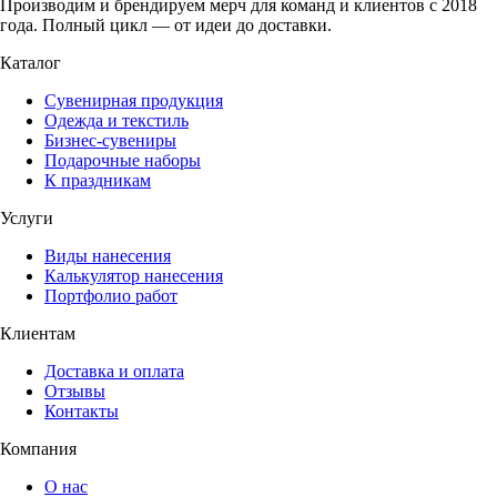
Производим и брендируем мерч для команд и клиентов с 2018
года. Полный цикл — от идеи до доставки.
Каталог
Сувенирная продукция
Одежда и текстиль
Бизнес-сувениры
Подарочные наборы
К праздникам
Услуги
Виды нанесения
Калькулятор нанесения
Портфолио работ
Клиентам
Доставка и оплата
Отзывы
Контакты
Компания
О нас