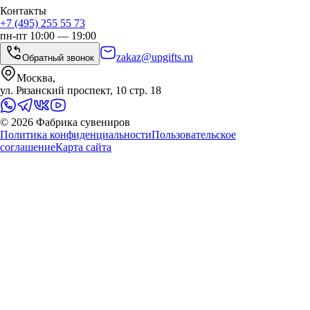
Контакты
+7 (495) 255 55 73
пн-пт 10:00 — 19:00
zakaz@upgifts.ru
Обратный звонок
Москва,
ул. Рязанский проспект, 10 стр. 18
©
2026
Фабрика сувениров
Политика конфиденциальности
Пользовательское
соглашение
Карта сайта