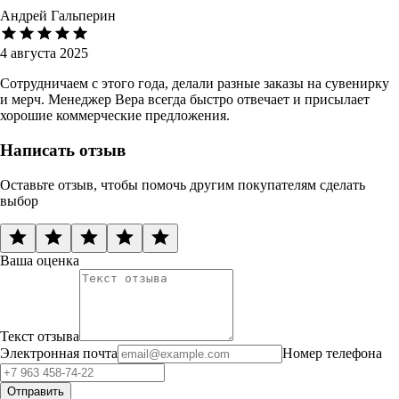
Андрей Гальперин
4 августа 2025
Сотрудничаем с этого года, делали разные заказы на сувенирку
и мерч. Менеджер Вера всегда быстро отвечает и присылает
хорошие коммерческие предложения.
Написать отзыв
Оставьте отзыв, чтобы помочь другим покупателям сделать
выбор
Ваша оценка
Текст отзыва
Электронная почта
Номер телефона
Отправить