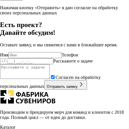
Нажимая кнопку «Отправить» я даю согласие на обработку
своих персональных данных
Есть проект?
Давайте обсудим!
Оставьте заявку, и мы свяжемся с вами в ближайшее время.
Имя
Телефон
Расскажите о задаче
Согласен на обработку
персональных данных
Отправить заявку
Производим и брендируем мерч для команд и клиентов с 2018
года. Полный цикл — от идеи до доставки.
Каталог