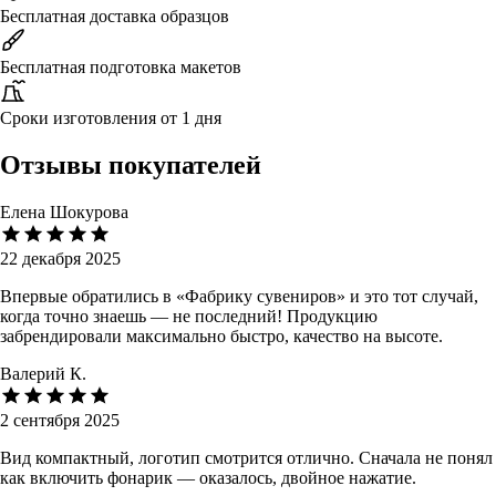
Бесплатная доставка образцов
Бесплатная подготовка макетов
Сроки изготовления от 1 дня
Отзывы покупателей
Елена Шокурова
22 декабря 2025
Впервые обратились в «Фабрику сувениров» и это тот случай,
когда точно знаешь — не последний! Продукцию
забрендировали максимально быстро, качество на высоте.
Валерий К.
2 сентября 2025
Вид компактный, логотип смотрится отлично. Сначала не понял
как включить фонарик — оказалось, двойное нажатие.