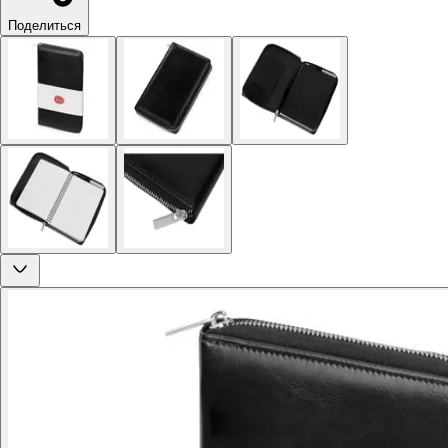
Поделиться