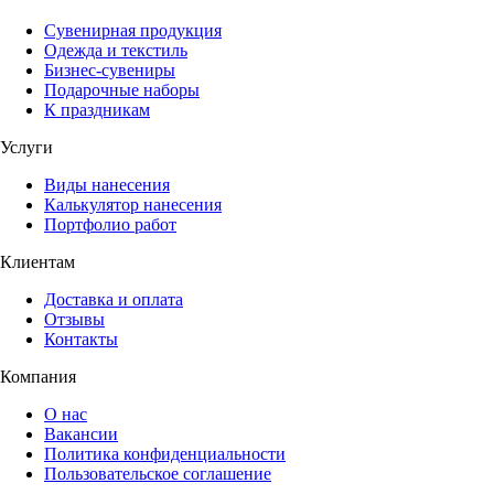
Сувенирная продукция
Одежда и текстиль
Бизнес-сувениры
Подарочные наборы
К праздникам
Услуги
Виды нанесения
Калькулятор нанесения
Портфолио работ
Клиентам
Доставка и оплата
Отзывы
Контакты
Компания
О нас
Вакансии
Политика конфиденциальности
Пользовательское соглашение