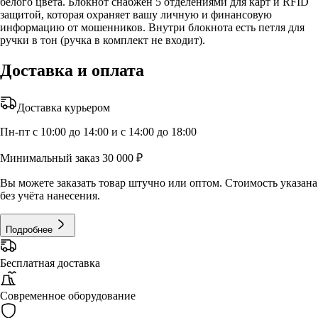
белого цвета. Блокнот снабжен 5 отделениями для карт и RFID
защитой, которая охраняет вашу личную и финансовую
информацию от мошенников. Внутри блокнота есть петля для
ручки в тон (ручка в комплект не входит).
Доставка и оплата
Доставка курьером
Пн-пт с 10:00 до 14:00 и с 14:00 до 18:00
Минимальный заказ 30 000 ₽
Вы можете заказать товар штучно или оптом. Стоимость указана
без учёта нанесения.
Подробнее
Бесплатная доставка
Современное оборудование