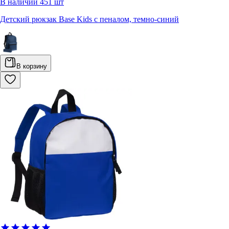
В наличии
451
шт
Детский рюкзак Base Kids с пеналом, темно-синий
В корзину