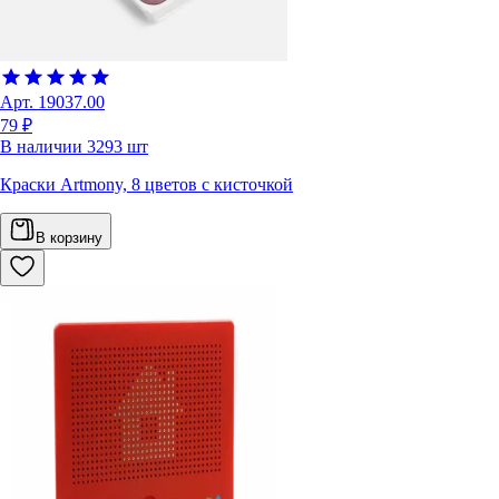
Арт.
19037.00
79 ₽
В наличии
3293
шт
Краски Artmony, 8 цветов с кисточкой
В корзину