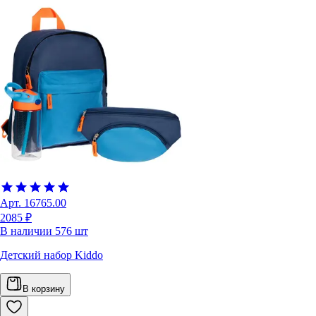
Арт.
16765.00
2085 ₽
В наличии
576
шт
Детский набор Kiddo
В корзину