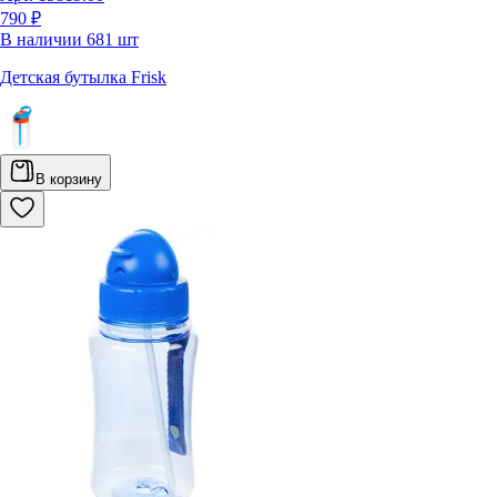
790 ₽
В наличии
681
шт
Детская бутылка Frisk
В корзину