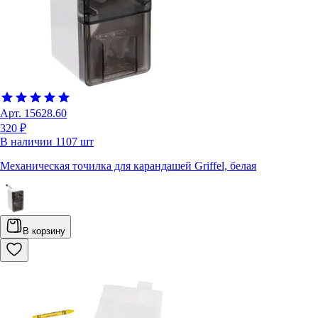
Арт.
15628.60
320 ₽
В наличии
1107
шт
Механическая точилка для карандашей Griffel, белая
В корзину