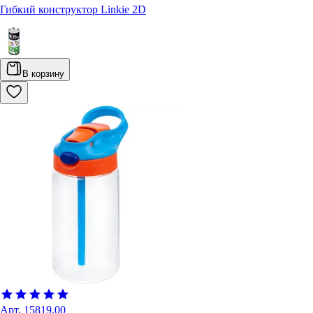
Гибкий конструктор Linkie 2D
В корзину
Арт.
15819.00