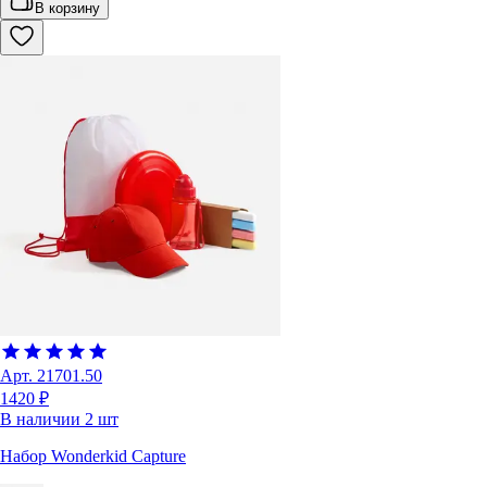
В корзину
Арт.
21701.50
1420 ₽
В наличии
2
шт
Набор Wonderkid Capture