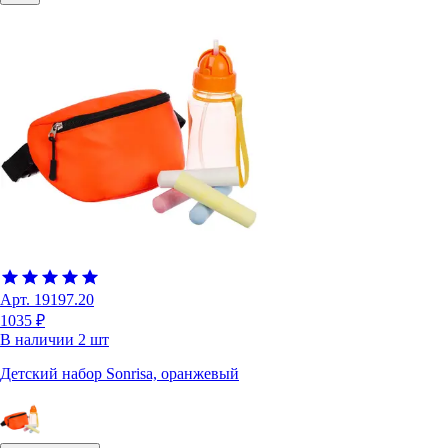
Арт.
19197.20
1035 ₽
В наличии
2
шт
Детский набор Sonrisa, оранжевый