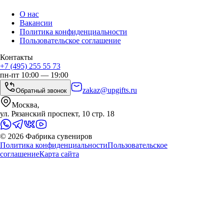
О нас
Вакансии
Политика конфиденциальности
Пользовательское соглашение
Контакты
+7 (495) 255 55 73
пн-пт 10:00 — 19:00
zakaz@upgifts.ru
Обратный звонок
Москва,
ул. Рязанский проспект, 10 стр. 18
©
2026
Фабрика сувениров
Политика конфиденциальности
Пользовательское
соглашение
Карта сайта