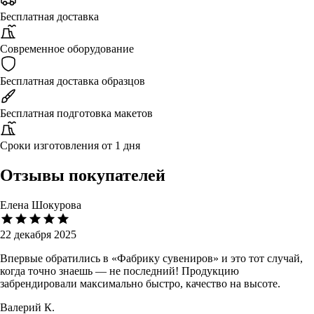
Бесплатная доставка
Современное оборудование
Бесплатная доставка образцов
Бесплатная подготовка макетов
Сроки изготовления от 1 дня
Отзывы покупателей
Елена Шокурова
22 декабря 2025
Впервые обратились в «Фабрику сувениров» и это тот случай,
когда точно знаешь — не последний! Продукцию
забрендировали максимально быстро, качество на высоте.
Валерий К.