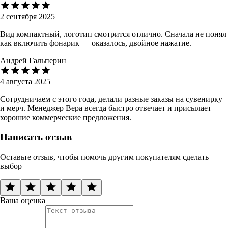
2 сентября 2025
Вид компактный, логотип смотрится отлично. Сначала не понял
как включить фонарик — оказалось, двойное нажатие.
Андрей Гальперин
4 августа 2025
Сотрудничаем с этого года, делали разные заказы на сувенирку
и мерч. Менеджер Вера всегда быстро отвечает и присылает
хорошие коммерческие предложения.
Написать отзыв
Оставьте отзыв, чтобы помочь другим покупателям сделать
выбор
Ваша оценка