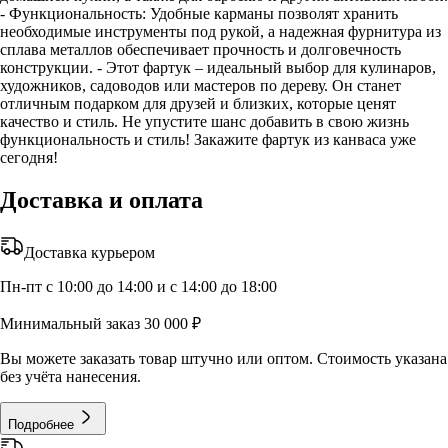
- Функциональность: Удобные карманы позволят хранить
необходимые инструменты под рукой, а надежная фурнитура из
сплава металлов обеспечивает прочность и долговечность
конструкции. - Этот фартук – идеальный выбор для кулинаров,
художников, садоводов или мастеров по дереву. Он станет
отличным подарком для друзей и близких, которые ценят
качество и стиль. Не упустите шанс добавить в свою жизнь
функциональность и стиль! Закажите фартук из канваса уже
сегодня!
Доставка и оплата
Доставка курьером
Пн-пт с 10:00 до 14:00 и с 14:00 до 18:00
Минимальный заказ 30 000 ₽
Вы можете заказать товар штучно или оптом. Стоимость указана
без учёта нанесения.
Подробнее