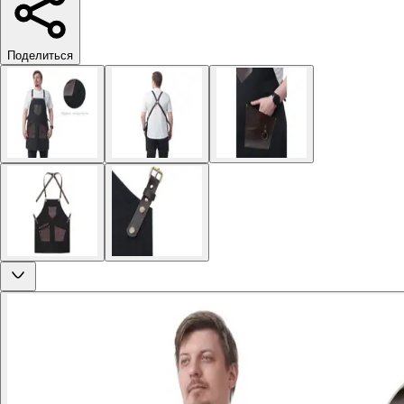
Поделиться