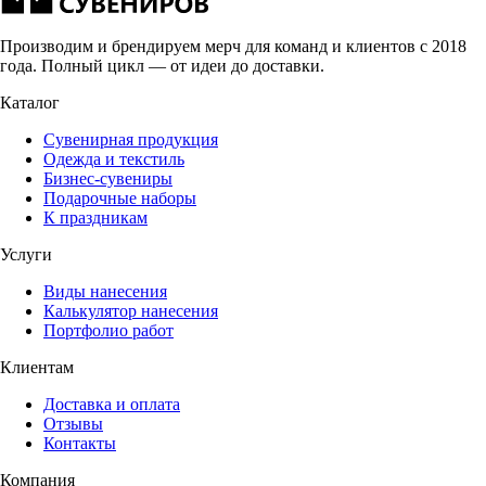
Производим и брендируем мерч для команд и клиентов с 2018
года. Полный цикл — от идеи до доставки.
Каталог
Сувенирная продукция
Одежда и текстиль
Бизнес-сувениры
Подарочные наборы
К праздникам
Услуги
Виды нанесения
Калькулятор нанесения
Портфолио работ
Клиентам
Доставка и оплата
Отзывы
Контакты
Компания