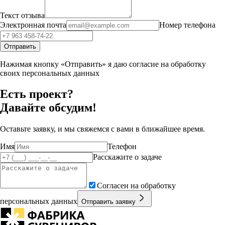
Текст отзыва
Электронная почта
Номер телефона
Отправить
Нажимая кнопку «Отправить» я даю согласие на обработку
своих персональных данных
Есть проект?
Давайте обсудим!
Оставьте заявку, и мы свяжемся с вами в ближайшее время.
Имя
Телефон
Расскажите о задаче
Согласен на обработку
персональных данных
Отправить заявку