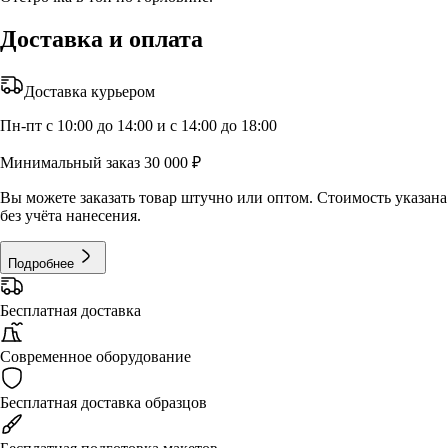
Доставка и оплата
Доставка курьером
Пн-пт с 10:00 до 14:00 и с 14:00 до 18:00
Минимальный заказ 30 000 ₽
Вы можете заказать товар штучно или оптом. Стоимость указана
без учёта нанесения.
Подробнее
Бесплатная доставка
Современное оборудование
Бесплатная доставка образцов