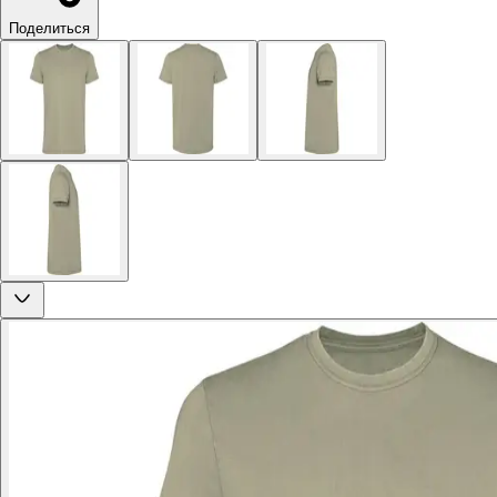
Поделиться