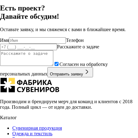
Есть проект?
Давайте обсудим!
Оставьте заявку, и мы свяжемся с вами в ближайшее время.
Имя
Телефон
Расскажите о задаче
Согласен на обработку
персональных данных
Отправить заявку
Производим и брендируем мерч для команд и клиентов с 2018
года. Полный цикл — от идеи до доставки.
Каталог
Сувенирная продукция
Одежда и текстиль