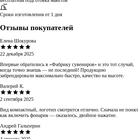
Бесплатная подготовка макетов
Сроки изготовления от 1 дня
Отзывы покупателей
Елена Шокурова
22 декабря 2025
Впервые обратились в «Фабрику сувениров» и это тот случай,
когда точно знаешь — не последний! Продукцию
забрендировали максимально быстро, качество на высоте.
Валерий К.
2 сентября 2025
Вид компактный, логотип смотрится отлично. Сначала не понял
как включить фонарик — оказалось, двойное нажатие.
Андрей Гальперин
4 августа 2025