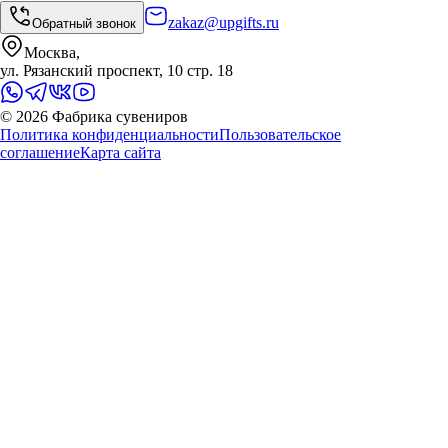
zakaz@upgifts.ru
Обратный звонок
Москва,
ул. Рязанский проспект, 10 стр. 18
©
2026
Фабрика сувениров
Политика конфиденциальности
Пользовательское
соглашение
Карта сайта