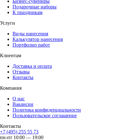
Бизнес-сувениры
Подарочные наборы
К праздникам
Услуги
Виды нанесения
Калькулятор нанесения
Портфолио работ
Клиентам
Доставка и оплата
Отзывы
Контакты
Компания
О нас
Вакансии
Политика конфиденциальности
Пользовательское соглашение
Контакты
+7 (495) 255 55 73
пн-пт 10:00 — 19:00