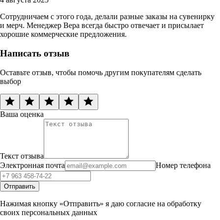
Сотрудничаем с этого года, делали разные заказы на сувенирку
и мерч. Менеджер Вера всегда быстро отвечает и присылает
хорошие коммерческие предложения.
Написать отзыв
Оставьте отзыв, чтобы помочь другим покупателям сделать
выбор
Ваша оценка
Текст отзыва
Электронная почта
Номер телефона
Отправить
Нажимая кнопку «Отправить» я даю согласие на обработку
своих персональных данных