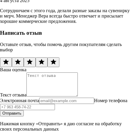
4 августа 2025
Сотрудничаем с этого года, делали разные заказы на сувенирку
и мерч. Менеджер Вера всегда быстро отвечает и присылает
хорошие коммерческие предложения.
Написать отзыв
Оставьте отзыв, чтобы помочь другим покупателям сделать
выбор
Ваша оценка
Текст отзыва
Электронная почта
Номер телефона
Отправить
Нажимая кнопку «Отправить» я даю согласие на обработку
своих персональных данных