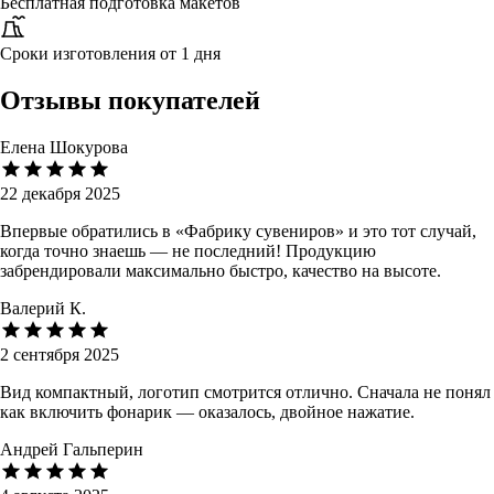
Бесплатная подготовка макетов
Сроки изготовления от 1 дня
Отзывы покупателей
Елена Шокурова
22 декабря 2025
Впервые обратились в «Фабрику сувениров» и это тот случай,
когда точно знаешь — не последний! Продукцию
забрендировали максимально быстро, качество на высоте.
Валерий К.
2 сентября 2025
Вид компактный, логотип смотрится отлично. Сначала не понял
как включить фонарик — оказалось, двойное нажатие.
Андрей Гальперин