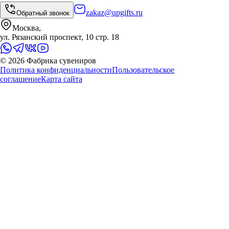
zakaz@upgifts.ru
Обратный звонок
Москва,
ул. Рязанский проспект, 10 стр. 18
©
2026
Фабрика сувениров
Политика конфиденциальности
Пользовательское
соглашение
Карта сайта