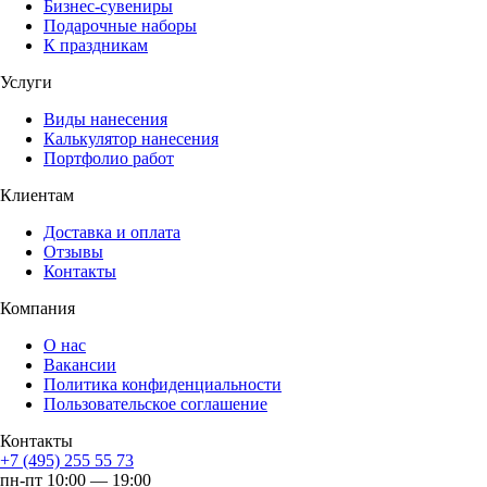
Бизнес-сувениры
Подарочные наборы
К праздникам
Услуги
Виды нанесения
Калькулятор нанесения
Портфолио работ
Клиентам
Доставка и оплата
Отзывы
Контакты
Компания
О нас
Вакансии
Политика конфиденциальности
Пользовательское соглашение
Контакты
+7 (495) 255 55 73
пн-пт 10:00 — 19:00