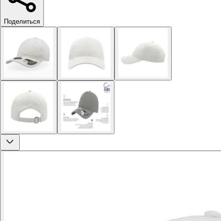
Поделиться