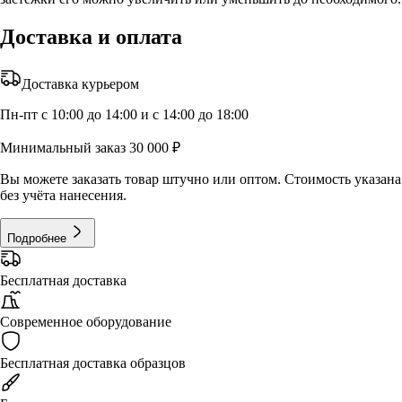
Доставка и оплата
Доставка курьером
Пн-пт с 10:00 до 14:00 и с 14:00 до 18:00
Минимальный заказ 30 000 ₽
Вы можете заказать товар штучно или оптом. Стоимость указана
без учёта нанесения.
Подробнее
Бесплатная доставка
Современное оборудование
Бесплатная доставка образцов