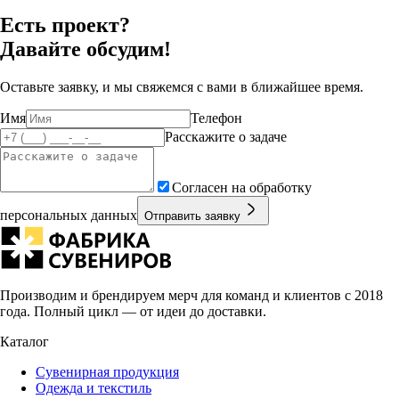
Есть проект?
Давайте обсудим!
Оставьте заявку, и мы свяжемся с вами в ближайшее время.
Имя
Телефон
Расскажите о задаче
Согласен на обработку
персональных данных
Отправить заявку
Производим и брендируем мерч для команд и клиентов с 2018
года. Полный цикл — от идеи до доставки.
Каталог
Сувенирная продукция
Одежда и текстиль