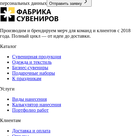
персональных данных
Отправить заявку
Производим и брендируем мерч для команд и клиентов с 2018
года. Полный цикл — от идеи до доставки.
Каталог
Сувенирная продукция
Одежда и текстиль
Бизнес-сувениры
Подарочные наборы
К праздникам
Услуги
Виды нанесения
Калькулятор нанесения
Портфолио работ
Клиентам
Доставка и оплата