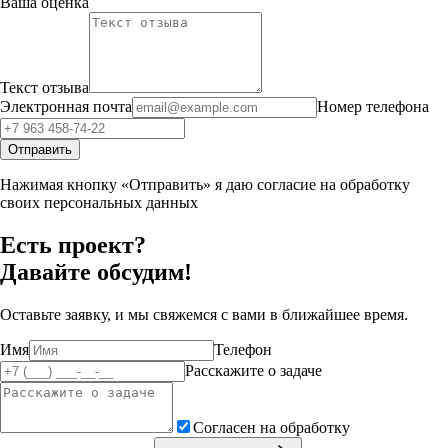
Ваша оценка
Текст отзыва
Электронная почта
Номер телефона
Отправить
Нажимая кнопку «Отправить» я даю согласие на обработку
своих персональных данных
Есть проект?
Давайте обсудим!
Оставьте заявку, и мы свяжемся с вами в ближайшее время.
Имя
Телефон
Расскажите о задаче
Согласен на обработку