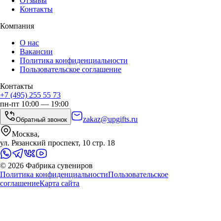
Отзывы
Контакты
Компания
О нас
Вакансии
Политика конфиденциальности
Пользовательское соглашение
Контакты
+7 (495) 255 55 73
пн-пт 10:00 — 19:00
zakaz@upgifts.ru
Обратный звонок
Москва,
ул. Рязанский проспект, 10 стр. 18
©
2026
Фабрика сувениров
Политика конфиденциальности
Пользовательское
соглашение
Карта сайта