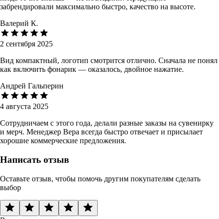
забрендировали максимально быстро, качество на высоте.
Валерий К.
2 сентября 2025
Вид компактный, логотип смотрится отлично. Сначала не понял
как включить фонарик — оказалось, двойное нажатие.
Андрей Гальперин
4 августа 2025
Сотрудничаем с этого года, делали разные заказы на сувенирку
и мерч. Менеджер Вера всегда быстро отвечает и присылает
хорошие коммерческие предложения.
Написать отзыв
Оставьте отзыв, чтобы помочь другим покупателям сделать
выбор