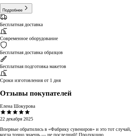
Подробнее
Бесплатная доставка
Современное оборудование
Бесплатная доставка образцов
Бесплатная подготовка макетов
Сроки изготовления от 1 дня
Отзывы покупателей
Елена Шокурова
22 декабря 2025
Впервые обратились в «Фабрику сувениров» и это тот случай,
когда точно знаешь — не последний! Продукцию