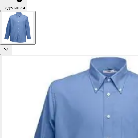
Поделиться