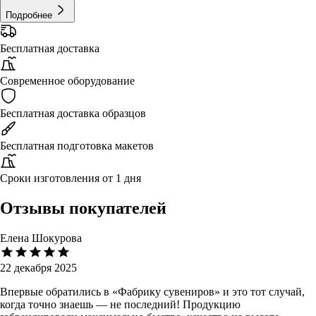
Подробнее
Бесплатная доставка
Современное оборудование
Бесплатная доставка образцов
Бесплатная подготовка макетов
Сроки изготовления от 1 дня
Отзывы покупателей
Елена Шокурова
22 декабря 2025
Впервые обратились в «Фабрику сувениров» и это тот случай,
когда точно знаешь — не последний! Продукцию