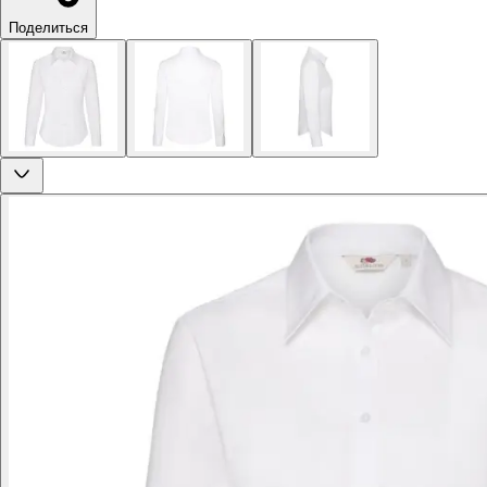
Поделиться