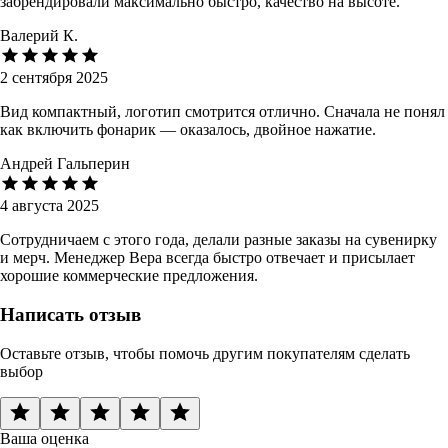
забрендировали максимально быстро, качество на высоте.
Валерий К.
2 сентября 2025
Вид компактный, логотип смотрится отлично. Сначала не понял
как включить фонарик — оказалось, двойное нажатие.
Андрей Гальперин
4 августа 2025
Сотрудничаем с этого года, делали разные заказы на сувенирку
и мерч. Менеджер Вера всегда быстро отвечает и присылает
хорошие коммерческие предложения.
Написать отзыв
Оставьте отзыв, чтобы помочь другим покупателям сделать
выбор
Ваша оценка