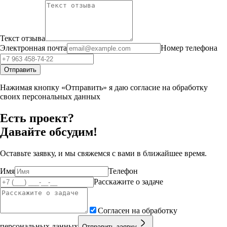
Текст отзыва
Электронная почта
Номер телефона
Отправить
Нажимая кнопку «Отправить» я даю согласие на обработку
своих персональных данных
Есть проект?
Давайте обсудим!
Оставьте заявку, и мы свяжемся с вами в ближайшее время.
Имя
Телефон
Расскажите о задаче
Согласен на обработку
персональных данных
Отправить заявку