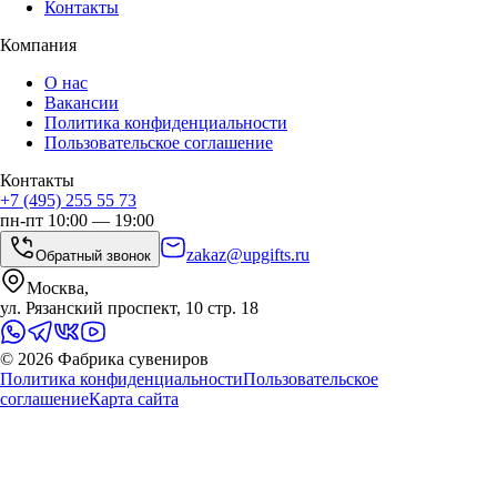
Контакты
Компания
О нас
Вакансии
Политика конфиденциальности
Пользовательское соглашение
Контакты
+7 (495) 255 55 73
пн-пт 10:00 — 19:00
zakaz@upgifts.ru
Обратный звонок
Москва,
ул. Рязанский проспект, 10 стр. 18
©
2026
Фабрика сувениров
Политика конфиденциальности
Пользовательское
соглашение
Карта сайта