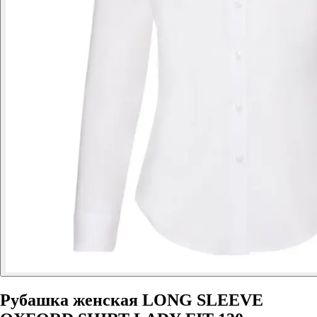
Рубашка женская LONG SLEEVE