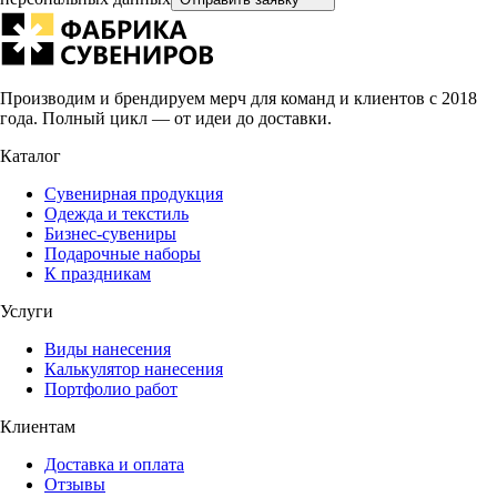
Производим и брендируем мерч для команд и клиентов с 2018
года. Полный цикл — от идеи до доставки.
Каталог
Сувенирная продукция
Одежда и текстиль
Бизнес-сувениры
Подарочные наборы
К праздникам
Услуги
Виды нанесения
Калькулятор нанесения
Портфолио работ
Клиентам
Доставка и оплата
Отзывы