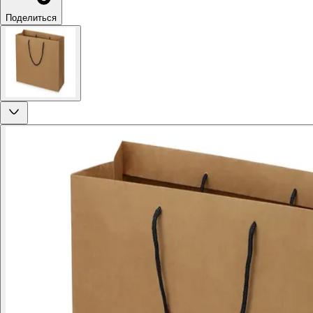
Поделиться