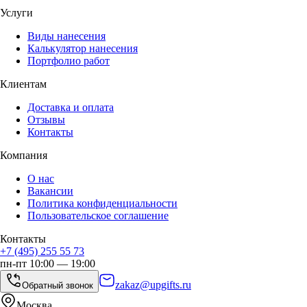
Услуги
Виды нанесения
Калькулятор нанесения
Портфолио работ
Клиентам
Доставка и оплата
Отзывы
Контакты
Компания
О нас
Вакансии
Политика конфиденциальности
Пользовательское соглашение
Контакты
+7 (495) 255 55 73
пн-пт 10:00 — 19:00
zakaz@upgifts.ru
Обратный звонок
Москва,