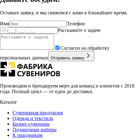
Оставьте заявку, и мы свяжемся с вами в ближайшее время.
Имя
Телефон
Расскажите о задаче
Согласен на обработку
персональных данных
Отправить заявку
Производим и брендируем мерч для команд и клиентов с 2018
года. Полный цикл — от идеи до доставки.
Каталог
Сувенирная продукция
Одежда и текстиль
Бизнес-сувениры
Подарочные наборы
К праздникам