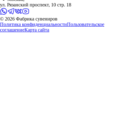
ул. Рязанский проспект, 10 стр. 18
©
2026
Фабрика сувениров
Политика конфиденциальности
Пользовательское
соглашение
Карта сайта