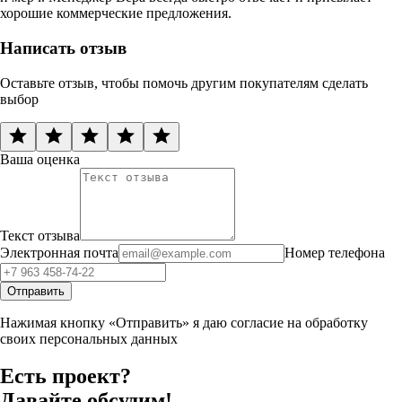
хорошие коммерческие предложения.
Написать отзыв
Оставьте отзыв, чтобы помочь другим покупателям сделать
выбор
Ваша оценка
Текст отзыва
Электронная почта
Номер телефона
Отправить
Нажимая кнопку «Отправить» я даю согласие на обработку
своих персональных данных
Есть проект?
Давайте обсудим!