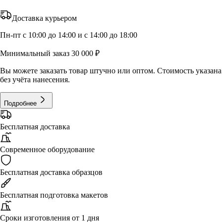
Доставка курьером
Пн-пт с 10:00 до 14:00 и с 14:00 до 18:00
Минимальный заказ 30 000 ₽
Вы можете заказать товар штучно или оптом. Стоимость указана
без учёта нанесения.
Подробнее
Бесплатная доставка
Современное оборудование
Бесплатная доставка образцов
Бесплатная подготовка макетов
Сроки изготовления от 1 дня