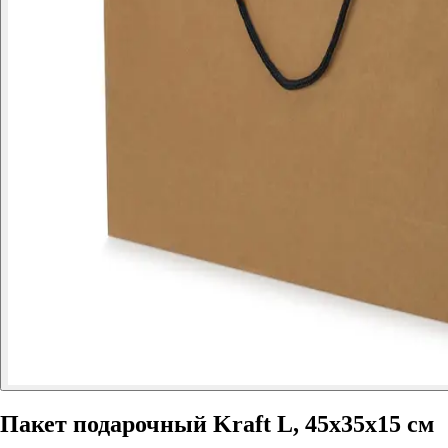
Пакет подарочный Kraft L, 45x35x15 см