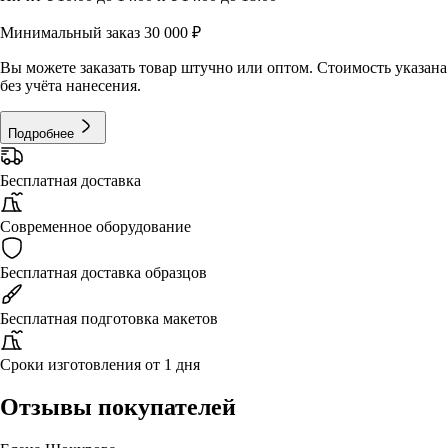
Минимальный заказ 30 000 ₽
Вы можете заказать товар штучно или оптом. Стоимость указана
без учёта нанесения.
Подробнее
Бесплатная доставка
Современное оборудование
Бесплатная доставка образцов
Бесплатная подготовка макетов
Сроки изготовления от 1 дня
Отзывы покупателей