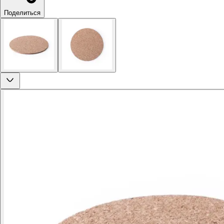
Поделиться