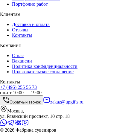
Портфолио работ
Клиентам
Доставка и оплата
Отзывы
Контакты
Компания
О нас
Вакансии
Политика конфиденциальности
Пользовательское соглашение
Контакты
+7 (495) 255 55 73
пн-пт 10:00 — 19:00
zakaz@upgifts.ru
Обратный звонок
Москва,
ул. Рязанский проспект, 10 стр. 18
©
2026
Фабрика сувениров