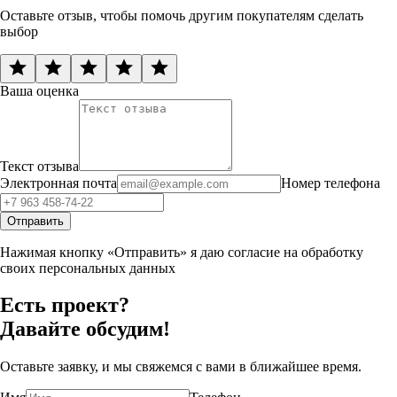
Оставьте отзыв, чтобы помочь другим покупателям сделать
выбор
Ваша оценка
Текст отзыва
Электронная почта
Номер телефона
Отправить
Нажимая кнопку «Отправить» я даю согласие на обработку
своих персональных данных
Есть проект?
Давайте обсудим!
Оставьте заявку, и мы свяжемся с вами в ближайшее время.