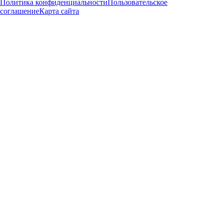
Политика конфиденциальности
Пользовательское
соглашение
Карта сайта