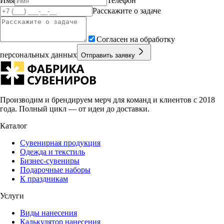
Имя
Телефон
Расскажите о задаче
Согласен на обработку
персональных данных
Отправить заявку
Производим и брендируем мерч для команд и клиентов с 2018
года. Полный цикл — от идеи до доставки.
Каталог
Сувенирная продукция
Одежда и текстиль
Бизнес-сувениры
Подарочные наборы
К праздникам
Услуги
Виды нанесения
Калькулятор нанесения