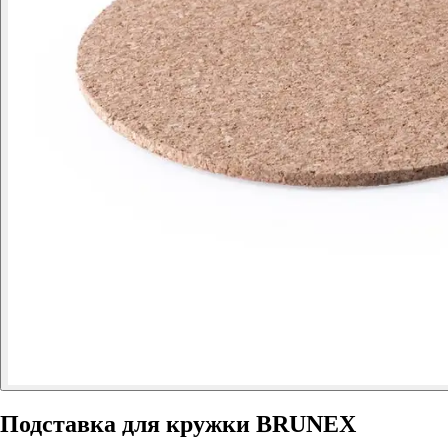
Подставка для кружки BRUNEX