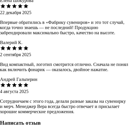
Елена Шокурова
22 декабря 2025
Впервые обратились в «Фабрику сувениров» и это тот случай,
когда точно знаешь — не последний! Продукцию
забрендировали максимально быстро, качество на высоте.
Валерий К.
2 сентября 2025
Вид компактный, логотип смотрится отлично. Сначала не понял
как включить фонарик — оказалось, двойное нажатие.
Андрей Гальперин
4 августа 2025
Сотрудничаем с этого года, делали разные заказы на сувенирку
и мерч. Менеджер Вера всегда быстро отвечает и присылает
хорошие коммерческие предложения.
Написать отзыв