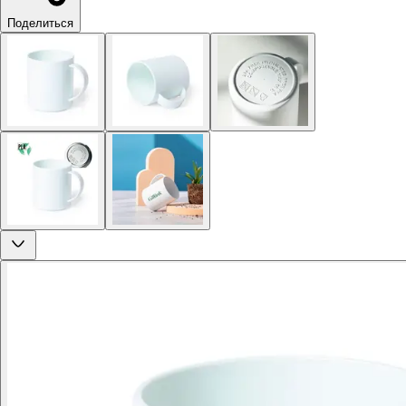
Поделиться