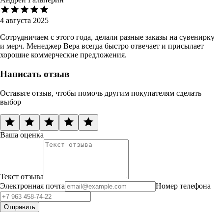
4 августа 2025
Сотрудничаем с этого года, делали разные заказы на сувенирку
и мерч. Менеджер Вера всегда быстро отвечает и присылает
хорошие коммерческие предложения.
Написать отзыв
Оставьте отзыв, чтобы помочь другим покупателям сделать
выбор
Ваша оценка
Текст отзыва
Электронная почта
Номер телефона
Отправить