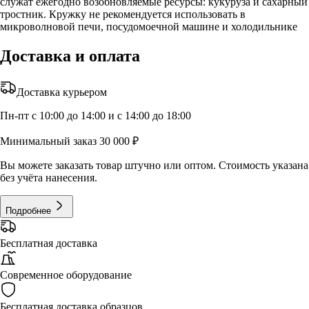
служат ежегодно возобновляемые ресурсы: кукуруза и сахарный
тростник. Кружку не рекомендуется использовать в
микроволновой печи, посудомоечной машине и холодильнике
Доставка и оплата
Доставка курьером
Пн-пт с 10:00 до 14:00 и с 14:00 до 18:00
Минимальный заказ 30 000 ₽
Вы можете заказать товар штучно или оптом. Стоимость указана
без учёта нанесения.
Подробнее
Бесплатная доставка
Современное оборудование
Бесплатная доставка образцов