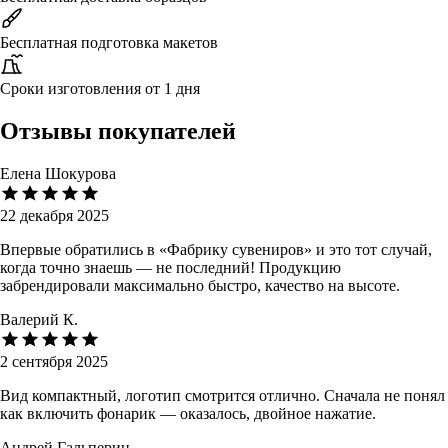
Бесплатная подготовка макетов
Сроки изготовления от 1 дня
Отзывы покупателей
Елена Шокурова
22 декабря 2025
Впервые обратились в «Фабрику сувениров» и это тот случай,
когда точно знаешь — не последний! Продукцию
забрендировали максимально быстро, качество на высоте.
Валерий К.
2 сентября 2025
Вид компактный, логотип смотрится отлично. Сначала не понял
как включить фонарик — оказалось, двойное нажатие.
Андрей Гальперин