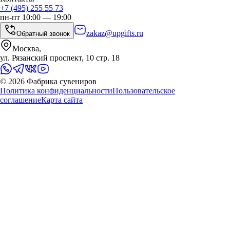
+7 (495) 255 55 73
пн-пт 10:00 — 19:00
zakaz@upgifts.ru
Обратный звонок
Москва,
ул. Рязанский проспект, 10 стр. 18
©
2026
Фабрика сувениров
Политика конфиденциальности
Пользовательское
соглашение
Карта сайта