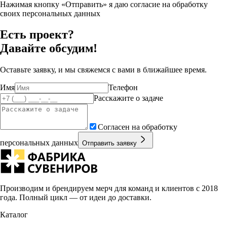
Нажимая кнопку «Отправить» я даю согласие на обработку
своих персональных данных
Есть проект?
Давайте обсудим!
Оставьте заявку, и мы свяжемся с вами в ближайшее время.
Имя
Телефон
Расскажите о задаче
Согласен на обработку
персональных данных
Отправить заявку
Производим и брендируем мерч для команд и клиентов с 2018
года. Полный цикл — от идеи до доставки.
Каталог