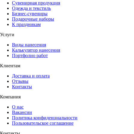
Сувенирная продукция
Одежда и текстиль
Бизнес-сувениры
Подарочные наборы
К праздникам
Услуги
Виды нанесения
Калькулятор нанесения
Портфолио работ
Клиентам
Доставка и оплата
Отзывы
Контакты
Компания
О нас
Вакансии
Политика конфиденциальности
Пользовательское соглашение
Контакты