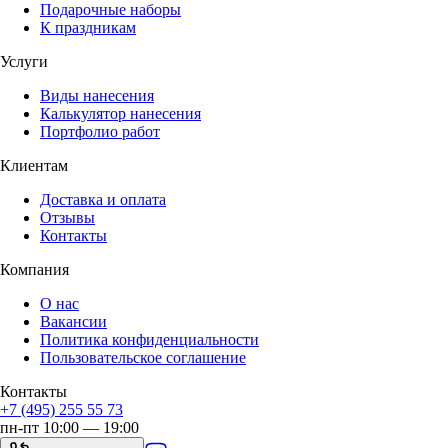
Подарочные наборы
К праздникам
Услуги
Виды нанесения
Калькулятор нанесения
Портфолио работ
Клиентам
Доставка и оплата
Отзывы
Контакты
Компания
О нас
Вакансии
Политика конфиденциальности
Пользовательское соглашение
Контакты
+7 (495) 255 55 73
пн-пт 10:00 — 19:00