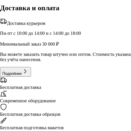
Доставка и оплата
Доставка курьером
Пн-пт с 10:00 до 14:00 и с 14:00 до 18:00
Минимальный заказ 30 000 ₽
Вы можете заказать товар штучно или оптом. Стоимость указана
без учёта нанесения.
Подробнее
Бесплатная доставка
Современное оборудование
Бесплатная доставка образцов
Бесплатная подготовка макетов