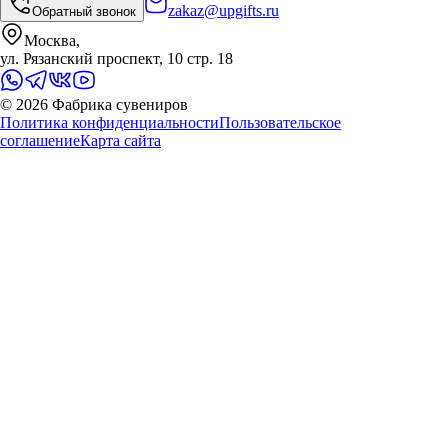
zakaz@upgifts.ru
Обратный звонок
Москва,
ул. Рязанский проспект, 10 стр. 18
©
2026
Фабрика сувениров
Политика конфиденциальности
Пользовательское
соглашение
Карта сайта