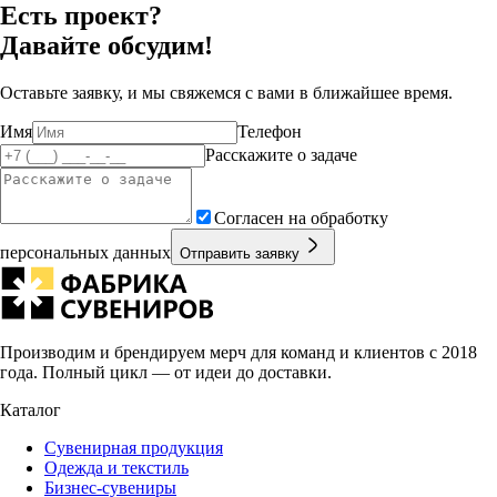
Есть проект?
Давайте обсудим!
Оставьте заявку, и мы свяжемся с вами в ближайшее время.
Имя
Телефон
Расскажите о задаче
Согласен на обработку
персональных данных
Отправить заявку
Производим и брендируем мерч для команд и клиентов с 2018
года. Полный цикл — от идеи до доставки.
Каталог
Сувенирная продукция
Одежда и текстиль
Бизнес-сувениры