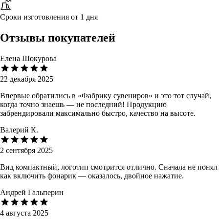
Сроки изготовления от 1 дня
Отзывы покупателей
Елена Шокурова
22 декабря 2025
Впервые обратились в «Фабрику сувениров» и это тот случай,
когда точно знаешь — не последний! Продукцию
забрендировали максимально быстро, качество на высоте.
Валерий К.
2 сентября 2025
Вид компактный, логотип смотрится отлично. Сначала не понял
как включить фонарик — оказалось, двойное нажатие.
Андрей Гальперин
4 августа 2025