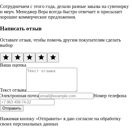
Сотрудничаем с этого года, делали разные заказы на сувенирку
и мерч. Менеджер Вера всегда быстро отвечает и присылает
хорошие коммерческие предложения.
Написать отзыв
Оставьте отзыв, чтобы помочь другим покупателям сделать
выбор
Ваша оценка
Текст отзыва
Электронная почта
Номер телефона
Отправить
Нажимая кнопку «Отправить» я даю согласие на обработку
своих персональных данных