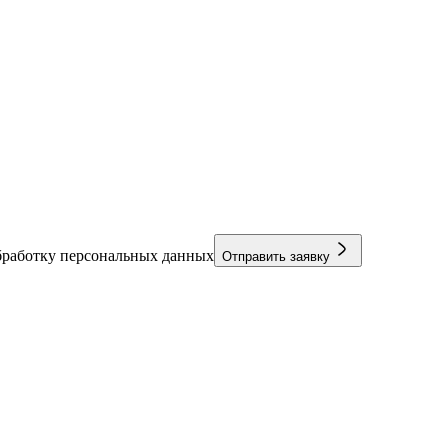
бработку персональных данных
Отправить заявку