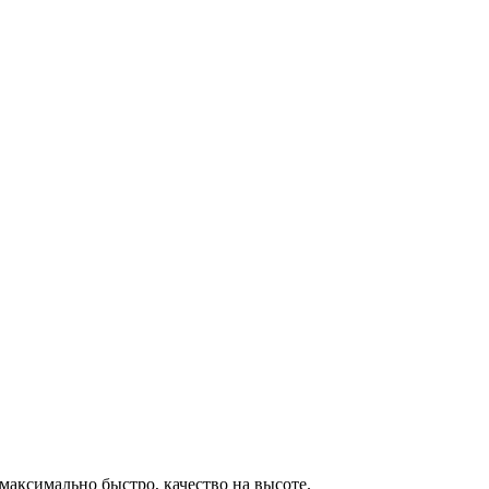
максимально быстро, качество на высоте.