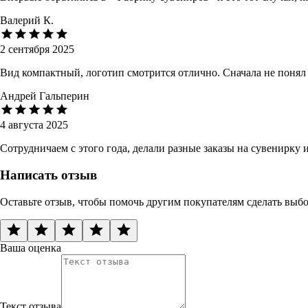
Валерий К.
2 сентября 2025
Вид компактный, логотип смотрится отлично. Сначала не понял
Андрей Гальперин
4 августа 2025
Сотрудничаем с этого года, делали разные заказы на сувенирку
Написать отзыв
Оставьте отзыв, чтобы помочь другим покупателям сделать выб
Ваша оценка
Текст отзыва