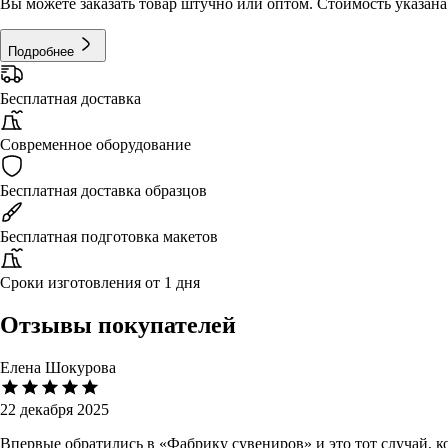
Вы можете заказать товар штучно или оптом. Стоимость указана 
Подробнее
Бесплатная доставка
Современное оборудование
Бесплатная доставка образцов
Бесплатная подготовка макетов
Сроки изготовления от 1 дня
Отзывы покупателей
Елена Шокурова
22 декабря 2025
Впервые обратились в «Фабрику сувениров» и это тот случай, 