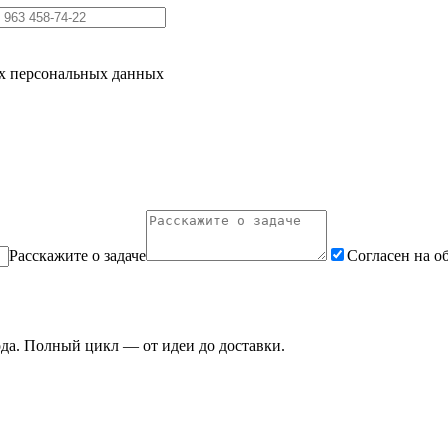
их персональных данных
Расскажите о задаче
Согласен на о
ода. Полный цикл — от идеи до доставки.