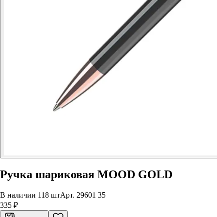
Ручка шариковая MOOD GOLD
В наличии 118 шт
Арт.
29601 35
335 ₽