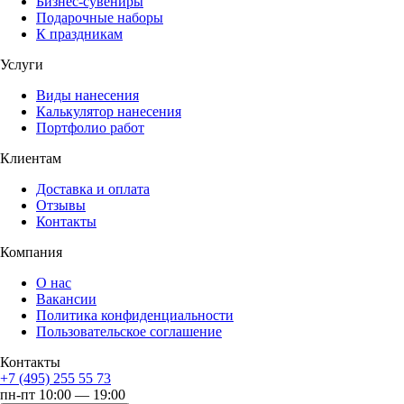
Бизнес-сувениры
Подарочные наборы
К праздникам
Услуги
Виды нанесения
Калькулятор нанесения
Портфолио работ
Клиентам
Доставка и оплата
Отзывы
Контакты
Компания
О нас
Вакансии
Политика конфиденциальности
Пользовательское соглашение
Контакты
+7 (495) 255 55 73
пн-пт 10:00 — 19:00