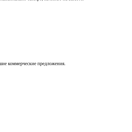
ошие коммерческие предложения.