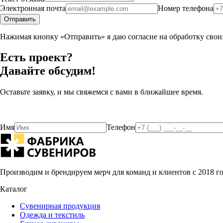
Электронная почта
Номер телефона
Отправить
Нажимая кнопку «Отправить» я даю согласие на обработку сво
Есть проект?
Давайте обсудим!
Оставьте заявку, и мы свяжемся с вами в ближайшее время.
Имя
Телефон
Производим и брендируем мерч для команд и клиентов с 2018 г
Каталог
Сувенирная продукция
Одежда и текстиль