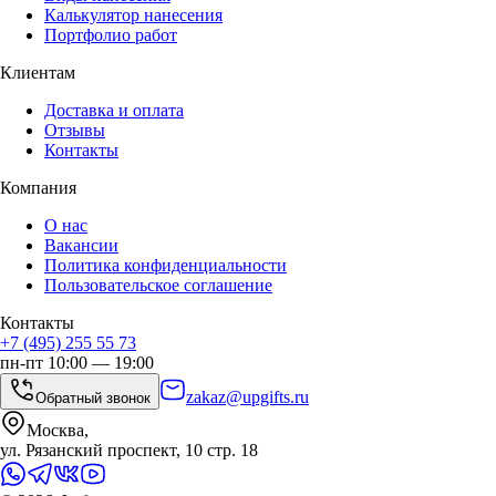
Калькулятор нанесения
Портфолио работ
Клиентам
Доставка и оплата
Отзывы
Контакты
Компания
О нас
Вакансии
Политика конфиденциальности
Пользовательское соглашение
Контакты
+7 (495) 255 55 73
пн-пт 10:00 — 19:00
zakaz@upgifts.ru
Обратный звонок
Москва,
ул. Рязанский проспект, 10 стр. 18