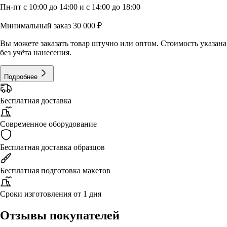
Пн-пт с 10:00 до 14:00 и с 14:00 до 18:00
Минимальный заказ 30 000 ₽
Вы можете заказать товар штучно или оптом. Стоимость указана
без учёта нанесения.
Подробнее
Бесплатная доставка
Современное оборудование
Бесплатная доставка образцов
Бесплатная подготовка макетов
Сроки изготовления от 1 дня
Отзывы покупателей