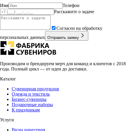
Имя
Телефон
Расскажите о задаче
Согласен на обработку
персональных данных
Отправить заявку
Производим и брендируем мерч для команд и клиентов с 2018
года. Полный цикл — от идеи до доставки.
Каталог
Сувенирная продукция
Одежда и текстиль
Бизнес-сувениры
Подарочные наборы
К праздникам
Услуги
Виды нанесения