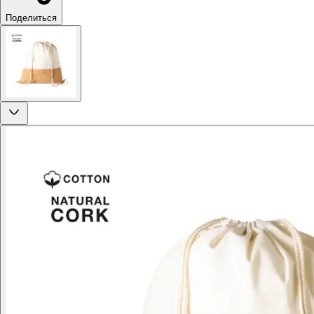
Поделиться