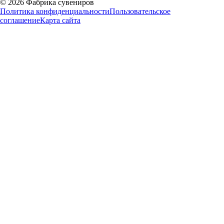
©
2026
Фабрика сувениров
Политика конфиденциальности
Пользовательское
соглашение
Карта сайта