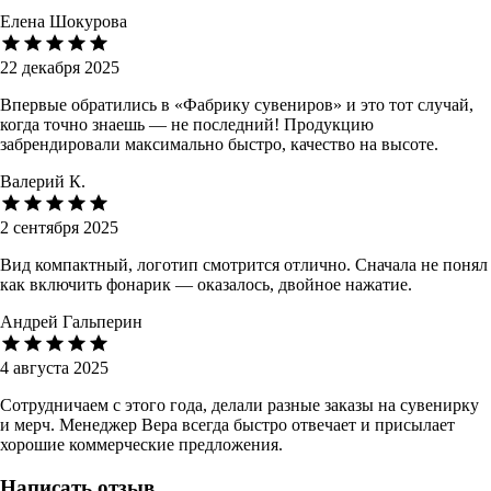
Елена Шокурова
22 декабря 2025
Впервые обратились в «Фабрику сувениров» и это тот случай,
когда точно знаешь — не последний! Продукцию
забрендировали максимально быстро, качество на высоте.
Валерий К.
2 сентября 2025
Вид компактный, логотип смотрится отлично. Сначала не понял
как включить фонарик — оказалось, двойное нажатие.
Андрей Гальперин
4 августа 2025
Сотрудничаем с этого года, делали разные заказы на сувенирку
и мерч. Менеджер Вера всегда быстро отвечает и присылает
хорошие коммерческие предложения.
Написать отзыв