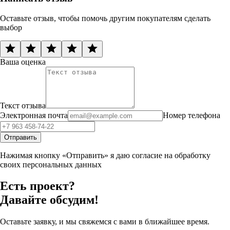
Оставьте отзыв, чтобы помочь другим покупателям сделать
выбор
Ваша оценка
Текст отзыва
Электронная почта
Номер телефона
Отправить
Нажимая кнопку «Отправить» я даю согласие на обработку
своих персональных данных
Есть проект?
Давайте обсудим!
Оставьте заявку, и мы свяжемся с вами в ближайшее время.