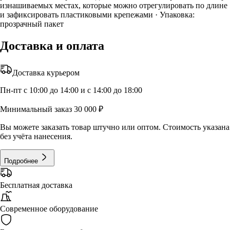
изнашиваемых местах, которые можно отрегулировать по длине
и зафиксировать пластиковыми крепежами · Упаковка:
прозрачный пакет
Доставка и оплата
Доставка курьером
Пн-пт с 10:00 до 14:00 и с 14:00 до 18:00
Минимальный заказ 30 000 ₽
Вы можете заказать товар штучно или оптом. Стоимость указана
без учёта нанесения.
Подробнее
Бесплатная доставка
Современное оборудование