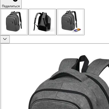
Поделиться