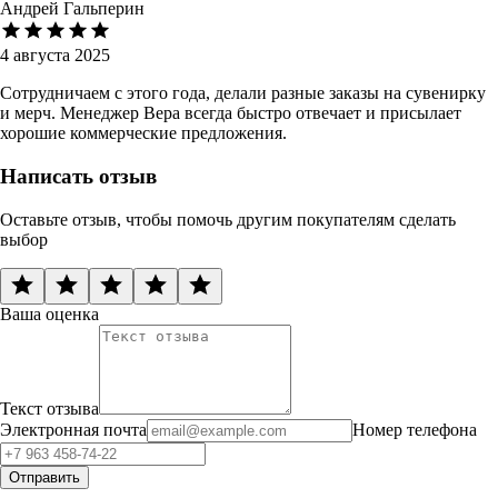
Андрей Гальперин
4 августа 2025
Сотрудничаем с этого года, делали разные заказы на сувенирку
и мерч. Менеджер Вера всегда быстро отвечает и присылает
хорошие коммерческие предложения.
Написать отзыв
Оставьте отзыв, чтобы помочь другим покупателям сделать
выбор
Ваша оценка
Текст отзыва
Электронная почта
Номер телефона
Отправить