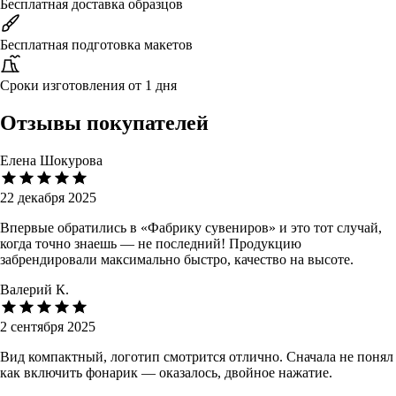
Бесплатная доставка образцов
Бесплатная подготовка макетов
Сроки изготовления от 1 дня
Отзывы покупателей
Елена Шокурова
22 декабря 2025
Впервые обратились в «Фабрику сувениров» и это тот случай,
когда точно знаешь — не последний! Продукцию
забрендировали максимально быстро, качество на высоте.
Валерий К.
2 сентября 2025
Вид компактный, логотип смотрится отлично. Сначала не понял
как включить фонарик — оказалось, двойное нажатие.