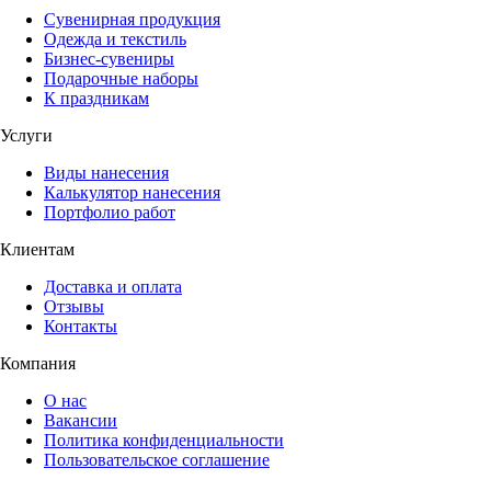
Сувенирная продукция
Одежда и текстиль
Бизнес-сувениры
Подарочные наборы
К праздникам
Услуги
Виды нанесения
Калькулятор нанесения
Портфолио работ
Клиентам
Доставка и оплата
Отзывы
Контакты
Компания
О нас
Вакансии
Политика конфиденциальности
Пользовательское соглашение