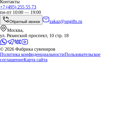
Контакты
+7 (495) 255 55 73
пн-пт 10:00 — 19:00
zakaz@upgifts.ru
Обратный звонок
Москва,
ул. Рязанский проспект, 10 стр. 18
©
2026
Фабрика сувениров
Политика конфиденциальности
Пользовательское
соглашение
Карта сайта