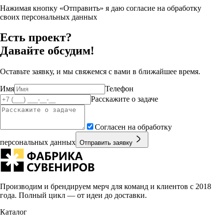
Нажимая кнопку «Отправить» я даю согласие на обработку
своих персональных данных
Есть проект?
Давайте обсудим!
Оставьте заявку, и мы свяжемся с вами в ближайшее время.
Имя
Телефон
Расскажите о задаче
Согласен на обработку
персональных данных
Отправить заявку
Производим и брендируем мерч для команд и клиентов с 2018
года. Полный цикл — от идеи до доставки.
Каталог